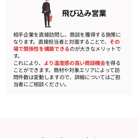
飛び込み営業
相手企業を直接訪問し、商談を獲得する施策に
なります。直接担当者と対面することで、
その
場で関係性を構築できる
のが大きなメリットで
す。
これにより、
より温度感の高い商談機会
を得る
ことができます。商材や対象エリアによって訪
問件数は変動しますので、詳細についてはご担
当者にご相談ください。