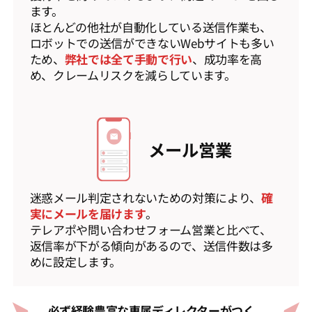
ます。
ほとんどの他社が自動化している送信作業も、
ロボットでの送信ができないWebサイトも多い
ため、
弊社では全て手動で行い
、成功率を高
め、クレームリスクを減らしています。
メール営業
迷惑メール判定されないための対策により、
確
実にメールを届けます
。
テレアポや問い合わせフォーム営業と比べて、
返信率が下がる傾向があるので、送信件数は多
めに設定します。
必ず経験豊富な専属ディレクターがつく