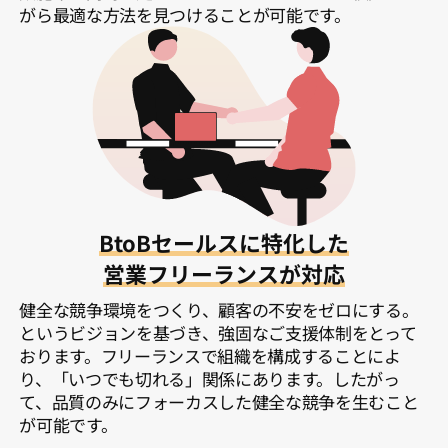
がら最適な方法を見つけることが可能です。
BtoBセールスに特化した
営業フリーランスが対応
健全な競争環境をつくり、顧客の不安をゼロにする。
というビジョンを基づき、強固なご支援体制をとって
おります。フリーランスで組織を構成することによ
り、「いつでも切れる」関係にあります。したがっ
て、品質のみにフォーカスした健全な競争を生むこと
が可能です。