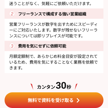
迷うことがなく、気軽にご依頼いただけます。
フリーランスで構成する
強い営業組織
営業フリーランスが数字を出すためにスピーディ
ーにご対応いたします。数字が残せないフリーラ
ンスについては即リプレイスが可能です。
費用を気にせずに依頼可能
月額定額制で、あらかじめ料金目安が設定されて
いるため、費用を気にすることなく業務を依頼で
きます。
30
カンタン
秒
無料で資料を受け取る