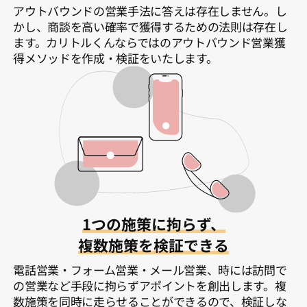
アウトバウンドの営業手法に答えは存在しません。し
かし、商談を高い確率で獲得するための法則は存在し
ます。カリトルくんならではのアウトバウンド営業獲
得メソッドを作成・検証をいたします。
1つの施策に拘らず、
複数施策を検証できる
電話営業・フォーム営業・メール営業、時には訪問で
の営業など手段に拘らずアポイントを創出します。複
数施策を同時に走らせることができるので、検証しな