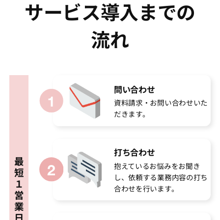
サービス導入までの
流れ
問い合わせ
資料請求・お問い合わせいた
だきます。
打ち合わせ
最
抱えているお悩みをお聞き
短
し、依頼する業務内容の打ち
１
合わせを行います。
営
業
日