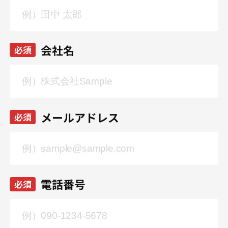
会社名
必須
メールアドレス
必須
電話番号
必須