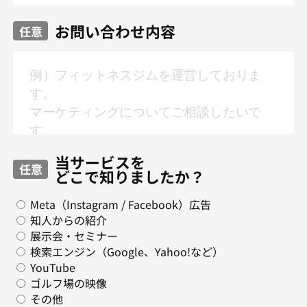
お問い合わせ内容
任意
当サービスを
任意
どこで知りましたか？
Meta（Instagram / Facebook）広告
知人からの紹介
展示会・セミナー
検索エンジン（Google、Yahoo!など）
YouTube
ゴルフ場の映像
その他