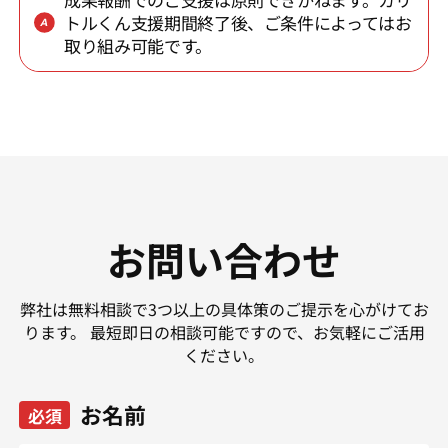
トルくん支援期間終了後、ご条件によってはお
取り組み可能です。
お問い合わせ
弊社は無料相談で3つ以上の具体策のご提示を心がけてお
ります。
最短即日の相談可能ですので、お気軽にご活用
ください。
お名前
必須