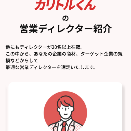
の
営業ディレクター紹介
他にもディレクターが20名以上在籍。
この中から、あなたの企業の商材、ターゲット企業の規
模などからして
最適な営業ディレクターを選定いたします。