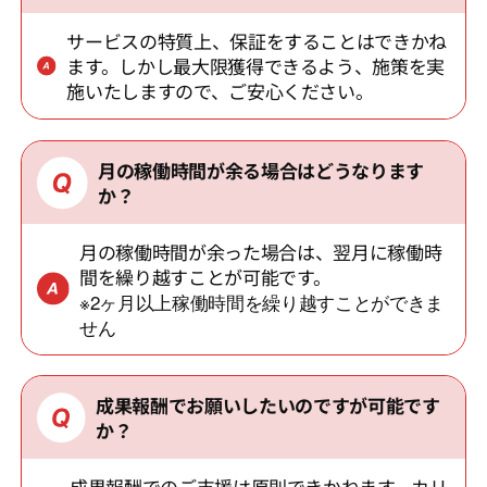
サービスの特質上、保証をすることはできかね
ます。しかし最大限獲得できるよう、施策を実
施いたしますので、ご安心ください。
月の稼働時間が余る場合はどうなります
か？
月の稼働時間が余った場合は、翌月に稼働時
間を繰り越すことが可能です。
※2ヶ月以上稼働時間を繰り越すことができま
せん
成果報酬でお願いしたいのですが可能です
か？
成果報酬でのご支援は原則できかねます。カリ