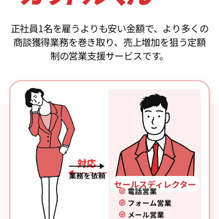
正社員1名を雇うよりも安い金額で、より多くの
商談獲得業務を巻き取り、売上増加を狙う定額
制の営業支援サービスです。
対応
業務を依頼
セールスディレクター
電話営業
フォーム営業
メール営業