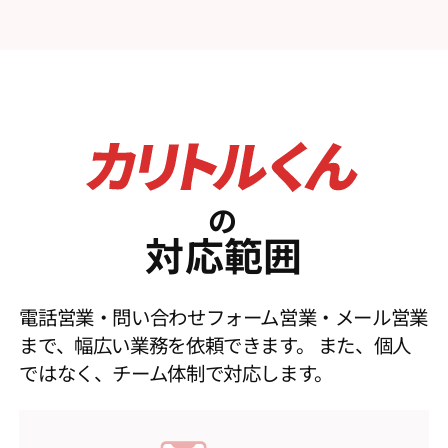
の
対応範囲
電話営業・問い合わせフォーム営業・メール営業
まで、幅広い業務を依頼できます。
また、個人
ではなく、チーム体制で対応します。