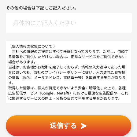
その他の場合は下記もご記入ださい。
（個人情報の収集について ）
当社への情報のご提供はすべて任意となっております。ただし、依頼す
る情報をご提供いただけない場合は、正常なサービスをご提供できない
場合があります。
当社は、お客様がお取引を完了しておらず、情報の入力途中であった場
合においても、当社のプライバシーポリシーに従い、入力されたお客様
の情報（氏名、メールアドレス、電話番号等）を取得する場合がありま
す。
取得した情報は、個人が特定できないよう安全に暗号化した上で、各種
広告配信サービス（Google、Meta等）における最適な広告配信や、これ
に関連するサービスの向上・分析の目的で利用する場合があります。