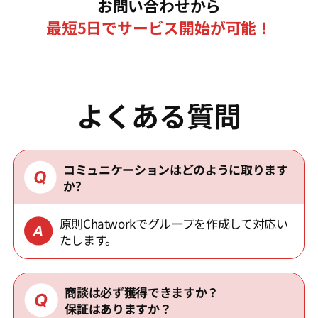
お問い合わせから
最短5日でサービス開始が可能！
よくある質問
コミュニケーションはどのように取ります
か?
原則Chatworkでグループを作成して対応い
たします。
商談は必ず獲得できますか？
保証はありますか？