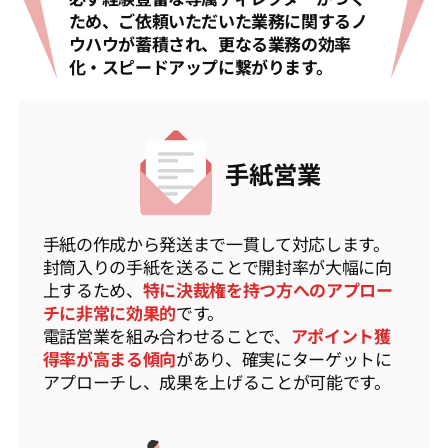
ため、ご依頼いただいた業務に関するノ
ウハウが蓄積され、更なる業務の効率
化・スピードアップに繋がります。
手紙営業
手紙の作成から発送まで一貫して対応します。
封筒入りの手紙を送ることで開封率が大幅に向
上するため、
特に決裁権を持つ方へのアプロー
チに非常に効果的
です。
電話営業を組み合わせることで、
アポイント獲
得率が高まる傾向
があり、確実にターゲットに
アプローチし、成果を上げることが可能です。