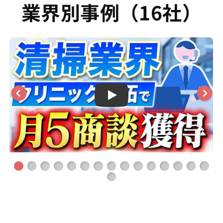
業界別事例（16社）
Play