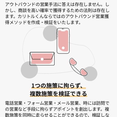
アウトバウンドの営業手法に答えは存在しません。し
かし、商談を高い確率で獲得するための法則は存在し
ます。カリトルくんならではのアウトバウンド営業獲
得メソッドを作成・検証をいたします。
1つの施策に拘らず、
複数施策を検証できる
電話営業・フォーム営業・メール営業、時には訪問で
の営業など手段に拘らずアポイントを創出します。複
数施策を同時に走らせることができるので、検証しな