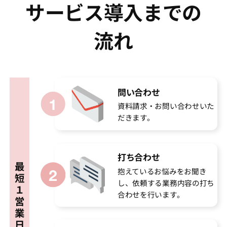
サービス導入までの
流れ
問い合わせ
資料請求・お問い合わせいた
だきます。
打ち合わせ
最
抱えているお悩みをお聞き
短
し、依頼する業務内容の打ち
１
合わせを行います。
営
業
日