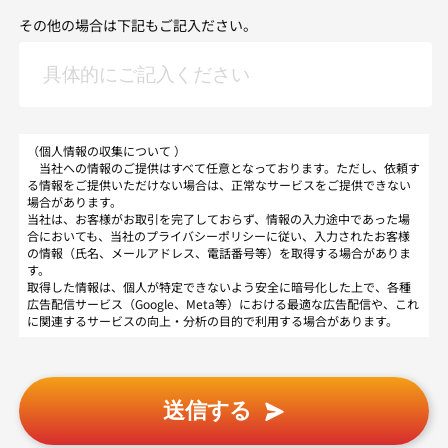
その他の場合は下記もご記入ださい。
（個人情報の収集について ）
当社への情報のご提供はすべて任意となっております。ただし、依頼す
る情報をご提供いただけない場合は、正常なサービスをご提供できない
場合があります。
当社は、お客様がお取引を完了しておらず、情報の入力途中であった場
合においても、当社のプライバシーポリシーに従い、入力されたお客様
の情報（氏名、メールアドレス、電話番号等）を取得する場合がありま
す。
取得した情報は、個人が特定できないよう安全に暗号化した上で、各種
広告配信サービス（Google、Meta等）における最適な広告配信や、これ
に関連するサービスの向上・分析の目的で利用する場合があります。