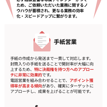
ため、ご依頼いただいた業務に関するノ
ウハウが蓄積され、更なる業務の効率
化・スピードアップに繋がります。
手紙営業
手紙の作成から発送まで一貫して対応します。
封筒入りの手紙を送ることで開封率が大幅に向
上するため、
特に決裁権を持つ方へのアプロー
チに非常に効果的
です。
電話営業を組み合わせることで、
アポイント獲
得率が高まる傾向
があり、確実にターゲットに
アプローチし、成果を上げることが可能です。