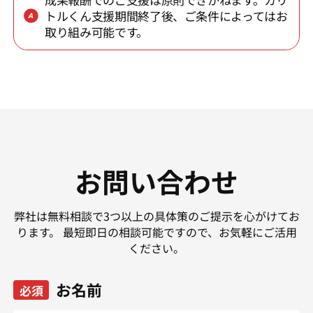
トルくん支援期間終了後、ご条件によってはお
取り組み可能です。
お問い合わせ
弊社は無料相談で3つ以上の具体策のご提示を心がけてお
ります。
最短即日の相談可能ですので、お気軽にご活用
ください。
お名前
必須