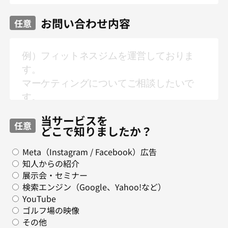
お問い合わせ内容
任意
当サービスを
任意
どこで知りましたか？
Meta（Instagram / Facebook）広告
知人からの紹介
展示会・セミナー
検索エンジン（Google、Yahoo!など）
YouTube
ゴルフ場の映像
その他