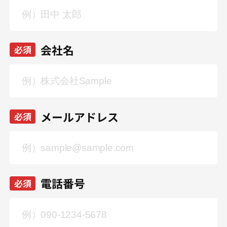
会社名
必須
メールアドレス
必須
電話番号
必須