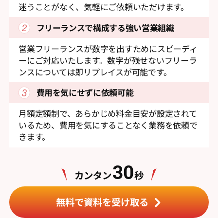
迷うことがなく、気軽にご依頼いただけます。
フリーランスで構成する
強い営業組織
営業フリーランスが数字を出すためにスピーディ
ーにご対応いたします。数字が残せないフリーラ
ンスについては即リプレイスが可能です。
費用を気にせずに依頼可能
月額定額制で、あらかじめ料金目安が設定されて
いるため、費用を気にすることなく業務を依頼で
きます。
30
カンタン
秒
無料で資料を受け取る