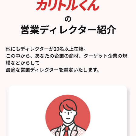
の
営業ディレクター紹介
他にもディレクターが20名以上在籍。
この中から、あなたの企業の商材、ターゲット企業の規
模などからして
最適な営業ディレクターを選定いたします。