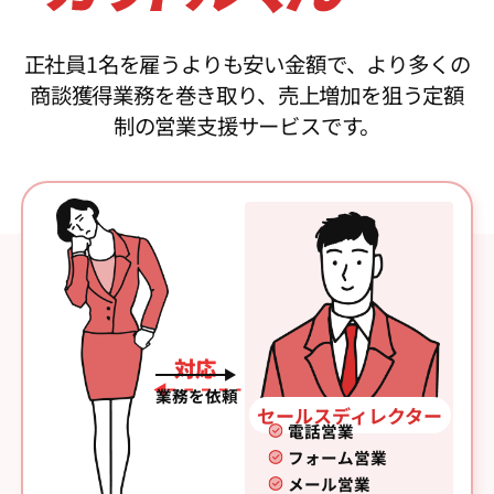
正社員1名を雇うよりも安い金額で、より多くの
商談獲得業務を巻き取り、売上増加を狙う定額
制の営業支援サービスです。
対応
業務を依頼
セールスディレクター
電話営業
フォーム営業
メール営業