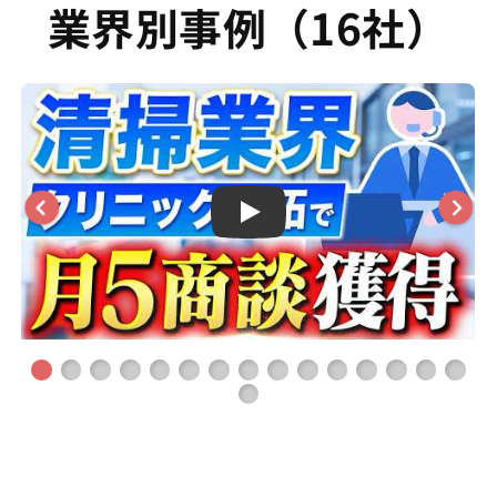
業界別事例（16社）
Play