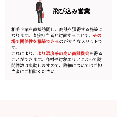
飛び込み営業
相手企業を直接訪問し、商談を獲得する施策に
なります。直接担当者と対面することで、
その
場で関係性を構築できる
のが大きなメリットで
す。
これにより、
より温度感の高い商談機会
を得る
ことができます。商材や対象エリアによって訪
問件数は変動しますので、詳細についてはご担
当者にご相談ください。