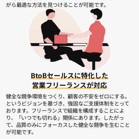
がら最適な方法を見つけることが可能です。
BtoBセールスに特化した
営業フリーランスが対応
健全な競争環境をつくり、顧客の不安をゼロにする。
というビジョンを基づき、強固なご支援体制をとって
おります。フリーランスで組織を構成することによ
り、「いつでも切れる」関係にあります。したがっ
て、品質のみにフォーカスした健全な競争を生むこと
が可能です。