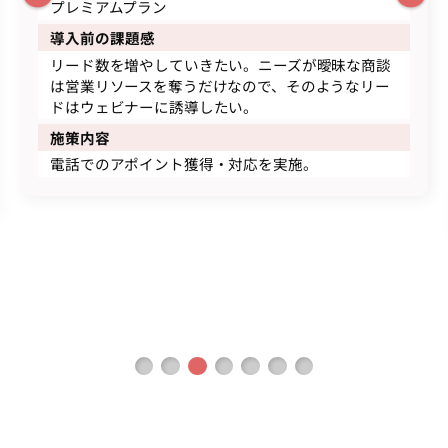
プレミアムプラン
導入前の課題感
リード数を増やしていきたい。ニーズが曖昧な商談
は営業リソースを奪うだけなので、そのようなリー
ドはウェビナーに誘導したい。
施策内容
電話でのアポイント獲得・対応を実施。