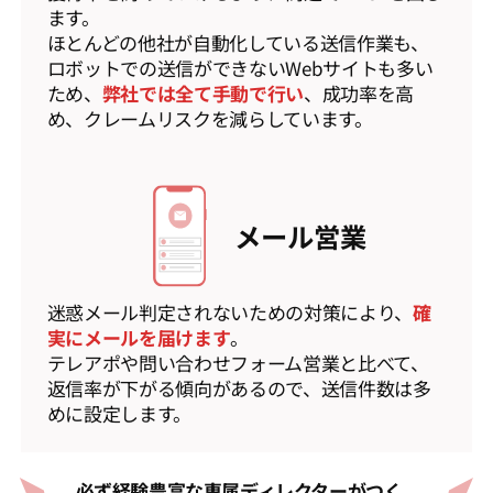
ます。
ほとんどの他社が自動化している送信作業も、
ロボットでの送信ができないWebサイトも多い
ため、
弊社では全て手動で行い
、成功率を高
め、クレームリスクを減らしています。
メール営業
迷惑メール判定されないための対策により、
確
実にメールを届けます
。
テレアポや問い合わせフォーム営業と比べて、
返信率が下がる傾向があるので、送信件数は多
めに設定します。
必ず経験豊富な専属ディレクターがつく