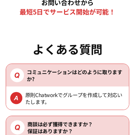
お問い合わせから
最短5日でサービス開始が可能！
よくある質問
コミュニケーションはどのように取ります
か?
原則Chatworkでグループを作成して対応い
たします。
商談は必ず獲得できますか？
保証はありますか？