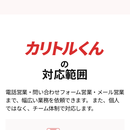
の
対応範囲
電話営業・問い合わせフォーム営業・メール営業
まで、幅広い業務を依頼できます。
また、個人
ではなく、チーム体制で対応します。