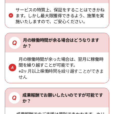
サービスの特質上、保証をすることはできかね
ます。しかし最大限獲得できるよう、施策を実
施いたしますので、ご安心ください。
月の稼働時間が余る場合はどうなります
か？
月の稼働時間が余った場合は、翌月に稼働時
間を繰り越すことが可能です。
※2ヶ月以上稼働時間を繰り越すことができま
せん
成果報酬でお願いしたいのですが可能です
か？
成果報酬でのご支援は原則できかねます。カリ