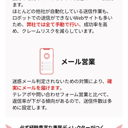
ます。
ほとんどの他社が自動化している送信作業も、
ロボットでの送信ができないWebサイトも多い
ため、
弊社では全て手動で行い
、成功率を高
め、クレームリスクを減らしています。
メール営業
迷惑メール判定されないための対策により、
確
実にメールを届けます
。
テレアポや問い合わせフォーム営業と比べて、
返信率が下がる傾向があるので、送信件数は多
めに設定します。
必ず経験豊富な専属ディレクターがつく