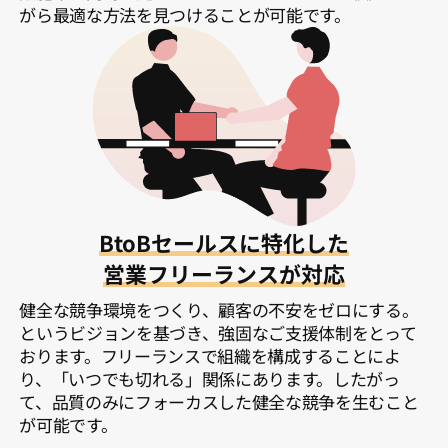
がら最適な方法を見つけることが可能です。
BtoBセールスに特化した
営業フリーランスが対応
健全な競争環境をつくり、顧客の不安をゼロにする。
というビジョンを基づき、強固なご支援体制をとって
おります。フリーランスで組織を構成することによ
り、「いつでも切れる」関係にあります。したがっ
て、品質のみにフォーカスした健全な競争を生むこと
が可能です。