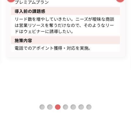
プレミアムプラン
導入前の課題感
リード数を増やしていきたい。ニーズが曖昧な商談
は営業リソースを奪うだけなので、そのようなリー
ドはウェビナーに誘導したい。
施策内容
電話でのアポイント獲得・対応を実施。