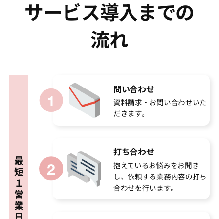
サービス導入までの
流れ
問い合わせ
資料請求・お問い合わせいた
だきます。
打ち合わせ
最
抱えているお悩みをお聞き
短
し、依頼する業務内容の打ち
１
合わせを行います。
営
業
日