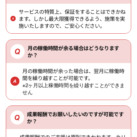
サービスの特質上、保証をすることはできかね
ます。しかし最大限獲得できるよう、施策を実
施いたしますので、ご安心ください。
月の稼働時間が余る場合はどうなります
か？
月の稼働時間が余った場合は、翌月に稼働時
間を繰り越すことが可能です。
※2ヶ月以上稼働時間を繰り越すことができま
せん
成果報酬でお願いしたいのですが可能です
か？
成果報酬でのご支援は原則できかねます。カリ