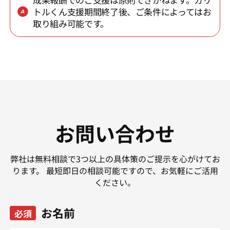
トルくん支援期間終了後、ご条件によってはお
取り組み可能です。
お問い合わせ
弊社は無料相談で3つ以上の具体策のご提示を心がけてお
ります。
最短即日の相談可能ですので、お気軽にご活用
ください。
お名前
必須