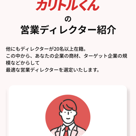
の
営業ディレクター紹介
他にもディレクターが20名以上在籍。
この中から、あなたの企業の商材、ターゲット企業の規
模などからして
最適な営業ディレクターを選定いたします。