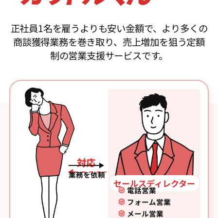
正社員1名を雇うよりも安い金額で、より多くの
商談獲得業務を巻き取り、売上増加を狙う定額
制の営業支援サービスです。
対応
業務を依頼
セールスディレクター
電話営業
フォーム営業
メール営業