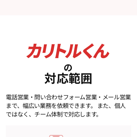
の
対応範囲
電話営業・問い合わせフォーム営業・メール営業
まで、幅広い業務を依頼できます。
また、個人
ではなく、チーム体制で対応します。