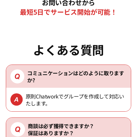
お問い合わせから
最短5日でサービス開始が可能！
よくある質問
コミュニケーションはどのように取ります
か?
原則Chatworkでグループを作成して対応い
たします。
商談は必ず獲得できますか？
保証はありますか？