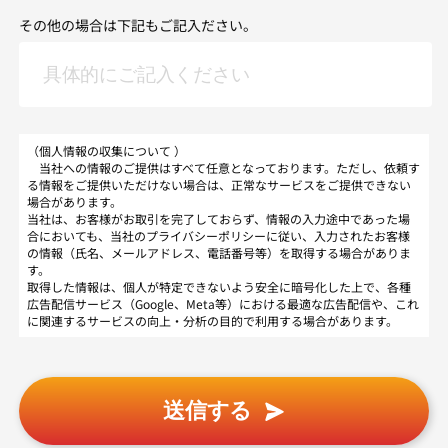
その他の場合は下記もご記入ださい。
（個人情報の収集について ）
当社への情報のご提供はすべて任意となっております。ただし、依頼す
る情報をご提供いただけない場合は、正常なサービスをご提供できない
場合があります。
当社は、お客様がお取引を完了しておらず、情報の入力途中であった場
合においても、当社のプライバシーポリシーに従い、入力されたお客様
の情報（氏名、メールアドレス、電話番号等）を取得する場合がありま
す。
取得した情報は、個人が特定できないよう安全に暗号化した上で、各種
広告配信サービス（Google、Meta等）における最適な広告配信や、これ
に関連するサービスの向上・分析の目的で利用する場合があります。