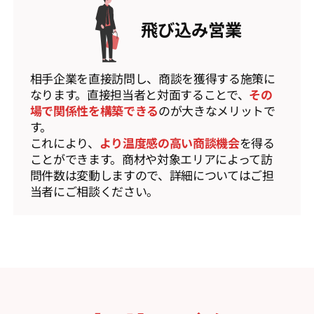
飛び込み営業
相手企業を直接訪問し、商談を獲得する施策に
なります。直接担当者と対面することで、
その
場で関係性を構築できる
のが大きなメリットで
す。
これにより、
より温度感の高い商談機会
を得る
ことができます。商材や対象エリアによって訪
問件数は変動しますので、詳細についてはご担
当者にご相談ください。