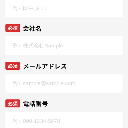
会社名
必須
メールアドレス
必須
電話番号
必須