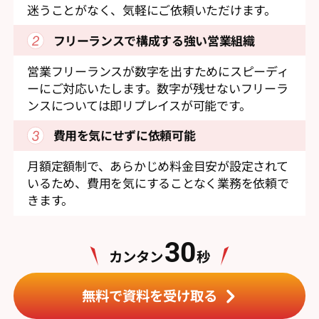
迷うことがなく、気軽にご依頼いただけます。
フリーランスで構成する
強い営業組織
営業フリーランスが数字を出すためにスピーディ
ーにご対応いたします。数字が残せないフリーラ
ンスについては即リプレイスが可能です。
費用を気にせずに依頼可能
月額定額制で、あらかじめ料金目安が設定されて
いるため、費用を気にすることなく業務を依頼で
きます。
30
カンタン
秒
無料で資料を受け取る