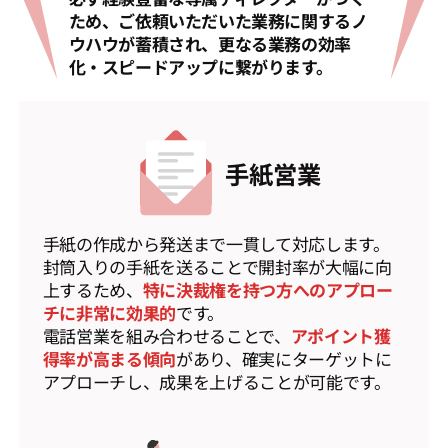
ため、ご依頼いただいた業務に関するノ
ウハウが蓄積され、更なる業務の効率
化・スピードアップに繋がります。
手紙営業
手紙の作成から発送まで一貫して対応します。
封筒入りの手紙を送ることで開封率が大幅に向
上するため、
特に決裁権を持つ方へのアプロー
チに非常に効果的
です。
電話営業を組み合わせることで、
アポイント獲
得率が高まる傾向
があり、確実にターゲットに
アプローチし、成果を上げることが可能です。