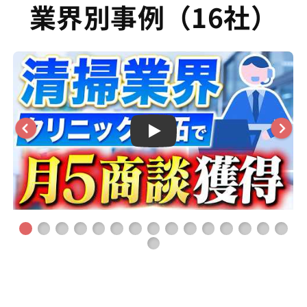
業界別事例（16社）
Play