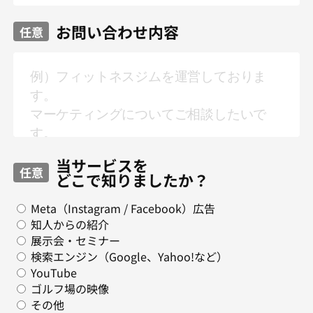
お問い合わせ内容
任意
当サービスを
任意
どこで知りましたか？
Meta（Instagram / Facebook）広告
知人からの紹介
展示会・セミナー
検索エンジン（Google、Yahoo!など）
YouTube
ゴルフ場の映像
その他