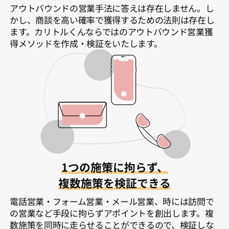
アウトバウンドの営業手法に答えは存在しません。し
かし、商談を高い確率で獲得するための法則は存在し
ます。カリトルくんならではのアウトバウンド営業獲
得メソッドを作成・検証をいたします。
1つの施策に拘らず、
複数施策を検証できる
電話営業・フォーム営業・メール営業、時には訪問で
の営業など手段に拘らずアポイントを創出します。複
数施策を同時に走らせることができるので、検証しな