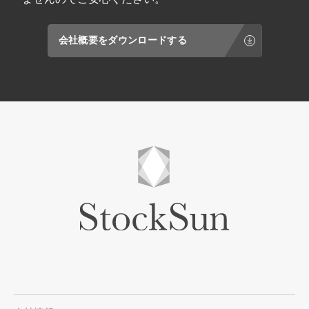
会社概要をダウンロードする