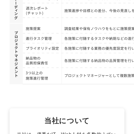
マーケマネージャー
カスタマーサクセスマネージャー
常勤監査役
内部監査室長
募集要項一覧
当社について