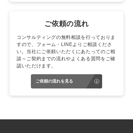
ご依頼の流れ
コンサルティングの無料相談を行っておりま
すので、フォーム・LINEよりご相談くださ
い。当社にご依頼いただくにあたってのご相
談～ご契約までの流れやよくある質問をご確
認いただけます。
ご依頼の流れを見る