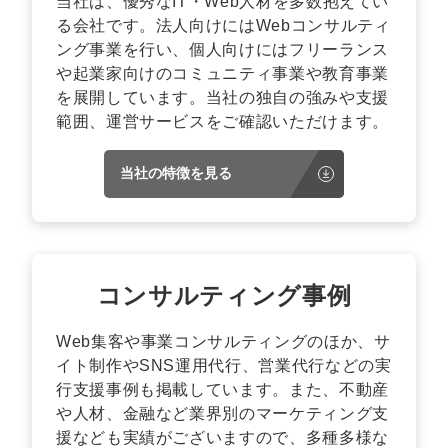
当社は、優秀なIT・Web人材を多数抱えてい
る会社です。法人向けにはWebコンサルティ
ング事業を行い、個人向けにはフリーランス
や起業家向けのコミュニティ事業や教育事業
を展開しています。当社の独自の強みや支援
範囲、運営サービスをご確認いただけます。
当社の特徴を見る
コンサルティング事例
Web集客や事業コンサルティングのほか、サ
イト制作やSNS運用代行、営業代行などの実
行支援事例も掲載しています。また、不動産
や人材、金融など業界別のマーケティング支
援なども実績がございますので、多種多様な