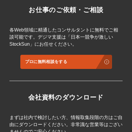
お仕事のご依頼・ご相談
各Web領域に精通したコンサルタントに無料でご相
談可能です。デジマ支援は「日本一競争が激しい
StockSun」にお任せください。
プロに無料相談をする
会社資料のダウンロード
まずは社内で検討したい方、情報取集段階の方はご自
由にダウンロードください。非常識な営業等はござい
ませんのでご安心ください。