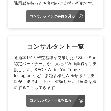
課題感を持ったお客様のご支援が可能です。
コンサルティング事例を見る
コンサルタント一覧
通過率1％の審査基準を突破した「StockSun
認定パートナー」が、貴社のWeb業務をご支
援します。SEO・Web・YouTube・
Instagramなど、多種多様なWeb領域のご支
援が可能です。また、依頼したい担当者を指
名することもできます。
コンサルタント一覧を見る