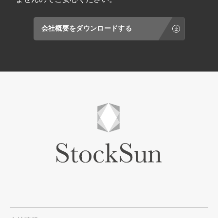
会社概要をダウンロードする