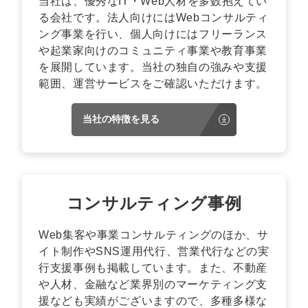
当社は、優秀なIT・Web人材を多数抱えてい
る会社です。法人向けにはWebコンサルティ
ング事業を行い、個人向けにはフリーランス
や起業家向けのコミュニティ事業や教育事業
を展開しています。当社の独自の強みや支援
範囲、運営サービスをご確認いただけます。
当社の特徴を見る
コンサルティング事例
Web集客や事業コンサルティングのほか、サ
イト制作やSNS運用代行、営業代行などの実
行支援事例も掲載しています。また、不動産
や人材、金融など業界別のマーケティング支
援なども実績がございますので、多種多様な