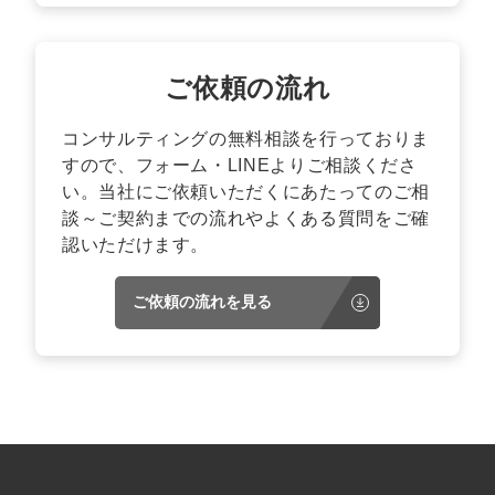
ご依頼の流れ
コンサルティングの無料相談を行っておりま
すので、フォーム・LINEよりご相談くださ
い。当社にご依頼いただくにあたってのご相
談～ご契約までの流れやよくある質問をご確
認いただけます。
ご依頼の流れを見る