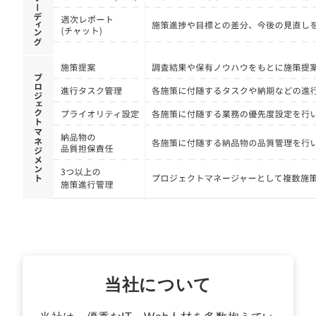
マーケマネージャー
カスタマーサクセスマネージャー
常勤監査役
内部監査室長
募集要項一覧
当社について