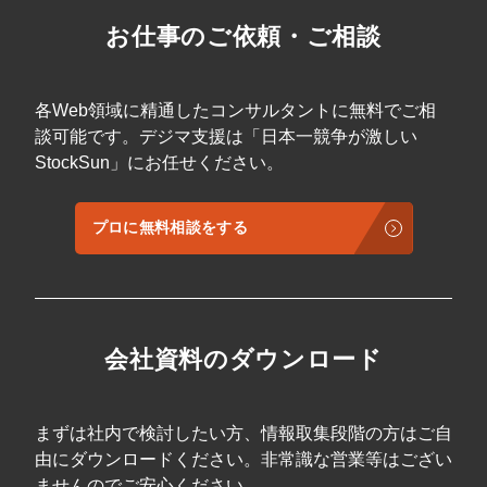
お仕事のご依頼・ご相談
各Web領域に精通したコンサルタントに無料でご相
談可能です。デジマ支援は「日本一競争が激しい
StockSun」にお任せください。
プロに無料相談をする
会社資料のダウンロード
まずは社内で検討したい方、情報取集段階の方はご自
由にダウンロードください。非常識な営業等はござい
ませんのでご安心ください。