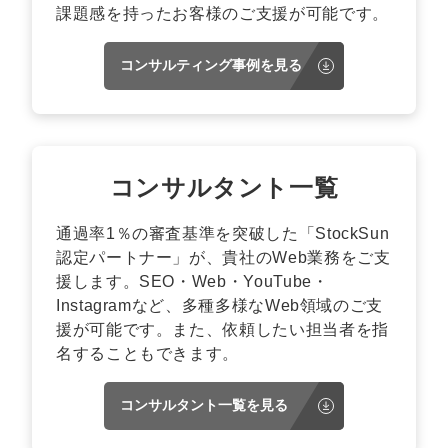
課題感を持ったお客様のご支援が可能です。
コンサルティング事例を見る
コンサルタント一覧
通過率1％の審査基準を突破した「StockSun
認定パートナー」が、貴社のWeb業務をご支
援します。SEO・Web・YouTube・
Instagramなど、多種多様なWeb領域のご支
援が可能です。また、依頼したい担当者を指
名することもできます。
コンサルタント一覧を見る