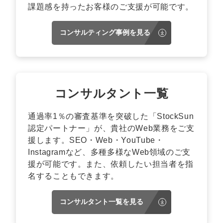
課題感を持ったお客様のご支援が可能です。
コンサルティング事例を見る
コンサルタント一覧
通過率1％の審査基準を突破した「StockSun
認定パートナー」が、貴社のWeb業務をご支
援します。SEO・Web・YouTube・
Instagramなど、多種多様なWeb領域のご支
援が可能です。また、依頼したい担当者を指
名することもできます。
コンサルタント一覧を見る