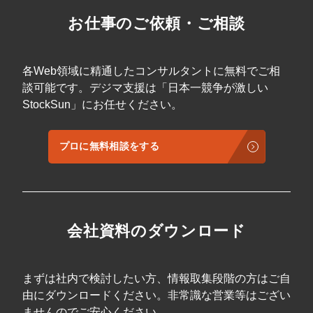
お仕事のご依頼・ご相談
各Web領域に精通したコンサルタントに無料でご相
談可能です。デジマ支援は「日本一競争が激しい
StockSun」にお任せください。
プロに無料相談をする
会社資料のダウンロード
まずは社内で検討したい方、情報取集段階の方はご自
由にダウンロードください。非常識な営業等はござい
ませんのでご安心ください。