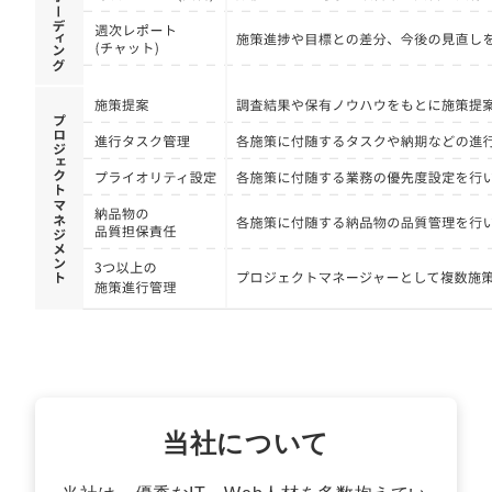
マーケマネージャー
カスタマーサクセスマネージャー
常勤監査役
内部監査室長
募集要項一覧
当社について