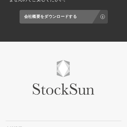
会社概要をダウンロードする