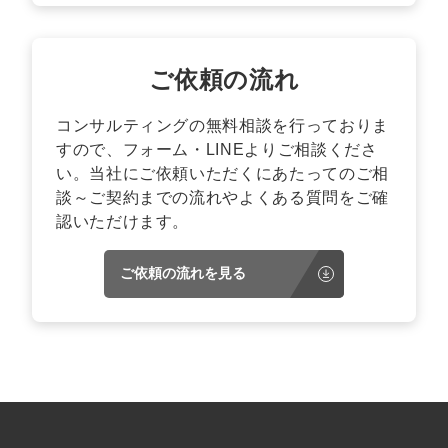
ご依頼の流れ
コンサルティングの無料相談を行っておりま
すので、フォーム・LINEよりご相談くださ
い。当社にご依頼いただくにあたってのご相
談～ご契約までの流れやよくある質問をご確
認いただけます。
ご依頼の流れを見る