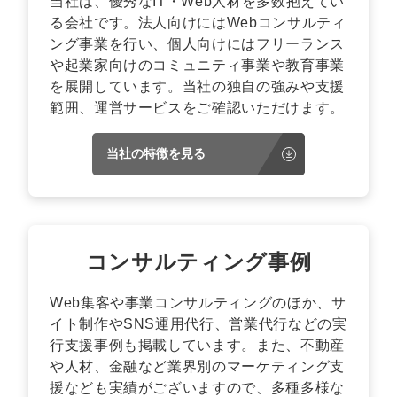
当社は、優秀なIT・Web人材を多数抱えてい
る会社です。法人向けにはWebコンサルティ
ング事業を行い、個人向けにはフリーランス
や起業家向けのコミュニティ事業や教育事業
を展開しています。当社の独自の強みや支援
範囲、運営サービスをご確認いただけます。
当社の特徴を見る
コンサルティング事例
Web集客や事業コンサルティングのほか、サ
イト制作やSNS運用代行、営業代行などの実
行支援事例も掲載しています。また、不動産
や人材、金融など業界別のマーケティング支
援なども実績がございますので、多種多様な