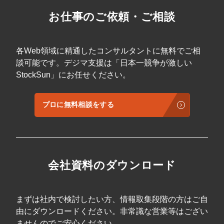
お仕事のご依頼・ご相談
各Web領域に精通したコンサルタントに無料でご相
談可能です。デジマ支援は「日本一競争が激しい
StockSun」にお任せください。
プロに無料相談をする
会社資料のダウンロード
まずは社内で検討したい方、情報取集段階の方はご自
由にダウンロードください。非常識な営業等はござい
ませんのでご安心ください。