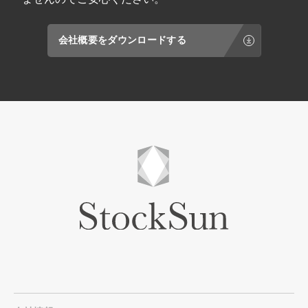
会社概要をダウンロードする