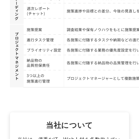
マーケマネージャー
カスタマーサクセスマネージャー
常勤監査役
内部監査室長
募集要項一覧
当社について