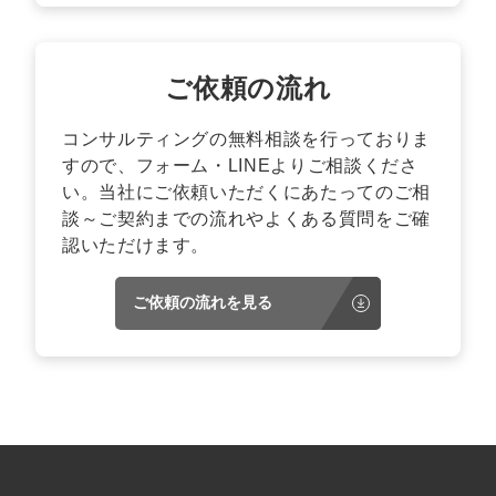
ご依頼の流れ
コンサルティングの無料相談を行っておりま
すので、フォーム・LINEよりご相談くださ
い。当社にご依頼いただくにあたってのご相
談～ご契約までの流れやよくある質問をご確
認いただけます。
ご依頼の流れを見る