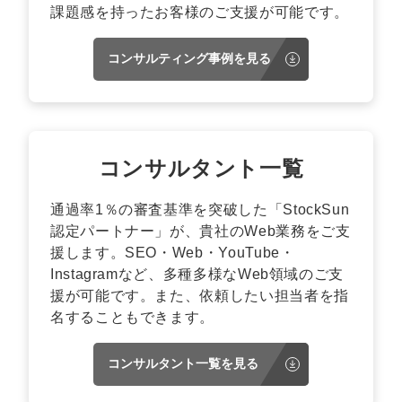
課題感を持ったお客様のご支援が可能です。
コンサルティング事例を見る
コンサルタント一覧
通過率1％の審査基準を突破した「StockSun
認定パートナー」が、貴社のWeb業務をご支
援します。SEO・Web・YouTube・
Instagramなど、多種多様なWeb領域のご支
援が可能です。また、依頼したい担当者を指
名することもできます。
コンサルタント一覧を見る