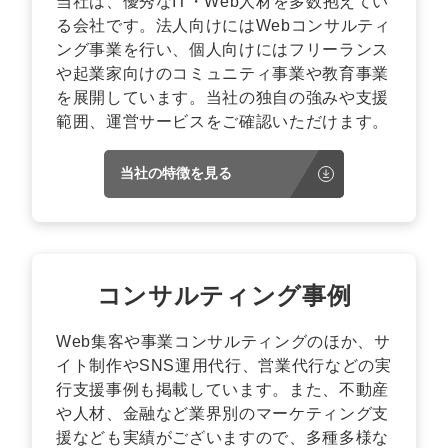
当社は、優秀なIT・Web人材を多数抱えてい
る会社です。法人向けにはWebコンサルティ
ング事業を行い、個人向けにはフリーランス
や起業家向けのコミュニティ事業や教育事業
を展開しています。当社の独自の強みや支援
範囲、運営サービスをご確認いただけます。
当社の特徴を見る
コンサルティング事例
Web集客や事業コンサルティングのほか、サ
イト制作やSNS運用代行、営業代行などの実
行支援事例も掲載しています。また、不動産
や人材、金融など業界別のマーケティング支
援なども実績がございますので、多種多様な