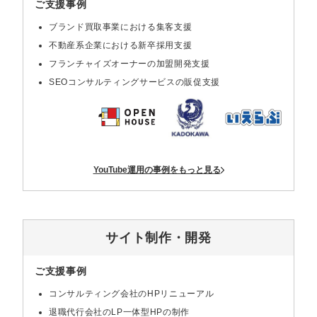
ご支援事例
ブランド買取事業における集客支援
不動産系企業における新卒採用支援
フランチャイズオーナーの加盟開発支援
SEOコンサルティングサービスの販促支援
YouTube運用の事例をもっと見る
サイト制作・開発
ご支援事例
コンサルティング会社のHPリニューアル
退職代行会社のLP一体型HPの制作