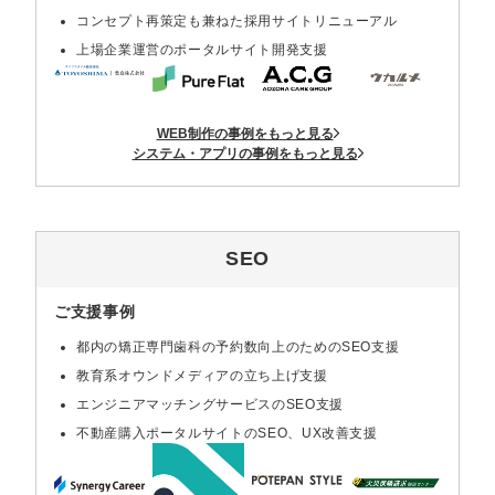
コンセプト再策定も兼ねた採用サイトリニューアル
上場企業運営のポータルサイト開発支援
WEB制作の事例をもっと見る
システム・アプリの事例をもっと見る
SEO
ご支援事例
都内の矯正専門歯科の予約数向上のためのSEO支援
教育系オウンドメディアの立ち上げ支援
エンジニアマッチングサービスのSEO支援
不動産購入ポータルサイトのSEO、UX改善支援