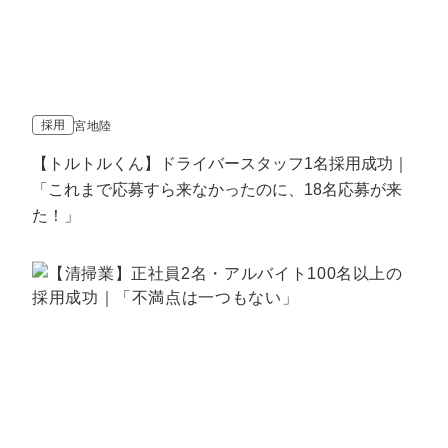
採用
宮地陸
【トルトルくん】ドライバースタッフ1名採用成功｜
「これまで応募すら来なかったのに、18名応募が来
た！」