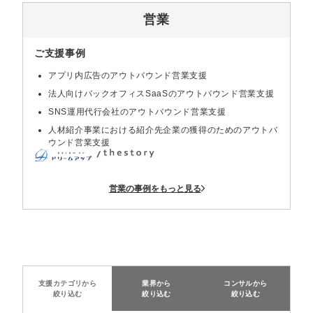
営業
ご支援事例
アプリ内広告のアウトバウンド営業支援
法人向けバックオフィスSaaSのアウトバウンド営業支援
SNS運用代行会社のアウトバウンド営業支援
人材紹介事業における紹介先企業の獲得のためのアウトバ
ウンド営業支援
営業の事例をもっと見る
支援カテゴリから
業界から
コンサルから
絞り込む
絞り込む
絞り込む