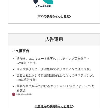
SEOの事例をもっと見る
広告運用
ご支援事例
給湯器、エコキュート集客のリスティング広告運用・
CVR向上支援
矯正歯科クリニックの集客でのリスティング運用支援
証券会社における口座開設数向上のためのリスティング、
meta広告支援
美容品販売事業におけるクッションLP活用によるCPA改
善支援
広告運用の事例をもっと見る