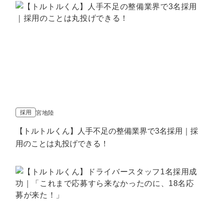
採用
宮地陸
【トルトルくん】人手不足の整備業界で3名採用｜採
用のことは丸投げできる！