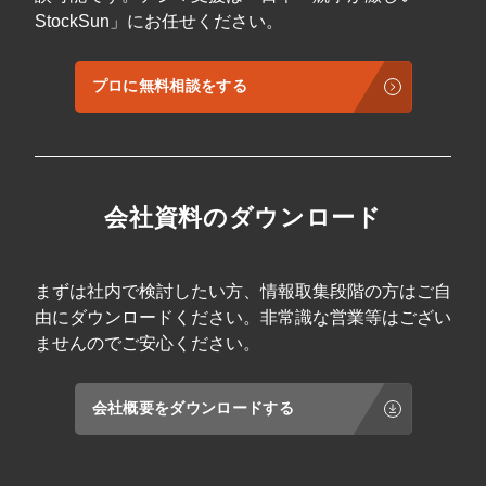
StockSun」にお任せください。
プロに無料相談をする
会社資料のダウンロード
まずは社内で検討したい方、情報取集段階の方はご自
由にダウンロードください。非常識な営業等はござい
ませんのでご安心ください。
会社概要をダウンロードする