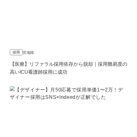
採用
宮地陸
【医療】リファラル採用依存から脱却｜採用難易度の
高いICU看護師採用に成功