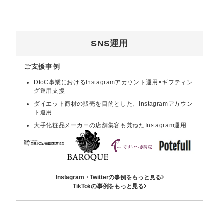
SNS運用
ご支援事例
DtoC事業におけるInstagramアカウント運用×ギフティン
グ運用支援
ダイエット商材の販売を目的とした、Instagramアカウン
ト運用
大手化粧品メーカーの店舗集客も兼ねたInstagram運用
Instagram・Twitterの事例をもっと見る
TikTokの事例をもっと見る