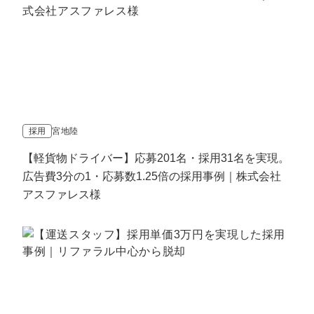
採用
宮地陸
【軽貨物ドライバー】応募201名・採用31名を実現。
広告費3分の1・応募数1.25倍の採用事例｜株式会社
アスファレス様