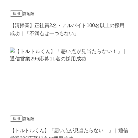
採用
宮地陸
【清掃業】正社員2名・アルバイト100名以上の採用
成功｜「不満点は一つもない」
採用
宮地陸
【トルトルくん】「悪い点が見当たらない！」｜通信