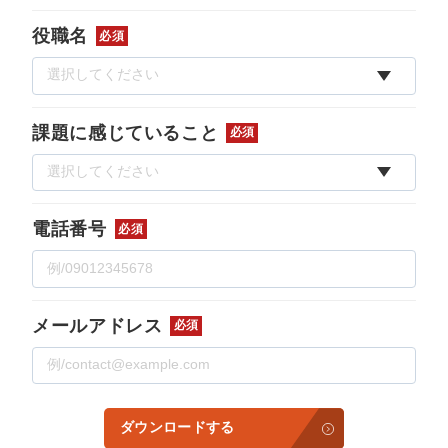
役職名
必須
課題に感じていること
必須
電話番号
必須
メールアドレス
必須
ダウンロードする