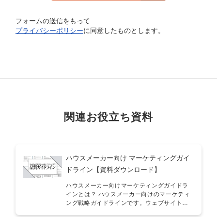
フォームの送信をもって
プライバシーポリシー
に同意したものとします。
関連お役立ち資料
ハウスメーカー向け マーケティングガイ
ドライン【資料ダウンロード】
ハウスメーカー向けマーケティングガイドラ
インとは？ ハウスメーカー向けのマーケティ
ング戦略ガイドラインです。ウェブサイト制
作から始まり、ランディングページ (LP) の作