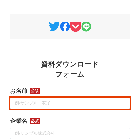
マーケマネージャー
カスタマーサクセスマネージャー
常勤監査役
内部監査室長
募集要項一覧
資料ダウンロード
フォーム
お名前
必須
企業名
必須