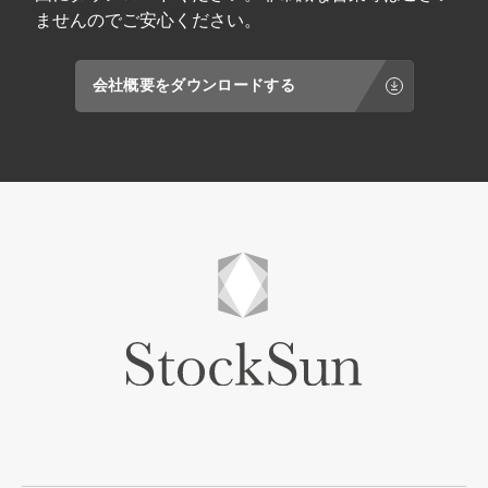
ませんのでご安心ください。
会社概要をダウンロードする