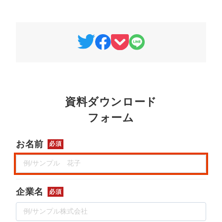
マーケマネージャー
カスタマーサクセスマネージャー
常勤監査役
内部監査室長
募集要項一覧
資料ダウンロード
フォーム
お名前
必須
企業名
必須