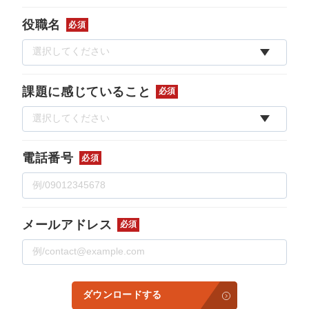
役職名
必須
課題に感じていること
必須
電話番号
必須
メールアドレス
必須
ダウンロードする