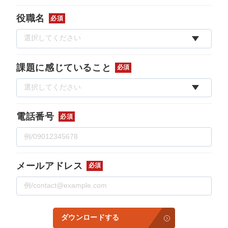
役職名
必須
課題に感じていること
必須
電話番号
必須
メールアドレス
必須
ダウンロードする