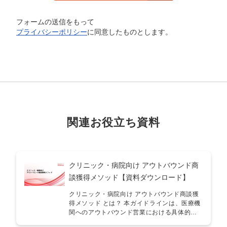
フォームの送信をもって
プライバシーポリシー
に同意したものとします。
関連お役立ち資料
クリニック・病院向け アウトバウンド商
談獲得メソッド【資料ダウンロード】
クリニック・病院向け アウトバウンド商談獲
得メソッド とは？ 本ガイドラインは、医療機
関へのアウトバウンド営業における具体的な
成功手法をまとめたものです。業界特有の判