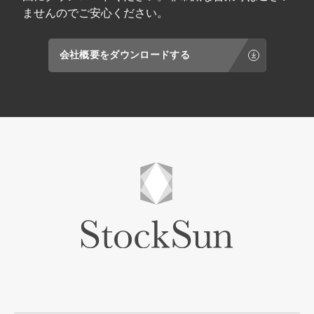
ゆる領域で支援先をサポートしている。 ＼ 詳
ませんのでご安心ください。
細は資料をダウンロード！ ／
会社概要をダウンロードする