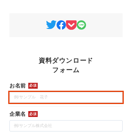
マーケマネージャー
カスタマーサクセスマネージャー
常勤監査役
内部監査室長
募集要項一覧
資料ダウンロード
フォーム
お名前
必須
企業名
必須