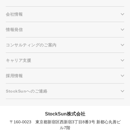
会社情報
情報発信
コンサルティングのご案内
キャリア支援
採用情報
StockSunへのご連絡
StockSun株式会社
〒160-0023 東京都新宿区西新宿3丁目8番3号 新都心丸善ビ
会社概要資料をダウンロー
プロに無料相談をする
ドする
ル7階