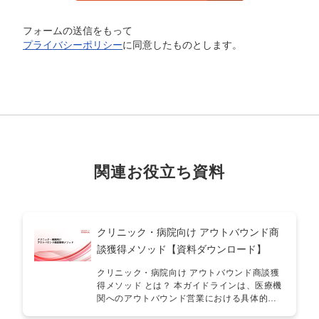
フォームの送信をもって
プライバシーポリシー
に同意したものとします。
関連お役立ち資料
クリニック・病院向け アウトバウンド商
談獲得メソッド【資料ダウンロード】
クリニック・病院向け アウトバウンド商談獲
得メソッド とは？ 本ガイドラインは、医療機
関へのアウトバウンド営業における具体的な
成功手法をまとめたものです。業界特有の判