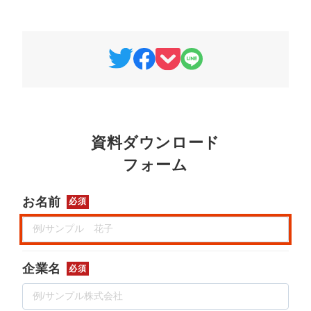
マーケマネージャー
カスタマーサクセスマネージャー
常勤監査役
内部監査室長
募集要項一覧
資料ダウンロード
フォーム
お名前
必須
企業名
必須