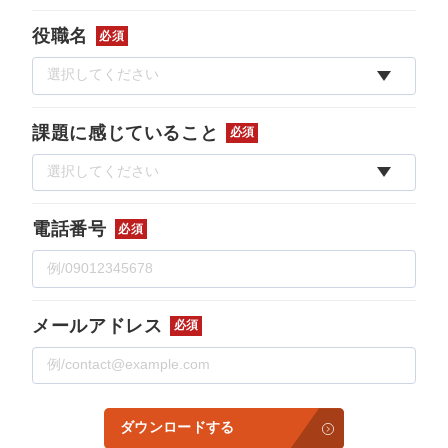
役職名
必須
課題に感じていること
必須
電話番号
必須
メールアドレス
必須
ダウンロードする