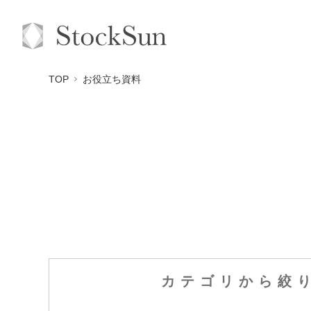
TOP
お役立ち資料
カテゴリから
絞