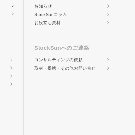
お知らせ
StockSunコラム
お役立ち資料
StockSunへのご連絡
コンサルティングの
依頼
取材・提携・その他
お問い合せ