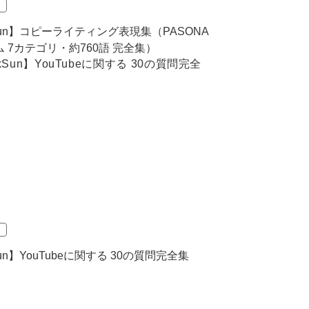
kSun】コピーライティング表現集（PASONA
 7カテゴリ・約760語 完全集）
Sun】YouTubeに関する 30の質問完全集