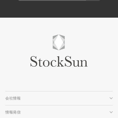
会社情報
情報発信