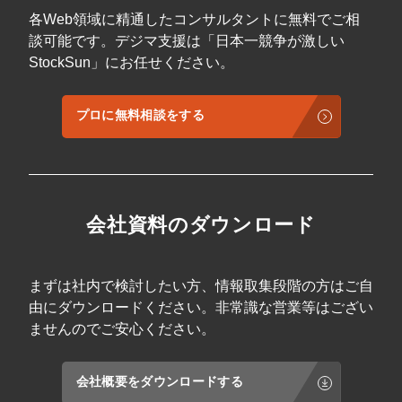
各Web領域に精通したコンサルタントに無料でご相
談可能です。デジマ支援は「日本一競争が激しい
StockSun」にお任せください。
プロに無料相談をする
会社資料のダウンロード
まずは社内で検討したい方、情報取集段階の方はご自
由にダウンロードください。非常識な営業等はござい
ませんのでご安心ください。
会社概要をダウンロードする