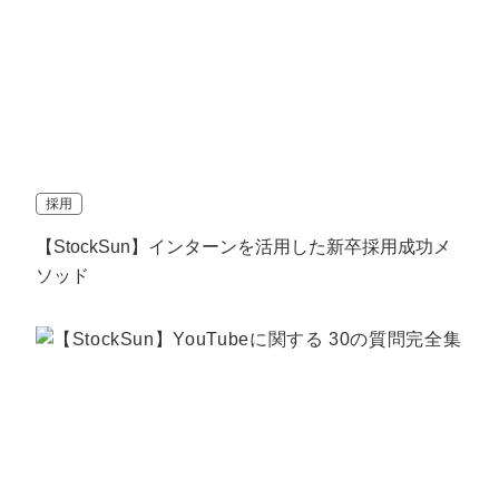
採用
【StockSun】インターンを活用した新卒採用成功メ
ソッド