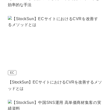
効率的な手法
EC
【StockSun】ECサイトにおけるCVRを改善するメソ
ッドとは