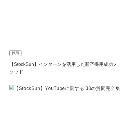
採用
【StockSun】インターンを活用した新卒採用成功メ
ソッド