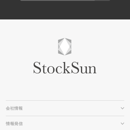
会社情報
情報発信