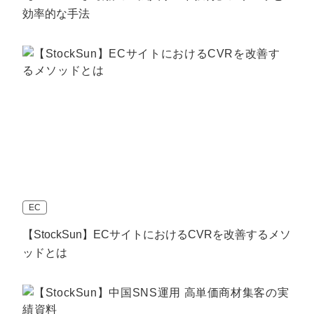
効率的な手法
EC
【StockSun】ECサイトにおけるCVRを改善するメソ
ッドとは