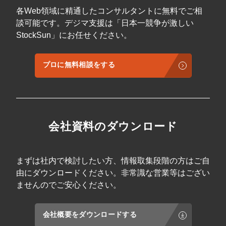
各Web領域に精通したコンサルタントに無料でご相
談可能です。デジマ支援は「日本一競争が激しい
StockSun」にお任せください。
プロに無料相談をする
会社資料のダウンロード
まずは社内で検討したい方、情報取集段階の方はご自
由にダウンロードください。非常識な営業等はござい
ませんのでご安心ください。
会社概要をダウンロードする