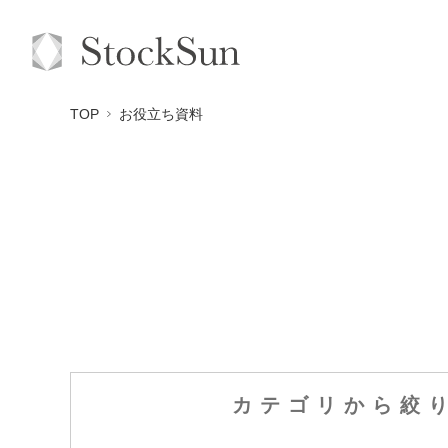
TOP
お役立ち資料
カテゴリから
絞