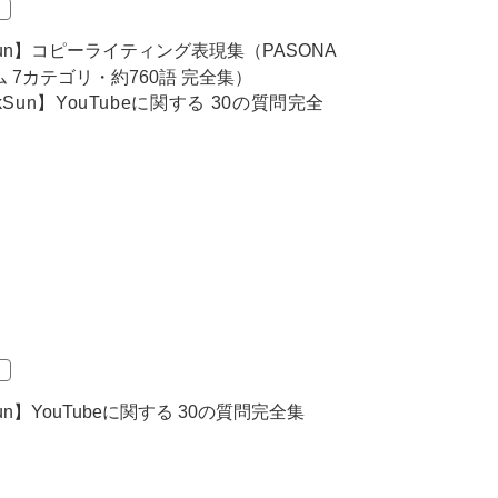
kSun】コピーライティング表現集（PASONA
 7カテゴリ・約760語 完全集）
Sun】YouTubeに関する 30の質問完全集