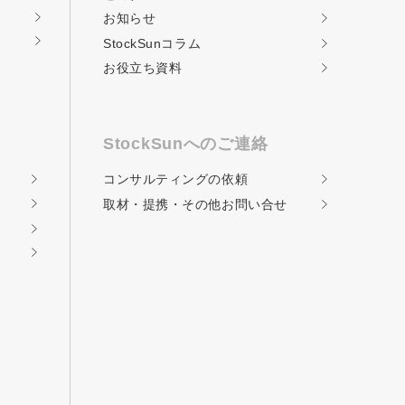
お知らせ
StockSunコラム
お役立ち資料
StockSunへのご連絡
コンサルティングの
依頼
取材・提携・その他
お問い合せ