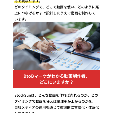
るで異なります
。
どのタイミングで、どこで動画を使い、どのように売
上につなげるかまで設計したうえで動画を制作して
います。
BtoBマーケがわかる動画制作者、
どこにいますか？
StockSunは、どんな動画を作れば売れるのか、どの
タイミングで動画を使えば受注率が上がるのかを、
自社メディアの運用を通じて徹底的に言語化・体系化