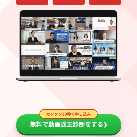
カンタン30秒で申し込み
無料で動画適正診断をする
❯