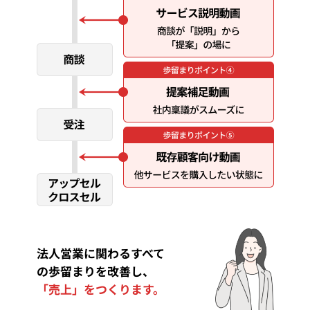
法人営業に関わるすべて
の歩留まりを改善し、
「売上」をつくります。