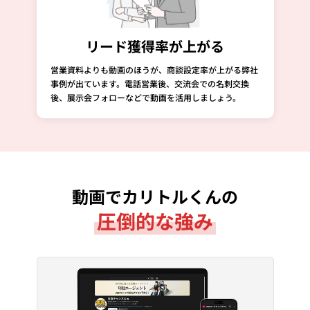
リード獲得率が上がる
営業資料よりも動画のほうが、商談設定率が上がる弊社
事例が出ています。電話営業後、交流会での名刺交換
後、展示会フォローなどで動画を活用しましょう。
動画でカリトルくんの
圧倒的な強み