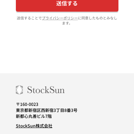
送信する
送信することで
プライバシーポリシー
に同意したものとみなし
ます。
〒160-0023
東京都新宿区西新宿3丁目8番3号
新都心丸善ビル7階
StockSun株式会社