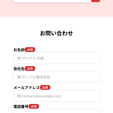
お問い合わせ
お名前
必須
会社名
必須
メールアドレス
必須
電話番号
必須