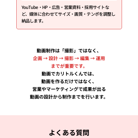
YouTube・HP・広告・営業資料・採用サイトな
ど、媒体に合わせてサイズ・画質・テンポを調整し
納品します。
動画制作は「撮影」ではなく、
企画 → 設計 → 撮影 → 編集 → 運用
までが重要です。
動画でカリトルくんでは、
動画を作るだけではなく、
営業やマーケティングで成果が出る
動画の設計から制作までを行います。
よくある質問