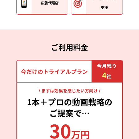
広告代理店
支援
ご利用料金
今月残り
今だけのトライアルプラン
4
社
\ まずは効果を感じたい方向け /
1本＋プロの動画戦略の
ご提案で…
30
万円