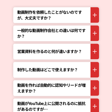
動画制作を依頼したことがないのです
が、大丈夫ですか？
一般的な動画制作会社との違いは何です
か？
営業資料を作るのと何が違いますか？
制作した動画はどこで使えますか？
動画を作れば自動的に認知やリードが増
えますか？
動画がYouTube上に公開されるのに抵抗
があるのですが…