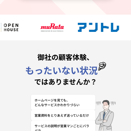
御社の顧客体験、
もったいない状況
ではありませんか？
ホームページを見ても、
どんなサービスかわかりづらい
営業資料をとりあえず送っているだけ
サービスの説明が営業マンごとにバラ
バラ