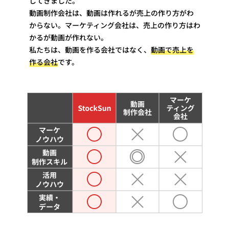
してきました。
動画制作会社は、動画は作れるが売上の作り方がわ
からない。マーケティング会社は、売上の作り方はわ
かるが動画が作れない。
私たちは、動画を作る会社ではなく、
動画で売上を
作る会社
です。