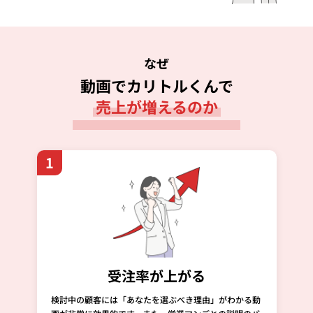
なぜ
動画でカリトルくんで
売上が増えるのか
1
受注率が上がる
検討中の顧客には「あなたを選ぶべき理由」がわかる動