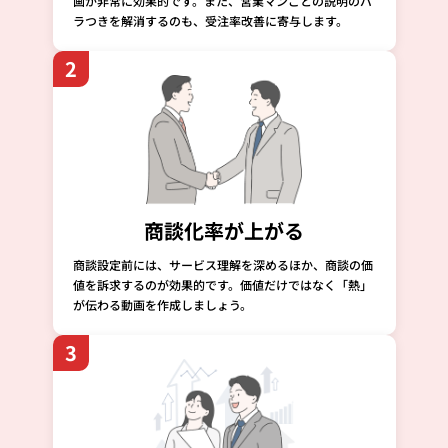
画が非常に効果的です。また、営業マンごとの説明のバ
ラつきを解消するのも、受注率改善に寄与します。
2
商談化率が上がる
商談設定前には、サービス理解を深めるほか、商談の価
値を訴求するのが効果的です。価値だけではなく「熱」
が伝わる動画を作成しましょう。
3