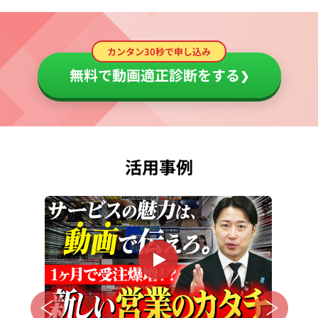
カンタン30秒で申し込み
無料で動画適正診断をする
❯
活用事例