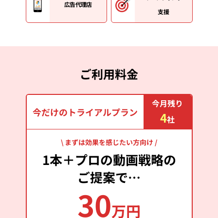
広告代理店
支援
ご利用料金
今月残り
今だけのトライアルプラン
4
社
\ まずは効果を感じたい方向け /
1本＋プロの動画戦略の
ご提案で…
30
万円