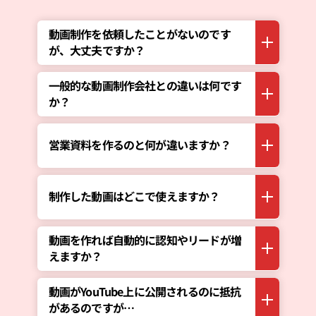
動画制作を依頼したことがないのです
が、大丈夫ですか？
一般的な動画制作会社との違いは何です
か？
営業資料を作るのと何が違いますか？
制作した動画はどこで使えますか？
動画を作れば自動的に認知やリードが増
えますか？
動画がYouTube上に公開されるのに抵抗
があるのですが…