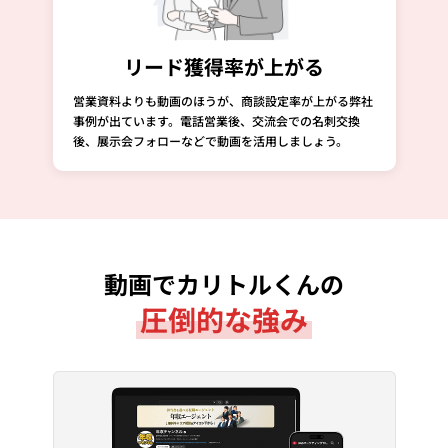
リード獲得率が上がる
営業資料よりも動画のほうが、商談設定率が上がる弊社
事例が出ています。電話営業後、交流会での名刺交換
後、展示会フォローなどで動画を活用しましょう。
動画でカリトルくんの
圧倒的な強み