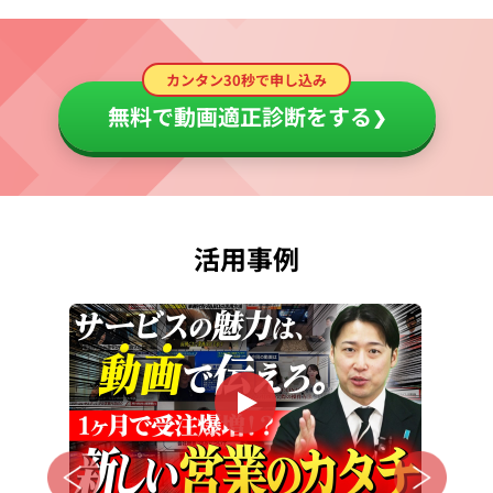
カンタン30秒で申し込み
無料で動画適正診断をする
❯
活用事例