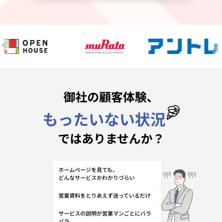
御社の顧客体験、
もったいない状況
ではありませんか？
ホームページを見ても、
どんなサービスかわかりづらい
営業資料をとりあえず送っているだけ
サービスの説明が営業マンごとにバラ
バラ