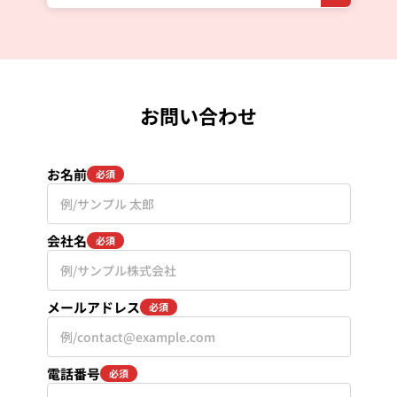
お問い合わせ
お名前
必須
会社名
必須
メールアドレス
必須
電話番号
必須