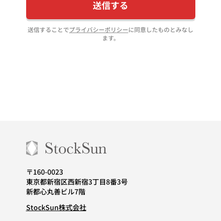
送信する
送信することで
プライバシーポリシー
に同意したものとみなし
ます。
〒160-0023
東京都新宿区西新宿3丁目8番3号
新都心丸善ビル7階
StockSun株式会社