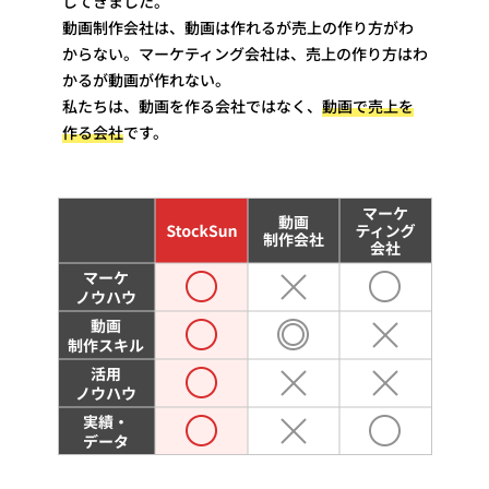
してきました。
動画制作会社は、動画は作れるが売上の作り方がわ
からない。マーケティング会社は、売上の作り方はわ
かるが動画が作れない。
私たちは、動画を作る会社ではなく、
動画で売上を
作る会社
です。