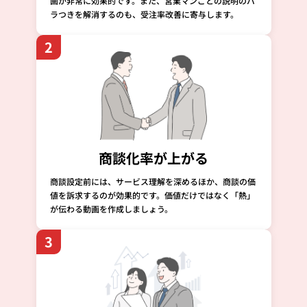
画が非常に効果的です。また、営業マンごとの説明のバ
ラつきを解消するのも、受注率改善に寄与します。
2
商談化率が上がる
商談設定前には、サービス理解を深めるほか、商談の価
値を訴求するのが効果的です。価値だけではなく「熱」
が伝わる動画を作成しましょう。
3