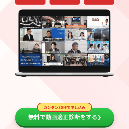
カンタン30秒で申し込み
無料で動画適正診断をする
❯