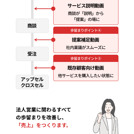
法人営業に関わるすべて
の歩留まりを改善し、
「売上」をつくります。