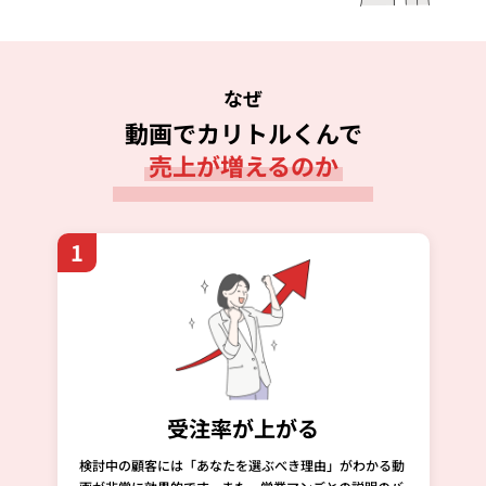
なぜ
動画でカリトルくんで
売上が増えるのか
1
受注率が上がる
検討中の顧客には「あなたを選ぶべき理由」がわかる動