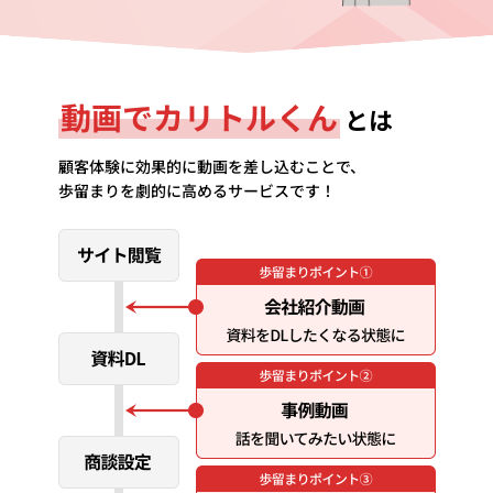
動画でカリトルくん
とは
顧客体験に効果的に動画を差し込むことで、
歩留まりを劇的に高めるサービスです！