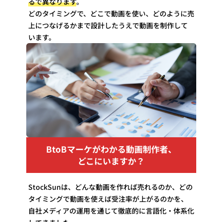
るで異なります
。
どのタイミングで、どこで動画を使い、どのように売
上につなげるかまで設計したうえで動画を制作して
います。
BtoBマーケがわかる動画制作者、
どこにいますか？
StockSunは、どんな動画を作れば売れるのか、どの
タイミングで動画を使えば受注率が上がるのかを、
自社メディアの運用を通じて徹底的に言語化・体系化