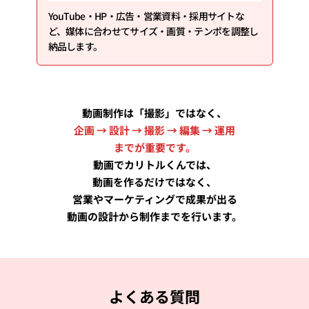
YouTube・HP・広告・営業資料・採用サイトな
ど、媒体に合わせてサイズ・画質・テンポを調整し
納品します。
動画制作は「撮影」ではなく、
企画 → 設計 → 撮影 → 編集 → 運用
までが重要です。
動画でカリトルくんでは、
動画を作るだけではなく、
営業やマーケティングで成果が出る
動画の設計から制作までを行います。
よくある質問