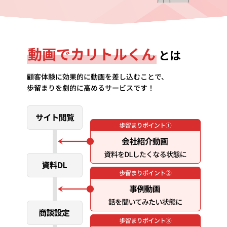
動画でカリトルくん
とは
顧客体験に効果的に動画を差し込むことで、
歩留まりを劇的に高めるサービスです！