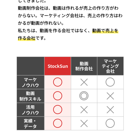
してきました。
動画制作会社は、動画は作れるが売上の作り方がわ
からない。マーケティング会社は、売上の作り方はわ
かるが動画が作れない。
私たちは、動画を作る会社ではなく、
動画で売上を
作る会社
です。