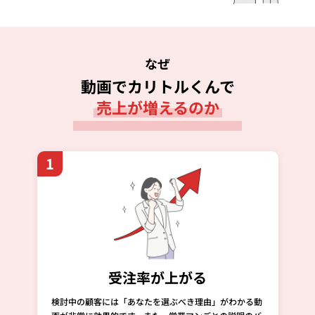
なぜ
動画でカリトルくんで
売上が増えるのか
1
受注率が上がる
検討中の顧客には「あなたを選ぶべき理由」がわかる動