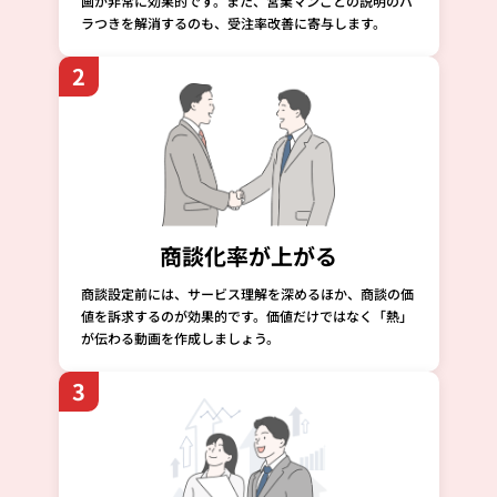
画が非常に効果的です。また、営業マンごとの説明のバ
ラつきを解消するのも、受注率改善に寄与します。
2
商談化率が上がる
商談設定前には、サービス理解を深めるほか、商談の価
値を訴求するのが効果的です。価値だけではなく「熱」
が伝わる動画を作成しましょう。
3