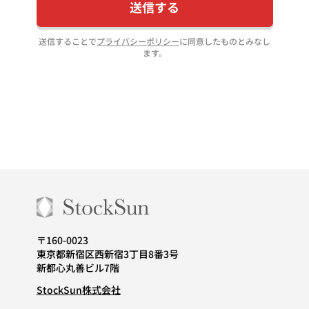
送信する
送信することで
プライバシーポリシー
に同意したものとみなし
ます。
〒160-0023
東京都新宿区西新宿3丁目8番3号
新都心丸善ビル7階
StockSun株式会社