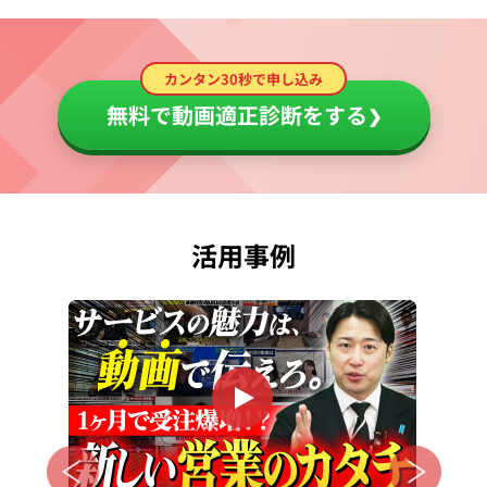
カンタン30秒で申し込み
無料で動画適正診断をする
❯
活用事例