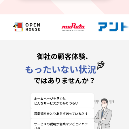
御社の顧客体験、
もったいない状況
ではありませんか？
ホームページを見ても、
どんなサービスかわかりづらい
営業資料をとりあえず送っているだけ
サービスの説明が営業マンごとにバラ
バラ