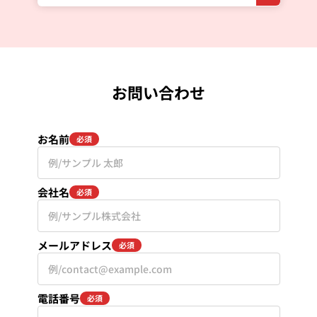
お問い合わせ
お名前
必須
会社名
必須
メールアドレス
必須
電話番号
必須