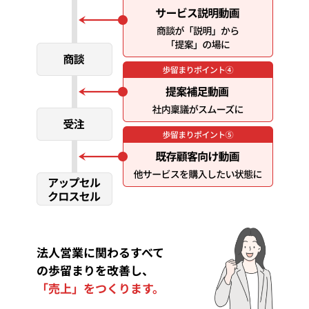
法人営業に関わるすべて
の歩留まりを改善し、
「売上」をつくります。