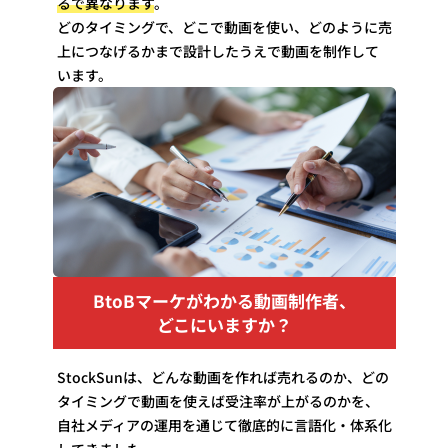
るで異なります
。
どのタイミングで、どこで動画を使い、どのように売
上につなげるかまで設計したうえで動画を制作して
います。
BtoBマーケがわかる動画制作者、
どこにいますか？
StockSunは、どんな動画を作れば売れるのか、どの
タイミングで動画を使えば受注率が上がるのかを、
自社メディアの運用を通じて徹底的に言語化・体系化