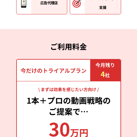
広告代理店
支援
ご利用料金
今月残り
今だけのトライアルプラン
4
社
\ まずは効果を感じたい方向け /
1本＋プロの動画戦略の
ご提案で…
30
万円