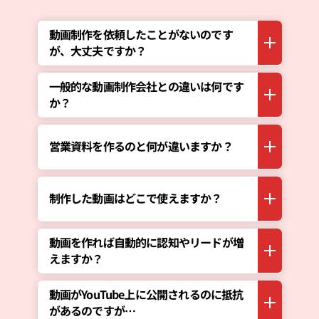
動画制作を依頼したことがないのです
が、大丈夫ですか？
一般的な動画制作会社との違いは何です
か？
営業資料を作るのと何が違いますか？
制作した動画はどこで使えますか？
動画を作れば自動的に認知やリードが増
えますか？
動画がYouTube上に公開されるのに抵抗
があるのですが…