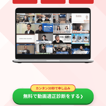
カンタン30秒で申し込み
無料で動画適正診断をする
❯