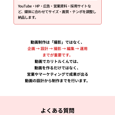
YouTube・HP・広告・営業資料・採用サイトな
ど、媒体に合わせてサイズ・画質・テンポを調整し
納品します。
動画制作は「撮影」ではなく、
企画 → 設計 → 撮影 → 編集 → 運用
までが重要です。
動画でカリトルくんでは、
動画を作るだけではなく、
営業やマーケティングで成果が出る
動画の設計から制作までを行います。
よくある質問