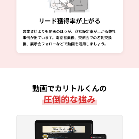
リード獲得率が上がる
営業資料よりも動画のほうが、商談設定率が上がる弊社
事例が出ています。電話営業後、交流会での名刺交換
後、展示会フォローなどで動画を活用しましょう。
動画でカリトルくんの
圧倒的な強み