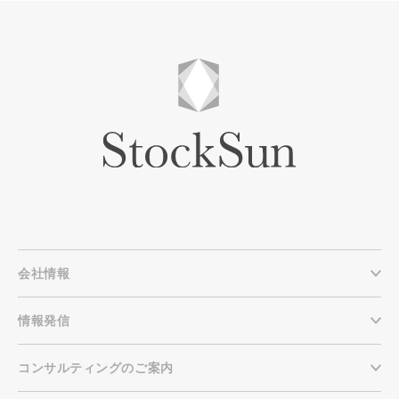
会社情報
情報発信
コンサルティングのご案内