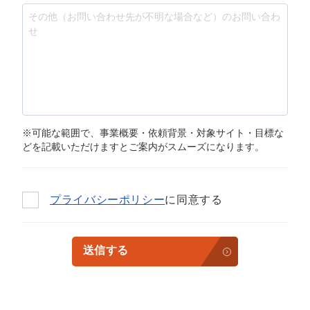
※可能な範囲で、事業概要・依頼背景・対象サイト・目標な
どを記載いただけますとご案内がスムーズになります。
プライバシーポリシー
に同意する
送信する