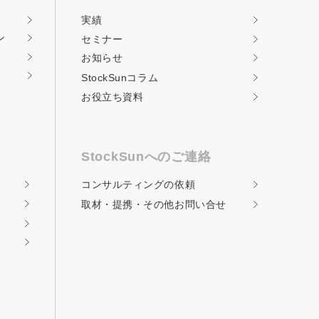
実績
ン
セミナー
お知らせ
StockSunコラム
お役立ち資料
StockSunへのご連絡
コンサルティングの
依頼
取材・提携・その他
お問い合せ