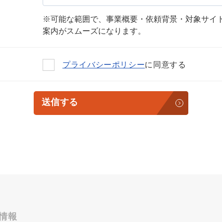
※可能な範囲で、事業概要・依頼背景・対象サイ
案内がスムーズになります。
プライバシーポリシー
に同意する
送信する
情報