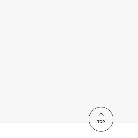
ロードする