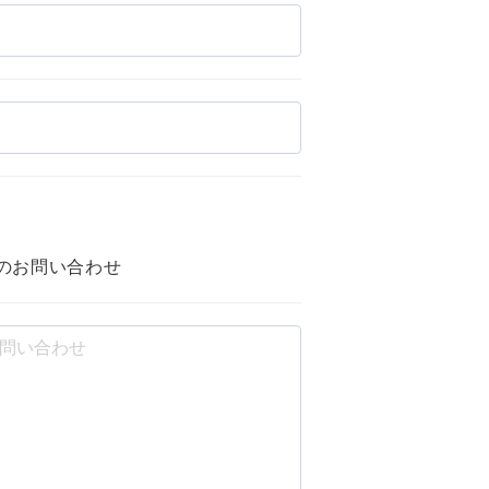
のお問い合わせ