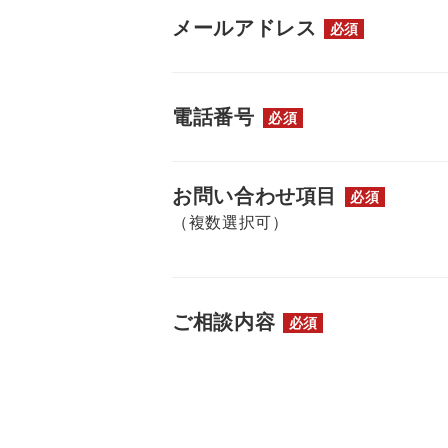
メールアドレス
必須
電話番号
必須
お問い合わせ項目
必須
（複数選択可）
ご相談内容
必須