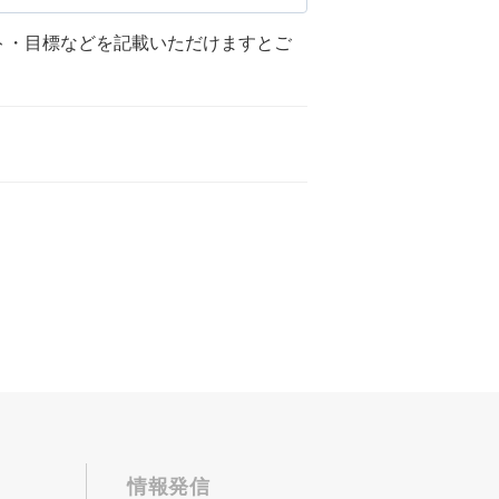
ト・目標などを記載いただけますとご
情報発信