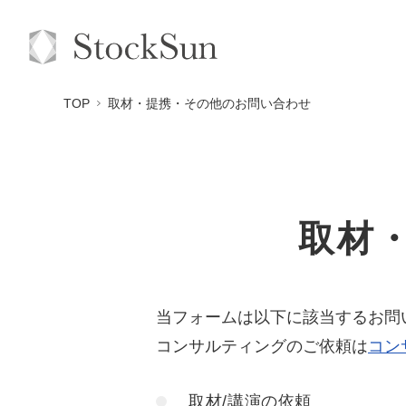
TOP
取材・提携・その他のお問い合わせ
取材
当フォームは以下に該当するお問
コンサルティングのご依頼は
コン
取材/講演の依頼