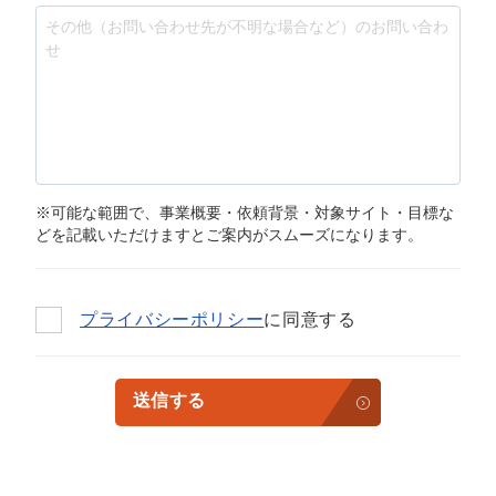
※可能な範囲で、事業概要・依頼背景・対象サイト・目標な
どを記載いただけますとご案内がスムーズになります。
プライバシーポリシー
に同意する
送信する