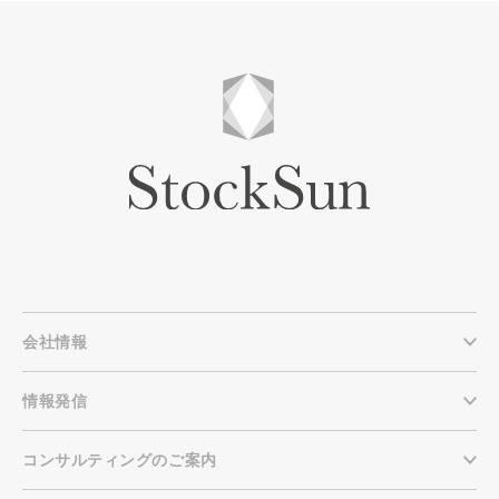
会社情報
情報発信
コンサルティングのご案内