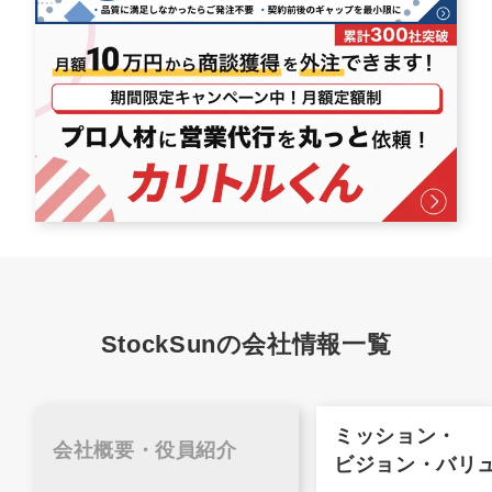
StockSunの会社情報一覧
ミッション・
会社概要・
役員紹介
ビジョン・バリ