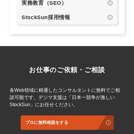
実務教育（SEO）
StockSun採用情報
お仕事のご依頼・ご相談
各Web領域に精通したコンサルタントに無料でご相
談可能です。デジマ支援は「日本一競争が激しい
StockSun」にお任せください。
プロに無料相談をする