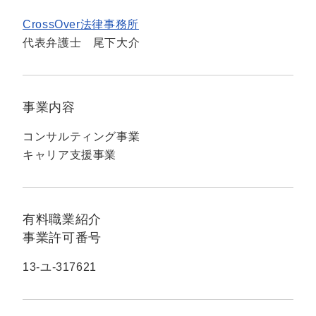
CrossOver法律事務所
代表弁護士 尾下大介
事業内容
コンサルティング事業
キャリア支援事業
有料職業紹介
事業許可番号
13-ユ-317621