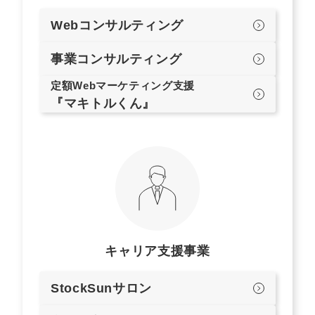
Webコンサルティング
事業コンサルティング
定額Webマーケティング支援
『マキトルくん』
キャリア支援事業
StockSunサロン