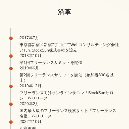
沿革
2017年7月
東京都新宿区新宿7丁目にてWebコンサルティング会社
としてStockSun株式会社を設立
2018年10月
第1回フリーランスサミットを開催
2019年6月
第2回フリーランスサミットを開催（参加者800名以
上）
2019年12月
フリーランス向けオンラインサロン「StockSunサロ
ン」をリリース
2020年2月
国内最大級のフリーランス検索サイト「フリーランス
名鑑」をリリース
2022年10月
組織再編