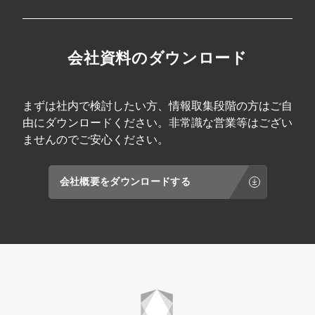
会社資料のダウンロード
まずは社内で検討したい方、情報取集段階の方はご自
由にダウンロードください。非常識な営業等はござい
ませんのでご安心ください。
会社概要をダウンロードする