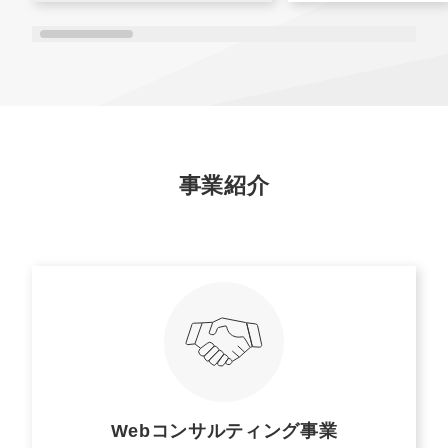
事業紹介
Webコンサルティング事業