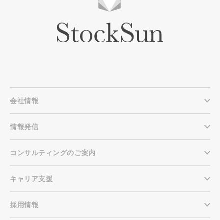
会社情報
情報発信
コンサルティングのご案内
キャリア支援
採用情報