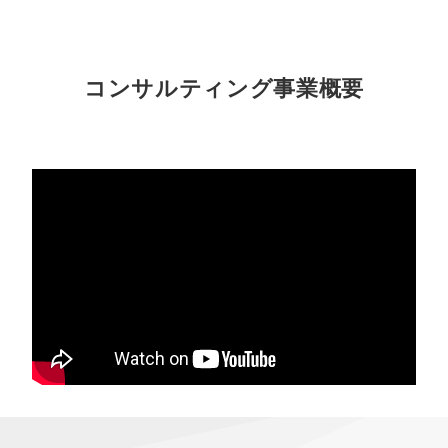
コンサルティング事業概要