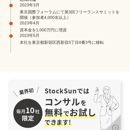
2023年3月
東京国際フォーラムにて第3回フリーランスサミットを
開催（参加者4,000名以上）
2023年4月
資本金を1,000万円に増資
2023年5月
本社を東京都新宿区西新宿3丁目8番3号に移転