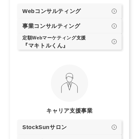
Webコンサルティング
事業コンサルティング
定額Webマーケティング支援
『マキトルくん』
キャリア支援事業
StockSunサロン