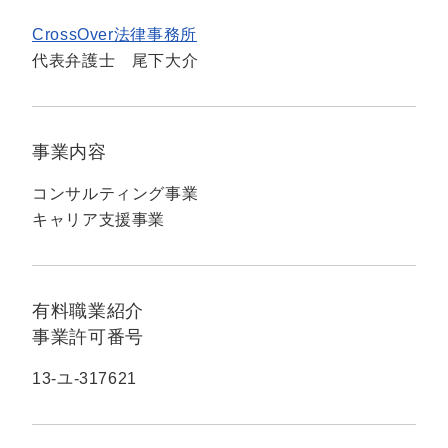
CrossOver法律事務所
代表弁護士 尾下大介
事業内容
コンサルティング事業
キャリア支援事業
有料職業紹介
事業許可番号
13-ユ-317621