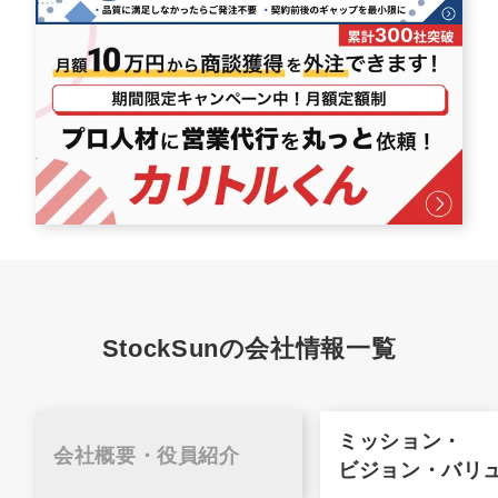
StockSunの会社情報一覧
ミッション・
会社概要・
役員紹介
ビジョン・バリ