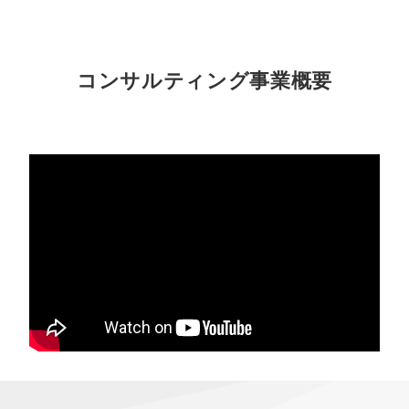
コンサルティング事業概要