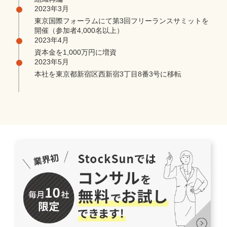
2023年3月
東京国際フォーラムにて第3回フリーランスサミットを
開催（参加者4,000名以上）
2023年4月
資本金を1,000万円に増資
2023年5月
本社を東京都新宿区西新宿3丁目8番3号に移転