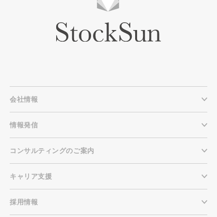
会社情報
情報発信
コンサルティングのご案内
キャリア支援
採用情報