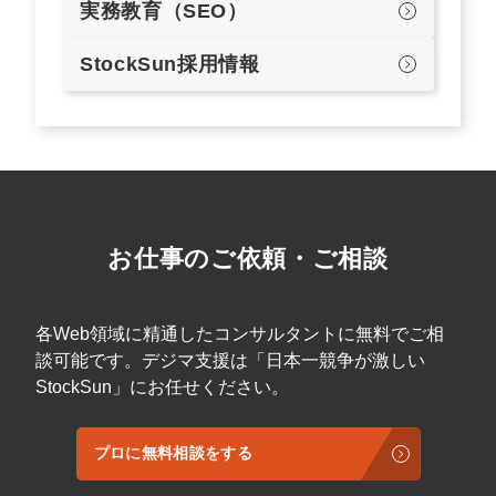
実務教育（SEO）
StockSun採用情報
お仕事のご依頼・ご相談
各Web領域に精通したコンサルタントに無料でご相
談可能です。デジマ支援は「日本一競争が激しい
StockSun」にお任せください。
プロに無料相談をする