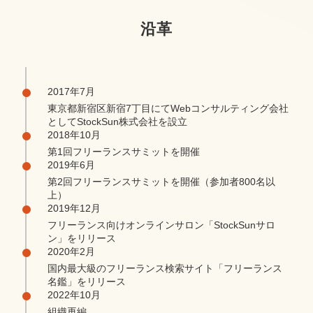
沿革
2017年7月
東京都新宿区新宿7丁目にてWebコンサルティング会社
としてStockSun株式会社を設立
2018年10月
第1回フリーランスサミットを開催
2019年6月
第2回フリーランスサミットを開催（参加者800名以
上）
2019年12月
フリーランス向けオンラインサロン「StockSunサロ
ン」をリリース
2020年2月
国内最大級のフリーランス検索サイト「フリーランス
名鑑」をリリース
2022年10月
組織再編