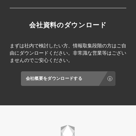
会社資料のダウンロード
まずは社内で検討したい方、情報取集段階の方はご自
由にダウンロードください。非常識な営業等はござい
ませんのでご安心ください。
会社概要をダウンロードする