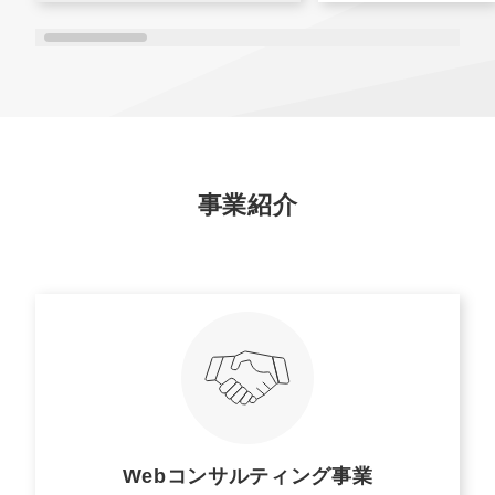
事業紹介
Webコンサルティング事業