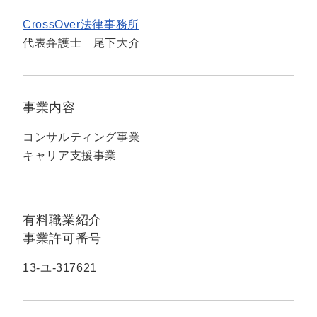
CrossOver法律事務所
代表弁護士 尾下大介
事業内容
コンサルティング事業
キャリア支援事業
有料職業紹介
事業許可番号
13-ユ-317621