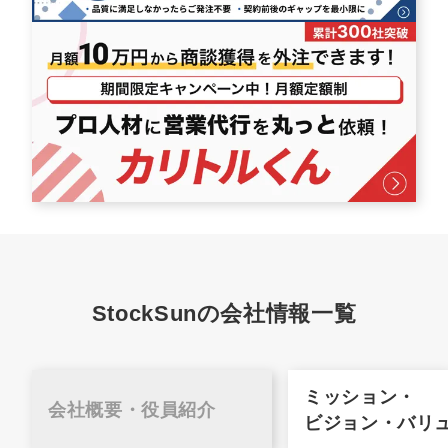
StockSunの会社情報一覧
ミッション・
会社概要・
役員紹介
ビジョン・バリ