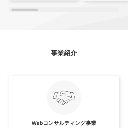
事業紹介
Webコンサルティング事業