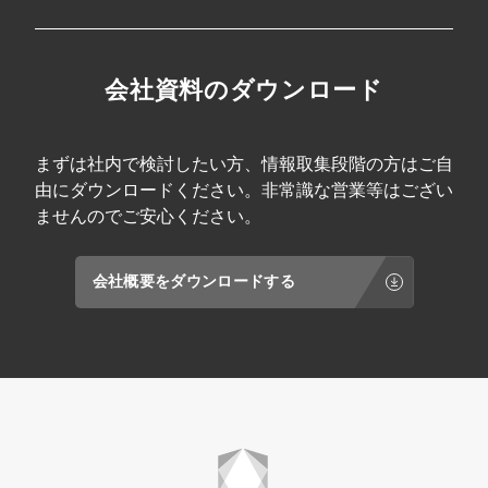
会社資料のダウンロード
まずは社内で検討したい方、情報取集段階の方はご自
由にダウンロードください。非常識な営業等はござい
ませんのでご安心ください。
会社概要をダウンロードする