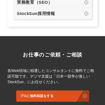
実務教育（SEO）
StockSun採用情報
お仕事のご依頼・ご相談
各Web領域に精通したコンサルタントに無料でご相
談可能です。デジマ支援は「日本一競争が激しい
StockSun」にお任せください。
プロに無料相談をする