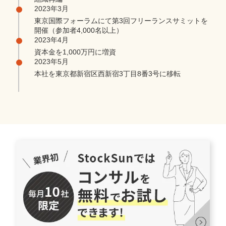
2023年3月
東京国際フォーラムにて第3回フリーランスサミットを
開催（参加者4,000名以上）
2023年4月
資本金を1,000万円に増資
2023年5月
本社を東京都新宿区西新宿3丁目8番3号に移転