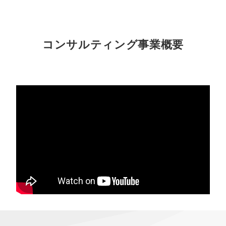
コンサルティング事業概要