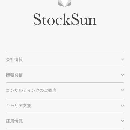
会社情報
情報発信
コンサルティングのご案内
キャリア支援
採用情報