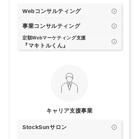
Webコンサルティング
事業コンサルティング
定額Webマーケティング支援
『マキトルくん』
キャリア支援事業
StockSunサロン