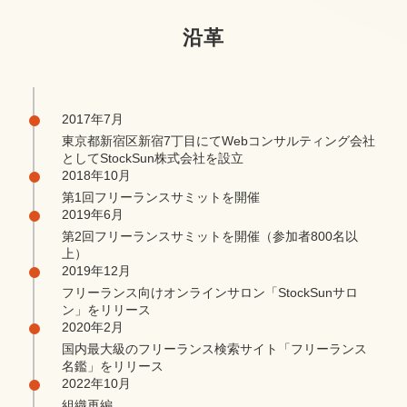
沿革
2017年7月
東京都新宿区新宿7丁目にてWebコンサルティング会社
としてStockSun株式会社を設立
2018年10月
第1回フリーランスサミットを開催
2019年6月
第2回フリーランスサミットを開催（参加者800名以
上）
2019年12月
フリーランス向けオンラインサロン「StockSunサロ
ン」をリリース
2020年2月
国内最大級のフリーランス検索サイト「フリーランス
名鑑」をリリース
2022年10月
組織再編