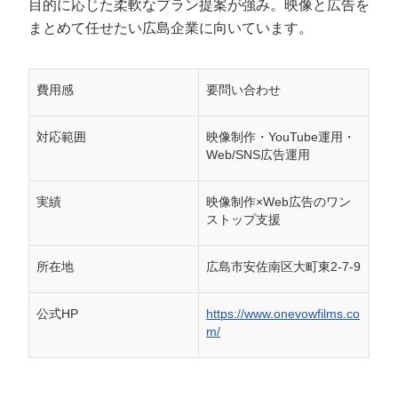
目的に応じた柔軟なプラン提案が強み。映像と広告を
まとめて任せたい広島企業に向いています。
費用感
要問い合わせ
対応範囲
映像制作・YouTube運用・
Web/SNS広告運用
実績
映像制作×Web広告のワン
ストップ支援
所在地
広島市安佐南区大町東2-7-9
公式HP
https://www.onevowfilms.co
m/