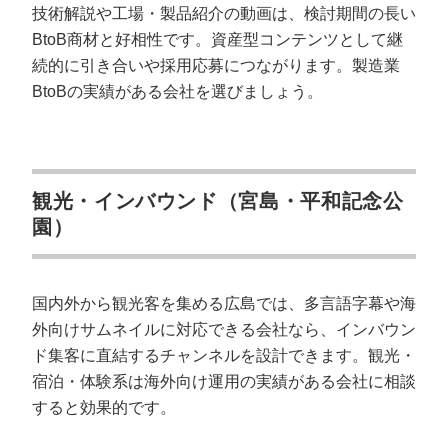
技術解説や工場・製品紹介の動画は、検討期間の長い
BtoB商材と好相性です。資産型コンテンツとして継
続的に引き合いや採用応募につながります。製造業
BtoBの実績がある会社を選びましょう。
観光・インバウンド（宮島・平和記念公
園）
国内外から観光客を集める広島では、多言語字幕や海
外向けサムネイルに対応できる会社なら、インバウン
ド集客に直結するチャンネルを設計できます。観光・
宿泊・体験系は海外向け運用の実績がある会社に相談
すると効果的です。