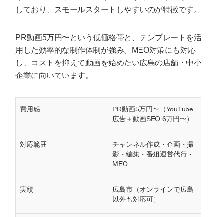
しており、スモールスタートしやすいのが特徴です。
PR動画5万円〜という低価格帯と、テンプレートを活
用した効率的な制作体制が強み。MEO対策にも対応
し、コストを抑えて動画を始めたい広島の店舗・中小
企業に向いています。
費用感
PR動画5万円〜（YouTube
広告＋動画SEO 6万円〜）
対応範囲
チャンネル作成・企画・撮
影・編集・番組運営代行・
MEO
実績
広島市（オンラインで広島
以外も対応可）