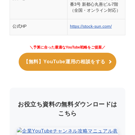
番3号 新都心丸善ビル7階
（全国・オンライン対応）
公式HP
https://stock-sun.com/
＼予算に合った最適なYouTube戦略をご提案／
【無料】YouTube運用の相談をする
お役立ち資料の無料ダウンロードは
こちら