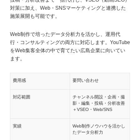
対策に加え、Web・SNSマーケティングと連携した
施策展開も可能です。
Web制作で培ったデータ分析力を活かし、運用代
行・コンサルティングの両方に対応します。YouTube
をWeb集客全体の中で育てたい広島企業に向いてい
ます。
費用感
要問い合わせ
対応範囲
チャンネル開設・企画・撮
影・編集・投稿・分析改善
＋VSEO・Web/SNS
実績
Web制作ノウハウを活かし
たデータ分析力