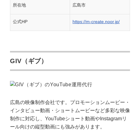
所在地
広島市
公式HP
https://m-create.noor.jp/
GIV（ギブ）
広島の映像制作会社です。プロモーションムービー・
インタビュー動画・ショートムービーなど多彩な映像
制作に対応し、YouTubeショート動画やInstagramリ
ール向けの縦型動画にも強みがあります。