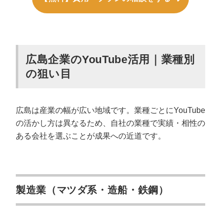
広島企業のYouTube活用｜業種別
の狙い目
広島は産業の幅が広い地域です。業種ごとにYouTube
の活かし方は異なるため、自社の業種で実績・相性の
ある会社を選ぶことが成果への近道です。
製造業（マツダ系・造船・鉄鋼）