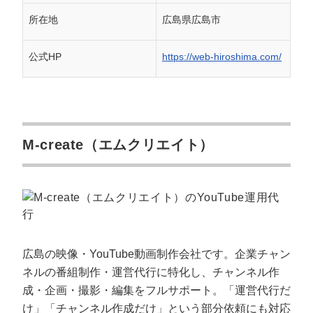
所在地
広島県広島市
公式HP
https://web-hiroshima.com/
M-create（エムクリエイト）
広島の映像・YouTube動画制作会社です。企業チャン
ネルの番組制作・運営代行に特化し、チャンネル作
成・企画・撮影・編集をフルサポート。「運営代行だ
け」「チャンネル作成だけ」という部分依頼にも対応