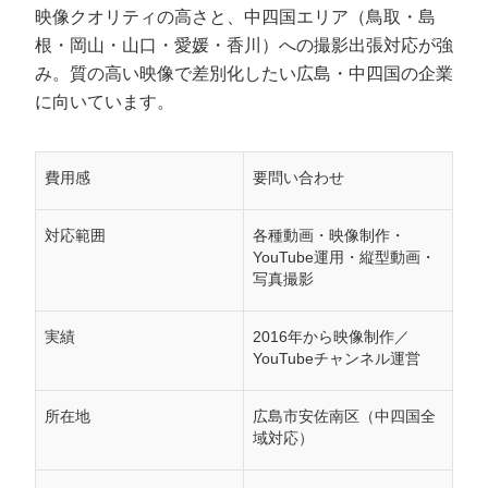
映像クオリティの高さと、中四国エリア（鳥取・島
根・岡山・山口・愛媛・香川）への撮影出張対応が強
み。質の高い映像で差別化したい広島・中四国の企業
に向いています。
費用感
要問い合わせ
対応範囲
各種動画・映像制作・
YouTube運用・縦型動画・
写真撮影
実績
2016年から映像制作／
YouTubeチャンネル運営
所在地
広島市安佐南区（中四国全
域対応）