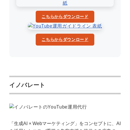
こちらからダウンロード
こちらからダウンロード
イノバレート
「生成AI × Webマーケティング」をコンセプトに、AI