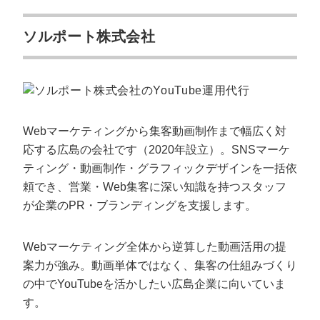
ソルポート株式会社
Webマーケティングから集客動画制作まで幅広く対
応する広島の会社です（2020年設立）。SNSマーケ
ティング・動画制作・グラフィックデザインを一括依
頼でき、営業・Web集客に深い知識を持つスタッフ
が企業のPR・ブランディングを支援します。
Webマーケティング全体から逆算した動画活用の提
案力が強み。動画単体ではなく、集客の仕組みづくり
の中でYouTubeを活かしたい広島企業に向いていま
す。