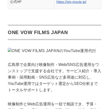
公式HP
https://giv-movie.jp/
ONE VOW FILMS JAPAN
広島県で企業向け映像制作・Web/SNS広告運用をワ
ンストップで支援する会社です。サービス紹介・導入
事例・採用動画・SNS広告など多用途に対応し、
YouTube運用ではターゲット選定からSEO分析まで
トータルサポートします。
映像制作とWeb広告運用を一括で相談でき、予算・