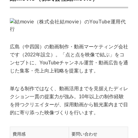
広島（中四国）の動画制作・動画マーケティング会社
です（2022年設立）。「点と点を映像で結ぶ」をコ
ンセプトに、YouTubeチャンネル運営・動画広告を通
じた集客・売上向上戦略を提案します。
単なる制作ではなく、動画活用までを見据えたディレ
クション一貫の提案力が強み。10年以上の制作経験
を持つクリエイターが、採用動画から観光案内まで目
的に寄り添った映像づくりを行います。
費用感
要問い合わせ