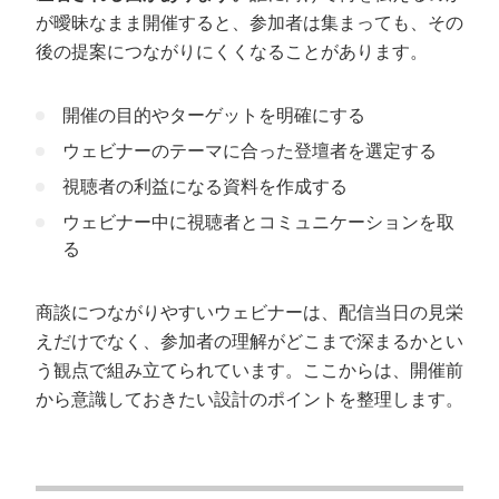
が曖昧なまま開催すると、参加者は集まっても、その
後の提案につながりにくくなることがあります。
開催の目的やターゲットを明確にする
ウェビナーのテーマに合った登壇者を選定する
視聴者の利益になる資料を作成する
ウェビナー中に視聴者とコミュニケーションを取
る
商談につながりやすいウェビナーは、配信当日の見栄
えだけでなく、参加者の理解がどこまで深まるかとい
う観点で組み立てられています。ここからは、開催前
から意識しておきたい設計のポイントを整理します。