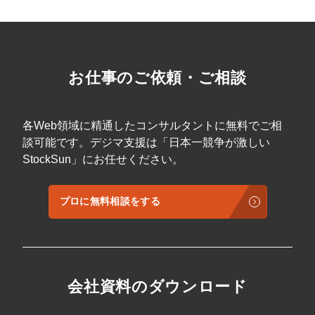
お仕事のご依頼・ご相談
各Web領域に精通したコンサルタントに無料でご相
談可能です。デジマ支援は「日本一競争が激しい
StockSun」にお任せください。
プロに無料相談をする
会社資料のダウンロード