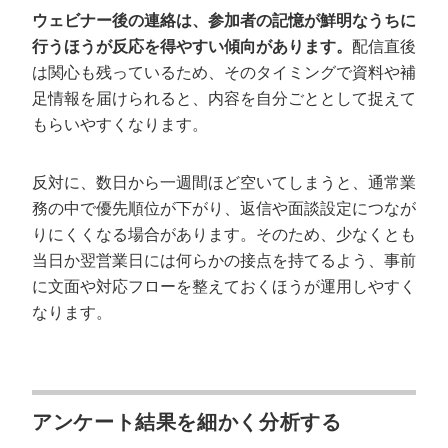
ウェビナー後の連絡は、参加者の記憶が鮮明なうちに
行うほうが反応を得やすい傾向があります。
配信直後
は関心も残っているため、そのタイミングで資料や補
足情報を届けられると、内容を自分ごととして捉えて
もらいやすくなります。
反対に、数日から一週間ほど空いてしまうと、通常業
務の中で優先順位が下がり、返信や面談設定につなが
りにくくなる場合があります。そのため、少なくとも
当日か翌営業日には何らかの接点を持てるよう、事前
に文面や対応フローを整えておくほうが運用しやすく
なります。
アンケート結果を細かく分析する