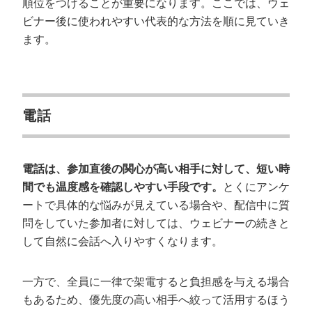
順位をつけることが重要になります。ここでは、ウェ
ビナー後に使われやすい代表的な方法を順に見ていき
ます。
電話
電話は、参加直後の関心が高い相手に対して、短い時
間でも温度感を確認しやすい手段です。
とくにアンケ
ートで具体的な悩みが見えている場合や、配信中に質
問をしていた参加者に対しては、ウェビナーの続きと
して自然に会話へ入りやすくなります。
一方で、全員に一律で架電すると負担感を与える場合
もあるため、優先度の高い相手へ絞って活用するほう