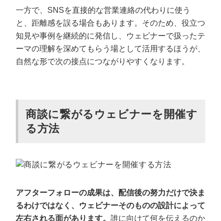
一方で、SNSを直接的な営業連絡の代わりに使う
と、距離感を誤る場合もあります。そのため、役立つ
知見や事例を継続的に発信し、ウェビナーで扱ったテ
ーマの理解を深めてもらう場として活用するほうが、
自然な形で次の接点につながりやすくなります。
商談に繋がるウェビナーを開催す
る方法
アフターフォローの成果は、配信後の努力だけで決ま
るわけではなく、ウェビナーそのものの設計によって
左右される面があります。
誰に向けて何を伝えるのか