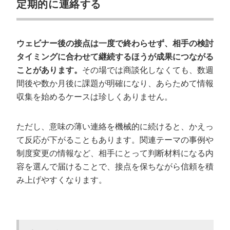
定期的に連絡する
ウェビナー後の接点は一度で終わらせず、相手の検討
タイミングに合わせて継続するほうが成果につながる
ことがあります。
その場では商談化しなくても、数週
間後や数か月後に課題が明確になり、あらためて情報
収集を始めるケースは珍しくありません。
ただし、意味の薄い連絡を機械的に続けると、かえっ
て反応が下がることもあります。関連テーマの事例や
制度変更の情報など、相手にとって判断材料になる内
容を選んで届けることで、接点を保ちながら信頼を積
み上げやすくなります。