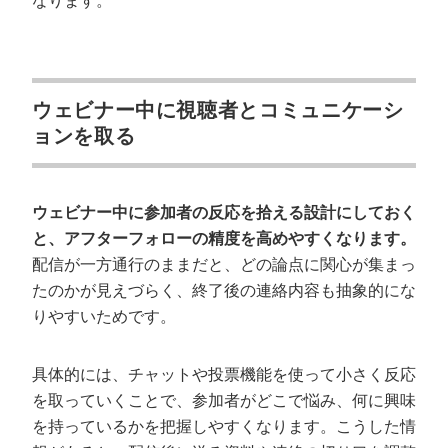
なります。
ウェビナー中に視聴者とコミュニケーシ
ョンを取る
ウェビナー中に参加者の反応を拾える設計にしておく
と、アフターフォローの精度を高めやすくなります。
配信が一方通行のままだと、どの論点に関心が集まっ
たのかが見えづらく、終了後の連絡内容も抽象的にな
りやすいためです。
具体的には、チャットや投票機能を使って小さく反応
を取っていくことで、参加者がどこで悩み、何に興味
を持っているかを把握しやすくなります。こうした情