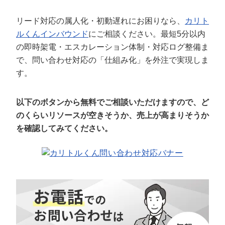
リード対応の属人化・初動遅れにお困りなら、
カリト
ルくんインバウンド
にご相談ください。最短5分以内
の即時架電・エスカレーション体制・対応ログ整備ま
で、問い合わせ対応の「仕組み化」を外注で実現しま
す。
以下のボタンから無料でご相談いただけますので、ど
のくらいリソースが空きそうか、売上が高まりそうか
を確認してみてください。