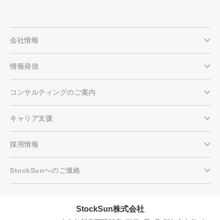
会社情報
情報発信
コンサルティングのご案内
キャリア支援
採用情報
StockSunへのご連絡
StockSun株式会社