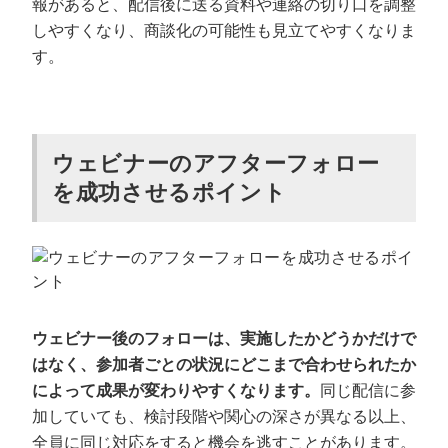
報があると、配信後に送る資料や連絡の切り口を調整
しやすくなり、商談化の可能性も見立てやすくなりま
す。
ウェビナーのアフターフォロー
を成功させるポイント
ウェビナー後のフォローは、実施したかどうかだけで
はなく、参加者ごとの状況にどこまで合わせられたか
によって成果が変わりやすくなります。
同じ配信に参
加していても、検討段階や関心の深さが異なる以上、
全員に同じ対応をすると機会を逃すことがあります。