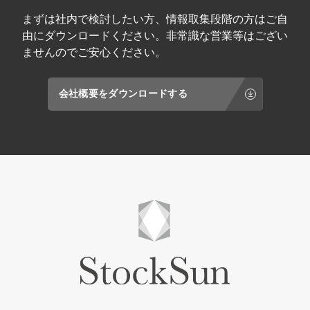
まずは社内で検討したい方、情報取集段階の方はご自
由にダウンロードください。非常識な営業等はござい
ませんのでご安心ください。
会社概要をダウンロードする