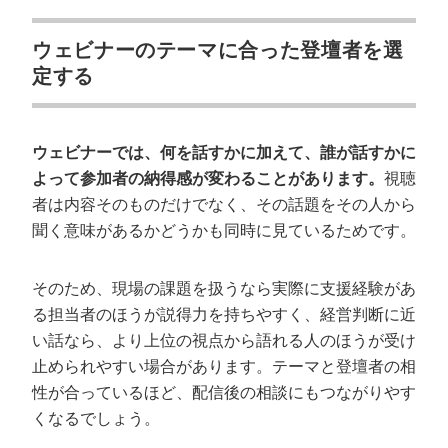
ウェビナーのテーマに合った登壇者を選
定する
ウェビナーでは、何を話すかに加えて、誰が話すかに
よって参加者の納得感が変わることがあります。
視聴
者は内容そのものだけでなく、その話題をその人から
聞く意味があるかどうかも同時に見ているためです。
そのため、現場の課題を扱うなら実際に支援経験があ
る担当者のほうが説得力を持ちやすく、経営判断に近
い話なら、より上位の視点から語れる人のほうが受け
止められやすい場合があります。テーマと登壇者の相
性が合っているほど、配信後の相談にもつながりやす
くなるでしょう。