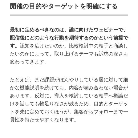
開催の目的やターゲットを明確にする
最初に定めるべきなのは、誰に向けたウェビナーで、
配信後にどのような行動を期待するのかという前提で
す。
認知を広げたいのか、比較検討中の相手と商談し
たいのかによって、取り上げるテーマも訴求の深さも
変わってきます。
たとえば、まだ課題がぼんやりしている層に対して細
かな機能説明を続けても、内容が噛み合わない場合が
あります。反対に、導入を検討している相手へ概論だ
けを話しても物足りなさが残るため、目的とターゲッ
トを先に定めておくほうが、集客からフォローまで一
貫性を持たせやすくなります。