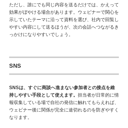
ただし、誰にでも同じ内容を送るだけでは、かえって
効果がぼやける場合があります。ウェビナーで関心を
示していたテーマに沿って資料を選び、社内で回覧し
やすい内容にして送るほうが、次の会話へつながるき
っかけになりやすいでしょう。
SNS
SNSは、すぐに商談へ進まない参加者との接点を維
持しやすい手段として使えます。
担当者が日常的に情
報収集している場で自社の発信に触れてもらえれば、
ウェビナー後に関係が完全に途切れるのを防ぎやすく
なります。