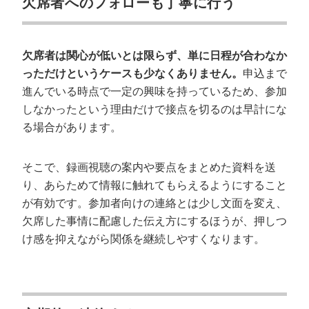
欠席者へのフォローも丁寧に行う
欠席者は関心が低いとは限らず、単に日程が合わなか
っただけというケースも少なくありません。
申込まで
進んでいる時点で一定の興味を持っているため、参加
しなかったという理由だけで接点を切るのは早計にな
る場合があります。
そこで、録画視聴の案内や要点をまとめた資料を送
り、あらためて情報に触れてもらえるようにすること
が有効です。参加者向けの連絡とは少し文面を変え、
欠席した事情に配慮した伝え方にするほうが、押しつ
け感を抑えながら関係を継続しやすくなります。