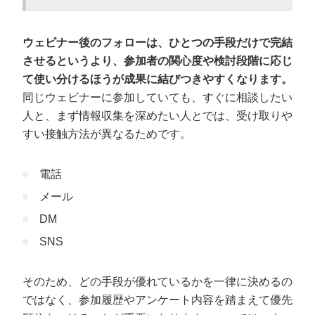
ウェビナー後のフォローは、ひとつの手段だけで完結
させるというより、参加者の関心度や検討段階に応じ
て使い分けるほうが成果に結びつきやすくなります。
同じウェビナーに参加していても、すぐに相談したい
人と、まず情報収集を深めたい人とでは、受け取りや
すい接触方法が異なるためです。
電話
メール
DM
SNS
そのため、どの手段が優れているかを一律に決めるの
ではなく、参加履歴やアンケート内容を踏まえて優先