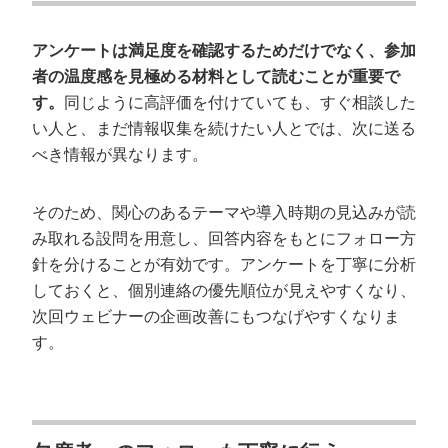
アンケートは満足度を確認するためだけでなく、参加
者の温度感を見極める材料として読むことが重要で
す。
同じように高評価を付けていても、すぐ相談した
い人と、まだ情報収集を続けたい人とでは、次に送る
べき情報が異なります。
そのため、関心のあるテーマや導入時期の見込みが読
み取れる設問を用意し、回答内容をもとにフォロー方
針を分けることが有効です。アンケートを丁寧に分析
しておくと、個別連絡の優先順位が見えやすくなり、
次回ウェビナーの企画改善にもつなげやすくなりま
す。