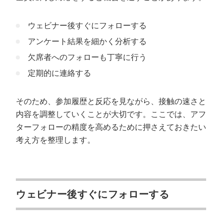
ウェビナー後すぐにフォローする
アンケート結果を細かく分析する
欠席者へのフォローも丁寧に行う
定期的に連絡する
そのため、参加履歴と反応を見ながら、接触の速さと
内容を調整していくことが大切です。ここでは、アフ
ターフォローの精度を高めるために押さえておきたい
考え方を整理します。
ウェビナー後すぐにフォローする