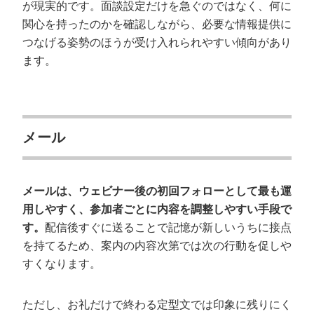
が現実的です。面談設定だけを急ぐのではなく、何に
関心を持ったのかを確認しながら、必要な情報提供に
つなげる姿勢のほうが受け入れられやすい傾向があり
ます。
メール
メールは、ウェビナー後の初回フォローとして最も運
用しやすく、参加者ごとに内容を調整しやすい手段で
す。
配信後すぐに送ることで記憶が新しいうちに接点
を持てるため、案内の内容次第では次の行動を促しや
すくなります。
ただし、お礼だけで終わる定型文では印象に残りにく