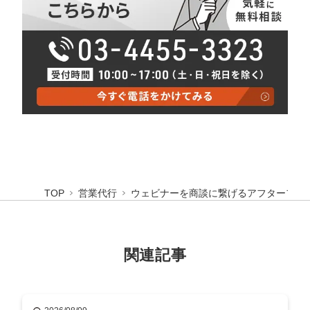
TOP
営業代行
ウェビナーを商談に繋げるアフターフォ
関連記事