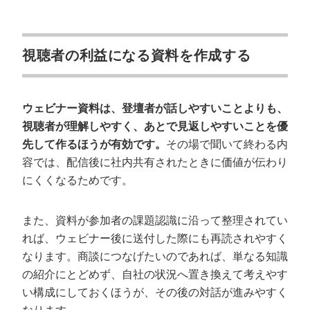
視聴者の利益になる資料を作成する
ウェビナー資料は、登壇者が話しやすいことよりも、
視聴者が理解しやすく、あとで見返しやすいことを優
先して作るほうが有効です。
その場で聞いて終わる内
容では、配信後に社内共有されたときに価値が伝わり
にくくなるためです。
また、資料が参加者の課題認識に沿って整理されてい
れば、ウェビナー後に送付した際にも再読されやすく
なります。商談につなげたいのであれば、単なる知識
の紹介にとどめず、自社の状況へ置き換えて考えやす
い構成にしておくほうが、その後の対話が進みやすく