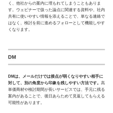
く、他社からの案内に埋もれてしまうこともありま
す。ウェビナーで扱った論点に関連する資料や、社内
共有に使いやすい情報を添えることで、単なる連絡で
はなく、検討を前に進めるフォローとして機能しやす
くなります。
DM
DMは、メールだけでは接点が弱くなりやすい相手に
対して、別の角度から印象を残しやすい方法です。
高
単価商材や検討期間が長いサービスでは、手元に残る
案内があることで、後日あらためて見返してもらえる
可能性があります。