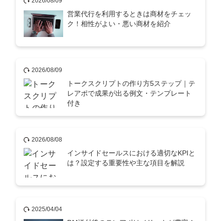
2026/08/09
営業代行を利用するときは商材をチェッ
ク！相性がよい・悪い商材を紹介
2026/08/09
トークスクリプトの作り方5ステップ｜テ
レアポで成果が出る例文・テンプレート
付き
2026/08/08
インサイドセールスにおける適切なKPIと
は？設定する重要性や主な項目を解説
2025/04/04