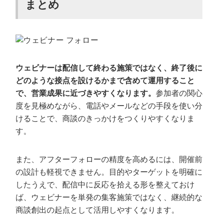
まとめ
ウェビナーは配信して終わる施策ではなく、終了後に
どのような接点を設けるかまで含めて運用すること
で、営業成果に近づきやすくなります。
参加者の関心
度を見極めながら、電話やメールなどの手段を使い分
けることで、商談のきっかけをつくりやすくなりま
す。
また、アフターフォローの精度を高めるには、開催前
の設計も軽視できません。目的やターゲットを明確に
したうえで、配信中に反応を拾える形を整えておけ
ば、ウェビナーを単発の集客施策ではなく、継続的な
商談創出の起点として活用しやすくなります。