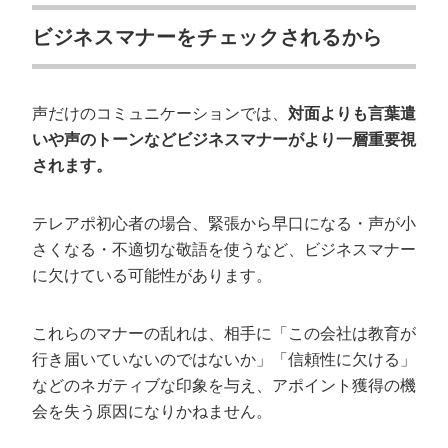
ビジネスマナーをチェックされるから
声だけのコミュニケーションでは、
対面よりも言葉遣
いや声のトーンなどビジネスマナーがより一層重要視
されます。
テレアポ初心者の場合、緊張から早口になる・声が小
さくなる・不適切な敬語を使うなど、ビジネスマナー
に欠けている可能性があります。
これらのマナーの乱れは、相手に「この会社は教育が
行き届いていないのではないか」「信頼性に欠ける」
などのネガティブな印象を与え、アポイント獲得の機
会を失う原因になりかねません。