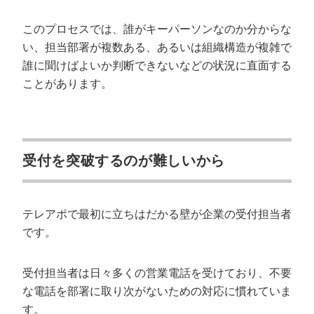
このプロセスでは、誰がキーパーソンなのか分からな
い、担当部署が複数ある、あるいは組織構造が複雑で
誰に聞けばよいか判断できないなどの状況に直面する
ことがあります。
受付を突破するのが難しいから
テレアポで最初に立ちはだかる壁が企業の受付担当者
です。
受付担当者は日々多くの営業電話を受けており、不要
な電話を部署に取り次がないための対応に慣れていま
す。