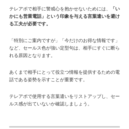
テレアポで相手に警戒心を抱かせないためには、
「い
かにも営業電話」という印象を与える言葉遣いを避け
る工夫が必要です。
「特別にご案内ですが」「今だけのお得な情報です」
など、セールス色が強い定型句は、相手にすぐに断ら
れる原因となります。
あくまで相手にとって役立つ情報を提供するための電
話である姿勢を示すことが重要です。
テレアポで使用する言葉遣いをリストアップし、セー
ルス感が出ていないか確認しましょう。