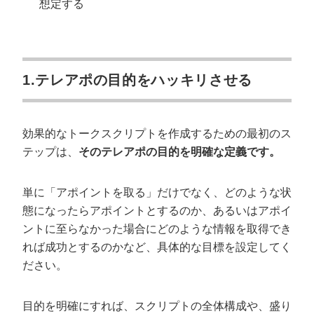
想定する
1.テレアポの目的をハッキリさせる
効果的なトークスクリプトを作成するための最初のス
テップは、
そのテレアポの目的を明確な定義です。
単に「アポイントを取る」だけでなく、どのような状
態になったらアポイントとするのか、あるいはアポイ
ントに至らなかった場合にどのような情報を取得でき
れば成功とするのかなど、具体的な目標を設定してく
ださい。
目的を明確にすれば、スクリプトの全体構成や、盛り