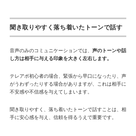
聞き取りやすく落ち着いたトーンで話す
音声のみのコミュニケーションでは、
声のトーンや話
し方は相手に与える印象を大きく左右します。
テレアポ初心者の場合、緊張から早口になったり、声
がうわずったりする場合がありますが、これは相手に
不安感や不信感を与えてしまいます。
聞き取りやすく、落ち着いたトーンで話すことは、相
手に安心感を与え、信頼を得るうえで重要です。