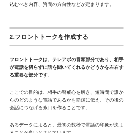
込むべき内容、質問の方向性などが定まります。
2.フロントトークを作成する
フロントトークは、テレアポの冒頭部分であり、相手
が電話を切らずに話を聞いてくれるかどうかを左右す
る重要な部分です。
ここでの目的は、相手の警戒心を解き、短時間で誰か
らのどのような電話であるかを簡潔に伝え、その後の
会話につなげる糸口を作ることです。
あるデータによると、最初の数秒で電話の印象が決ま
ることが多いとされています。