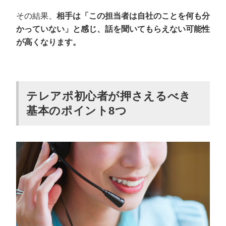
その結果、
相手は「この担当者は自社のことを何も分
かっていない」と感じ、話を聞いてもらえない可能性
が高くなります。
テレアポ初心者が押さえるべき
基本のポイント8つ