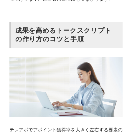
成果を高めるトークスクリプト
の作り方のコツと手順
テレアポでアポイント獲得率を大きく左右する要素の