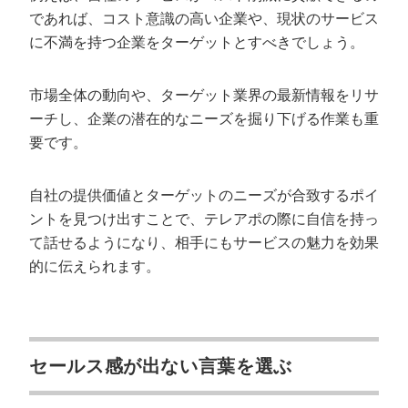
であれば、コスト意識の高い企業や、現状のサービス
に不満を持つ企業をターゲットとすべきでしょう。
市場全体の動向や、ターゲット業界の最新情報をリサ
ーチし、企業の潜在的なニーズを掘り下げる作業も重
要です。
自社の提供価値とターゲットのニーズが合致するポイ
ントを見つけ出すことで、テレアポの際に自信を持っ
て話せるようになり、相手にもサービスの魅力を効果
的に伝えられます。
セールス感が出ない言葉を選ぶ