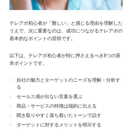
テレアポ初心者が「難しい」と感じる理由を理解した
うえで、次に重要なのは、成功につながるテレアポの
基本的なポイントの習得です。
以下は、テレアポ初心者が特に押さえるべき8つの基
本ポイントです。
自社の魅力とターゲットのニーズを理解・分析す
る
セールス感が出ない言葉を選ぶ
商品・サービスの特徴は端的に伝える
聞き取りやすく落ち着いたトーンで話す
ターゲットに対するメリットを明示する