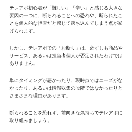
テレアポ初心者が「難しい」「辛い」と感じる大きな
要因の一つに、断られることへの恐れや、断られたこ
とを個人的な拒否だと感じて落ち込んでしまう点が挙
げられます。
しかし、テレアポでの「お断り」は、必ずしも商品や
サービス、あるいは担当者個人が否定されたわけでは
ありません。
単にタイミングが悪かったり、現時点ではニーズがな
かったり、あるいは情報収集の段階ではなかったりと
さまざまな理由があります。
断られることを恐れず、前向きな気持ちでテレアポに
取り組みましょう。