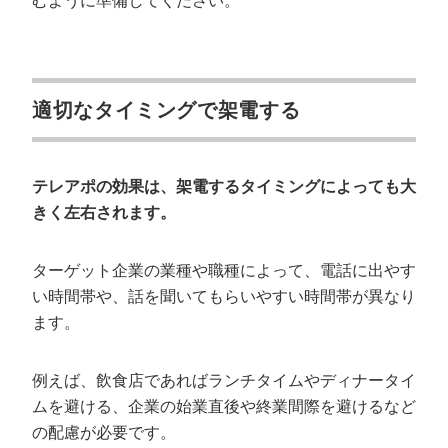
むように準備してください。
適切なタイミングで架電する
テレアポの効果は、架電するタイミングによっても大
きく左右されます。
ターゲット企業の業種や職種によって、電話に出やす
い時間帯や、話を聞いてもらいやすい時間帯が異なり
ます。
例えば、飲食店であればランチタイムやディナータイ
ムを避ける、企業の始業直後や終業間際を避けるなど
の配慮が必要です。