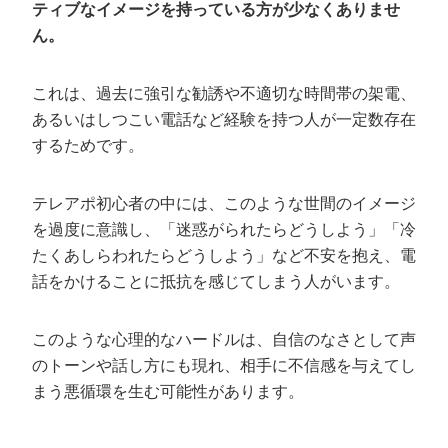
ティブなイメージを持っている方が少なくありませ
ん。
これは、過去に強引な勧誘や不適切な時間帯の架電、
あるいはしつこい電話など経験を持つ人が一定数存在
するためです。
テレアポ初心者の中には、このような世間のイメージ
を過度に意識し、「迷惑がられたらどうしよう」「冷
たくあしらわれたらどうしよう」など不安を抱え、電
話をかけることに抵抗を感じてしまう人がいます。
このような心理的なハードルは、自信のなさとして声
のトーンや話し方にも現れ、相手に不信感を与えてし
まう悪循環を生む可能性があります。