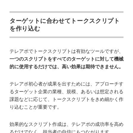
ターゲットに合わせてトークスクリプト
を作り込む
テレアポでトークスクリプトは有効なツールですが、
一つのスクリプトをすべてのターゲットに対して機械
的に使用するだけでは、高い効果は期待できません。
テレアポ初心者が成果を出すためには、アプローチす
るターゲット企業の業種、規模、あるいは想定される
課題などに応じて、トークスクリプトをきめ細かく作
り込むことが重要です。
効果的なスクリプト作成は、テレアポの成功率を高め
るだけでなく、担当者の自信にもつながります。