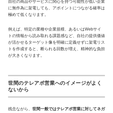
自社の商品やサービスに関心を持つ可能性が低い企業
に無作為に架電しても、アポイントにつながる確率は
極めて低くなります。
例えば、特定の業種や企業規模、あるいはWebサイ
トの情報から読み取れる課題感など、自社の提供価値
が活かせるターゲット像を明確に定義せずに架電リス
トを作成すると、断られる回数が増え、精神的な負担
が大きくなります。
世間のテレアポ営業へのイメージがよく
ないから
残念ながら、
世間一般ではテレアポ営業に対してネガ