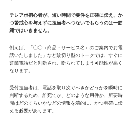
テレアポ初心者が、短い時間で要件を正確に伝え、か
つ警戒心を与えずに担当者へつないでもらうのは一筋
縄ではいきません。
例えば、「〇〇（商品・サービス名）のご案内でお電
話いたしました」など紋切り型のトークでは、すぐに
営業電話だと判断され、断られてしまう可能性が高く
なります。
受付担当者は、電話を取り次ぐべきかどうかを瞬時に
判断するため、誰宛てか、どのような用件か、所要時
間はどのくらいかなどの情報を端的に、かつ明確に伝
える必要があります。