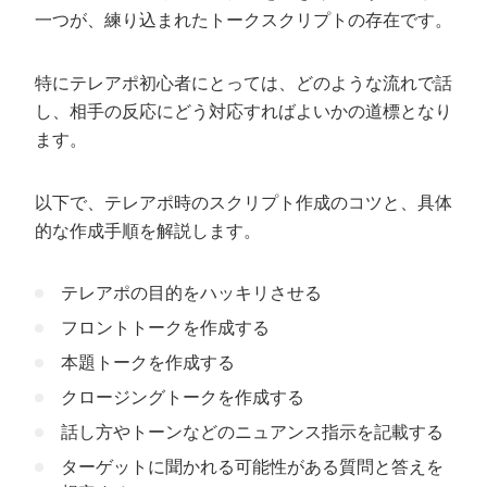
一つが、練り込まれたトークスクリプトの存在です。
特にテレアポ初心者にとっては、どのような流れで話
し、相手の反応にどう対応すればよいかの道標となり
ます。
以下で、テレアポ時のスクリプト作成のコツと、具体
的な作成手順を解説します。
テレアポの目的をハッキリさせる
フロントトークを作成する
本題トークを作成する
クロージングトークを作成する
話し方やトーンなどのニュアンス指示を記載する
ターゲットに聞かれる可能性がある質問と答えを