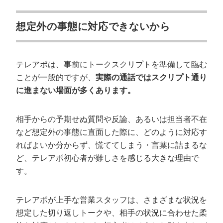
想定外の事態に対応できないから
テレアポは、事前にトークスクリプトを準備して臨む
ことが一般的ですが、
実際の通話ではスクリプト通り
に進まない場面が多くあります。
相手からの予期せぬ質問や反論、あるいは担当者不在
など想定外の事態に直面した際に、どのように対応す
ればよいか分からず、慌ててしまう・言葉に詰まるな
ど、テレアポ初心者が難しさを感じる大きな理由で
す。
テレアポが上手な営業スタッフは、さまざまな状況を
想定した切り返しトークや、相手の状況に合わせた柔