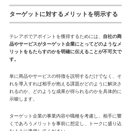
ターゲットに対するメリットを明示する
テレアポでアポイントを獲得するためには、
自社の商
品やサービスがターゲット企業にとってどのようなメ
リットをもたらすのかを明確に伝えることが不可欠で
す。
単に商品やサービスの特徴を説明するだけでなく、そ
れを導入すれば相手が抱える課題がどのように解決さ
れるのか、どのような成果が得られるのかを具体的に
示唆します。
ターゲット企業の事業内容や職種を考慮し、相手に響
くであろうメリットを事前に想定し、トークに盛り込