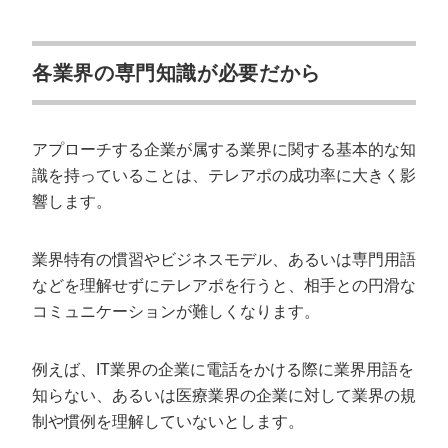
各業界の専門知識が必要だから
アプローチする企業が属する業界に関する基本的な知
識を持っていることは、テレアポの成功率に大きく影
響します。
業界特有の慣習やビジネスモデル、あるいは専門用語
などを理解せずにテレアポを行うと、相手との円滑な
コミュニケーションが難しくなります。
例えば、IT業界の企業に電話をかける際に業界用語を
知らない、あるいは医療業界の企業に対して業界の規
制や慣例を理解していないとします。