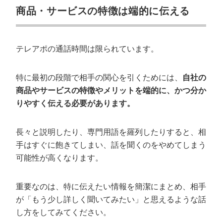
商品・サービスの特徴は端的に伝える
テレアポの通話時間は限られています。
特に最初の段階で相手の関心を引くためには、
自社の
商品やサービスの特徴やメリットを端的に、かつ分か
りやすく伝える必要があります。
長々と説明したり、専門用語を羅列したりすると、相
手はすぐに飽きてしまい、話を聞くのをやめてしまう
可能性が高くなります。
重要なのは、特に伝えたい情報を簡潔にまとめ、相手
が「もう少し詳しく聞いてみたい」と思えるような話
し方をしてみてください。