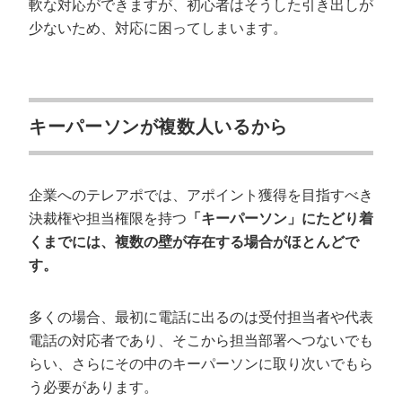
軟な対応ができますが、初心者はそうした引き出しが
少ないため、対応に困ってしまいます。
キーパーソンが複数人いるから
企業へのテレアポでは、アポイント獲得を目指すべき
決裁権や担当権限を持つ
「キーパーソン」にたどり着
くまでには、複数の壁が存在する場合がほとんどで
す。
多くの場合、最初に電話に出るのは受付担当者や代表
電話の対応者であり、そこから担当部署へつないでも
らい、さらにその中のキーパーソンに取り次いでもら
う必要があります。