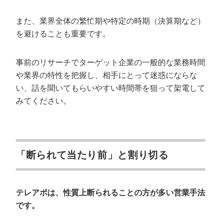
また、業界全体の繁忙期や特定の時期（決算期など）
を避けることも重要です。
事前のリサーチでターゲット企業の一般的な業務時間
や業界の特性を把握し、相手にとって迷惑にならな
い、話を聞いてもらいやすい時間帯を狙って架電して
みてください。
「断られて当たり前」と割り切る
テレアポは、性質上断られることの方が多い営業手法
です。