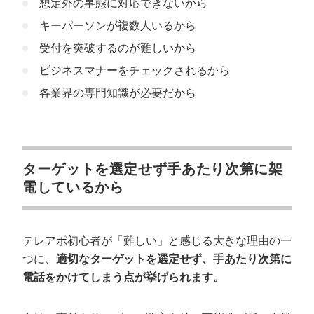
想定外の事態に対応できないから
キーパーソンが複数人いるから
受付を突破するのが難しいから
ビジネスマナーをチェックされるから
各業界の専門知識が必要だから
ターゲットを選定せず手あたり次第に架
電しているから
テレアポ初心者が「難しい」と感じる大きな理由の一
つに、
適切なターゲットを選定せず、手あたり次第に
電話をかけてしまう点が挙げられます。