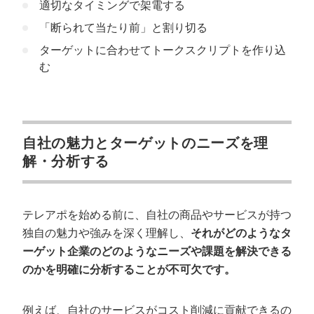
適切なタイミングで架電する
「断られて当たり前」と割り切る
ターゲットに合わせてトークスクリプトを作り込
む
自社の魅力とターゲットのニーズを理
解・分析する
テレアポを始める前に、自社の商品やサービスが持つ
独自の魅力や強みを深く理解し、
それがどのようなタ
ーゲット企業のどのようなニーズや課題を解決できる
のかを明確に分析することが不可欠です。
例えば、自社のサービスがコスト削減に貢献できるの