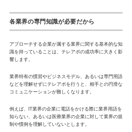
各業界の専門知識が必要だから
アプローチする企業が属する業界に関する基本的な知
識を持っていることは、テレアポの成功率に大きく影
響します。
業界特有の慣習やビジネスモデル、あるいは専門用語
などを理解せずにテレアポを行うと、相手との円滑な
コミュニケーションが難しくなります。
例えば、IT業界の企業に電話をかける際に業界用語を
知らない、あるいは医療業界の企業に対して業界の規
制や慣例を理解していないとします。