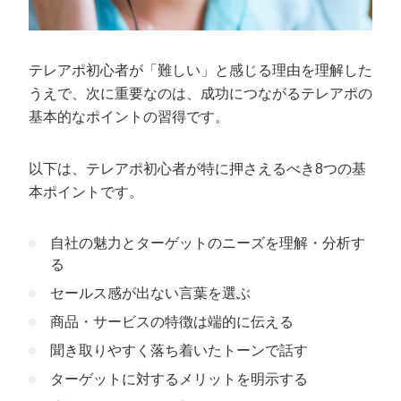
テレアポ初心者が「難しい」と感じる理由を理解した
うえで、次に重要なのは、成功につながるテレアポの
基本的なポイントの習得です。
以下は、テレアポ初心者が特に押さえるべき8つの基
本ポイントです。
自社の魅力とターゲットのニーズを理解・分析す
る
セールス感が出ない言葉を選ぶ
商品・サービスの特徴は端的に伝える
聞き取りやすく落ち着いたトーンで話す
ターゲットに対するメリットを明示する