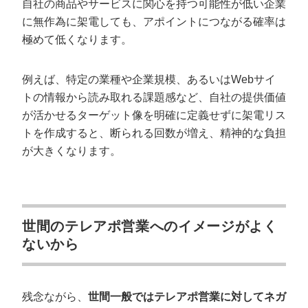
自社の商品やサービスに関心を持つ可能性が低い企業
に無作為に架電しても、アポイントにつながる確率は
極めて低くなります。
例えば、特定の業種や企業規模、あるいはWebサイ
トの情報から読み取れる課題感など、自社の提供価値
が活かせるターゲット像を明確に定義せずに架電リス
トを作成すると、断られる回数が増え、精神的な負担
が大きくなります。
世間のテレアポ営業へのイメージがよく
ないから
残念ながら、
世間一般ではテレアポ営業に対してネガ