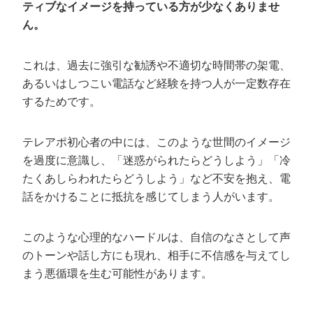
ティブなイメージを持っている方が少なくありませ
ん。
これは、過去に強引な勧誘や不適切な時間帯の架電、
あるいはしつこい電話など経験を持つ人が一定数存在
するためです。
テレアポ初心者の中には、このような世間のイメージ
を過度に意識し、「迷惑がられたらどうしよう」「冷
たくあしらわれたらどうしよう」など不安を抱え、電
話をかけることに抵抗を感じてしまう人がいます。
このような心理的なハードルは、自信のなさとして声
のトーンや話し方にも現れ、相手に不信感を与えてし
まう悪循環を生む可能性があります。