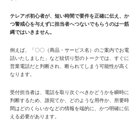
テレアポ初心者が、短い時間で要件を正確に伝え、か
つ警戒心を与えずに担当者へつないでもらうのは一筋
縄ではいきません。
例えば、「〇〇（商品・サービス名）のご案内でお電
話いたしました」など紋切り型のトークでは、すぐに
営業電話だと判断され、断られてしまう可能性が高く
なります。
受付担当者は、電話を取り次ぐべきかどうかを瞬時に
判断するため、誰宛てか、どのような用件か、所要時
間はどのくらいかなどの情報を端的に、かつ明確に伝
える必要があります。