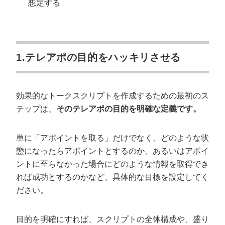
想定する
1.テレアポの目的をハッキリさせる
効果的なトークスクリプトを作成するための最初のス
テップは、
そのテレアポの目的を明確な定義です。
単に「アポイントを取る」だけでなく、どのような状
態になったらアポイントとするのか、あるいはアポイ
ントに至らなかった場合にどのような情報を取得でき
れば成功とするのかなど、具体的な目標を設定してく
ださい。
目的を明確にすれば、スクリプトの全体構成や、盛り