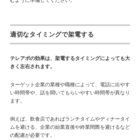
むように準備してください。
適切なタイミングで架電する
テレアポの効果は、架電するタイミングによっても大
きく左右されます。
ターゲット企業の業種や職種によって、電話に出やす
い時間帯や、話を聞いてもらいやすい時間帯が異なり
ます。
例えば、飲食店であればランチタイムやディナータイ
ムを避ける、企業の始業直後や終業間際を避けるなど
の配慮が必要です。