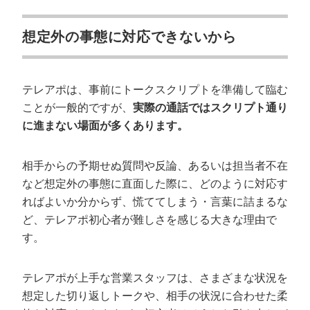
想定外の事態に対応できないから
テレアポは、事前にトークスクリプトを準備して臨む
ことが一般的ですが、
実際の通話ではスクリプト通り
に進まない場面が多くあります。
相手からの予期せぬ質問や反論、あるいは担当者不在
など想定外の事態に直面した際に、どのように対応す
ればよいか分からず、慌ててしまう・言葉に詰まるな
ど、テレアポ初心者が難しさを感じる大きな理由で
す。
テレアポが上手な営業スタッフは、さまざまな状況を
想定した切り返しトークや、相手の状況に合わせた柔