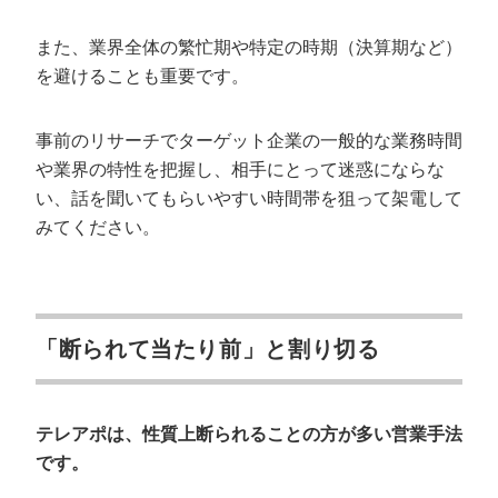
また、業界全体の繁忙期や特定の時期（決算期など）
を避けることも重要です。
事前のリサーチでターゲット企業の一般的な業務時間
や業界の特性を把握し、相手にとって迷惑にならな
い、話を聞いてもらいやすい時間帯を狙って架電して
みてください。
「断られて当たり前」と割り切る
テレアポは、性質上断られることの方が多い営業手法
です。