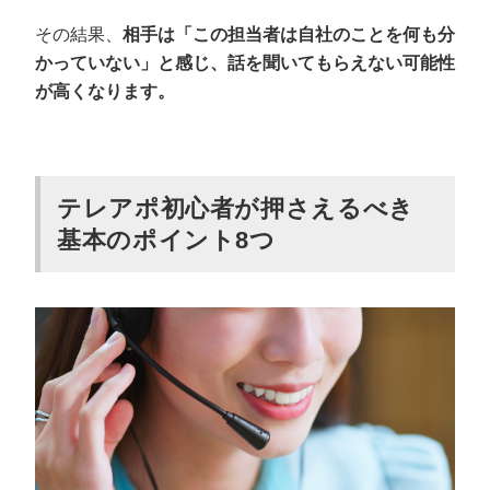
その結果、
相手は「この担当者は自社のことを何も分
かっていない」と感じ、話を聞いてもらえない可能性
が高くなります。
テレアポ初心者が押さえるべき
基本のポイント8つ