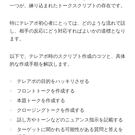
一つが、練り込まれたトークスクリプトの存在です。
特にテレアポ初心者にとっては、どのような流れで話
し、相手の反応にどう対応すればよいかの道標となり
ます。
以下で、テレアポ時のスクリプト作成のコツと、具体
的な作成手順を解説します。
テレアポの目的をハッキリさせる
フロントトークを作成する
本題トークを作成する
クロージングトークを作成する
話し方やトーンなどのニュアンス指示を記載する
ターゲットに聞かれる可能性がある質問と答えを