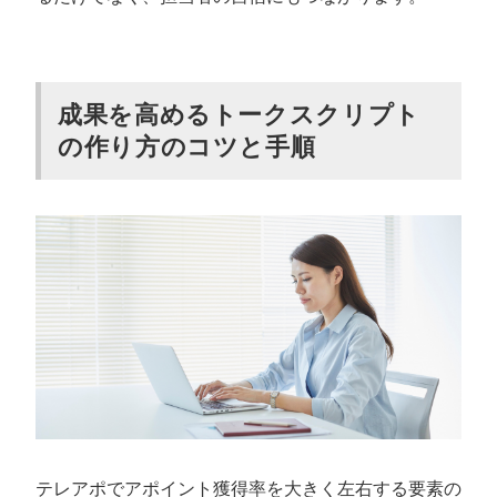
成果を高めるトークスクリプト
の作り方のコツと手順
テレアポでアポイント獲得率を大きく左右する要素の