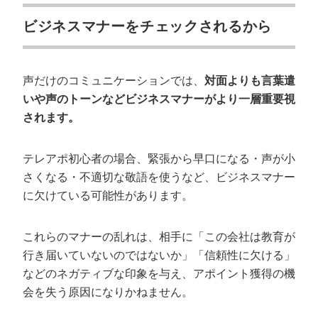
ビジネスマナーをチェックされるから
声だけのコミュニケーションでは、
対面よりも言葉遣
いや声のトーンなどビジネスマナーがより一層重要視
されます。
テレアポ初心者の場合、緊張から早口になる・声が小
さくなる・不適切な敬語を使うなど、ビジネスマナー
に欠けている可能性があります。
これらのマナーの乱れは、相手に「この会社は教育が
行き届いていないのではないか」「信頼性に欠ける」
などのネガティブな印象を与え、アポイント獲得の機
会を失う原因になりかねません。