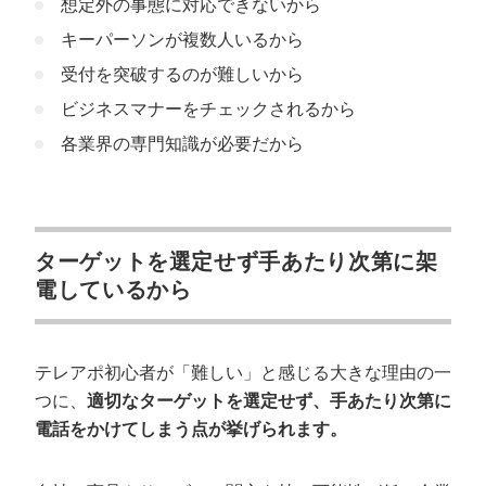
想定外の事態に対応できないから
キーパーソンが複数人いるから
受付を突破するのが難しいから
ビジネスマナーをチェックされるから
各業界の専門知識が必要だから
ターゲットを選定せず手あたり次第に架
電しているから
テレアポ初心者が「難しい」と感じる大きな理由の一
つに、
適切なターゲットを選定せず、手あたり次第に
電話をかけてしまう点が挙げられます。