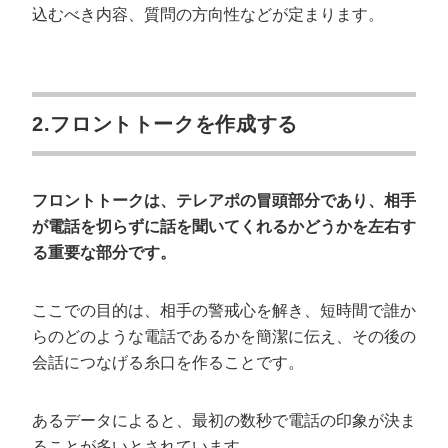
込むべき内容、質問の方向性などが定まります。
2.フロントトークを作成する
フロントトークは、テレアポの冒頭部分であり、相手
が電話を切らずに話を聞いてくれるかどうかを左右す
る重要な部分です。
ここでの目的は、相手の警戒心を解き、短時間で誰か
らのどのような電話であるかを簡潔に伝え、その後の
会話につなげる糸口を作ることです。
あるデータによると、最初の数秒で電話の印象が決ま
ることが多いとされています。