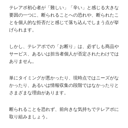
テレアポ初心者が「難しい」「辛い」と感じる大きな
要因の一つに、断られることへの恐れや、断られたこ
とを個人的な拒否だと感じて落ち込んでしまう点が挙
げられます。
しかし、テレアポでの「お断り」は、必ずしも商品や
サービス、あるいは担当者個人が否定されたわけでは
ありません。
単にタイミングが悪かったり、現時点ではニーズがな
かったり、あるいは情報収集の段階ではなかったりと
さまざまな理由があります。
断られることを恐れず、前向きな気持ちでテレアポに
取り組みましょう。