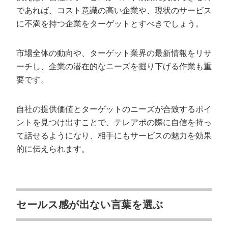
であれば、コスト意識の高い企業や、現状のサービス
に不満を持つ企業をターゲットとすべきでしょう。
市場全体の動向や、ターゲット業界の最新情報をリサ
ーチし、企業の潜在的なニーズを掘り下げる作業も重
要です。
自社の提供価値とターゲットのニーズが合致するポイ
ントを見つけ出すことで、テレアポの際に自信を持っ
て話せるようになり、相手にもサービスの魅力を効果
的に伝えられます。
セールス感が出ない言葉を選ぶ