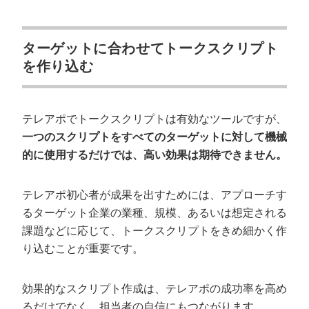
ターゲットに合わせてトークスクリプト
を作り込む
テレアポでトークスクリプトは有効なツールですが、
一つのスクリプトをすべてのターゲットに対して機械
的に使用するだけでは、高い効果は期待できません。
テレアポ初心者が成果を出すためには、アプローチす
るターゲット企業の業種、規模、あるいは想定される
課題などに応じて、トークスクリプトをきめ細かく作
り込むことが重要です。
効果的なスクリプト作成は、テレアポの成功率を高め
るだけでなく、担当者の自信にもつながります。