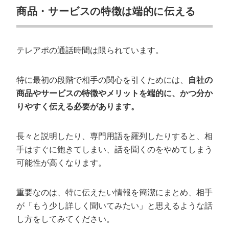
商品・サービスの特徴は端的に伝える
テレアポの通話時間は限られています。
特に最初の段階で相手の関心を引くためには、
自社の
商品やサービスの特徴やメリットを端的に、かつ分か
りやすく伝える必要があります。
長々と説明したり、専門用語を羅列したりすると、相
手はすぐに飽きてしまい、話を聞くのをやめてしまう
可能性が高くなります。
重要なのは、特に伝えたい情報を簡潔にまとめ、相手
が「もう少し詳しく聞いてみたい」と思えるような話
し方をしてみてください。