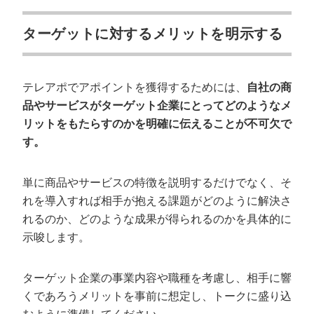
ターゲットに対するメリットを明示する
テレアポでアポイントを獲得するためには、
自社の商
品やサービスがターゲット企業にとってどのようなメ
リットをもたらすのかを明確に伝えることが不可欠で
す。
単に商品やサービスの特徴を説明するだけでなく、そ
れを導入すれば相手が抱える課題がどのように解決さ
れるのか、どのような成果が得られるのかを具体的に
示唆します。
ターゲット企業の事業内容や職種を考慮し、相手に響
くであろうメリットを事前に想定し、トークに盛り込