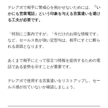
テレアポで相手に警戒心を抱かせないためには、
「い
かにも営業電話」という印象を与える言葉遣いを避け
る工夫が必要です。
「特別にご案内ですが」「今だけのお得な情報です」
など、セールス色が強い定型句は、相手にすぐに断ら
れる原因となります。
あくまで相手にとって役立つ情報を提供するための電
話である姿勢を示すことが重要です。
テレアポで使用する言葉遣いをリストアップし、セー
ルス感が出ていないか確認しましょう。