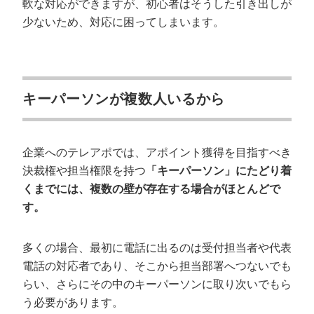
軟な対応ができますが、初心者はそうした引き出しが
少ないため、対応に困ってしまいます。
キーパーソンが複数人いるから
企業へのテレアポでは、アポイント獲得を目指すべき
決裁権や担当権限を持つ
「キーパーソン」にたどり着
くまでには、複数の壁が存在する場合がほとんどで
す。
多くの場合、最初に電話に出るのは受付担当者や代表
電話の対応者であり、そこから担当部署へつないでも
らい、さらにその中のキーパーソンに取り次いでもら
う必要があります。