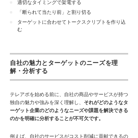
適切なタイミングで架電する
「断られて当たり前」と割り切る
ターゲットに合わせてトークスクリプトを作り込
む
自社の魅力とターゲットのニーズを理
解・分析する
テレアポを始める前に、自社の商品やサービスが持つ
独自の魅力や強みを深く理解し、
それがどのようなタ
ーゲット企業のどのようなニーズや課題を解決できる
のかを明確に分析することが不可欠です。
例えば、自社のサービスがコスト削減に貢献できるの