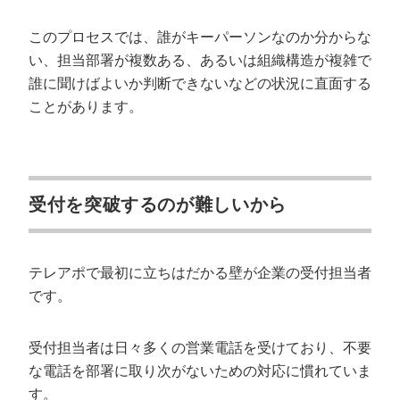
このプロセスでは、誰がキーパーソンなのか分からな
い、担当部署が複数ある、あるいは組織構造が複雑で
誰に聞けばよいか判断できないなどの状況に直面する
ことがあります。
受付を突破するのが難しいから
テレアポで最初に立ちはだかる壁が企業の受付担当者
です。
受付担当者は日々多くの営業電話を受けており、不要
な電話を部署に取り次がないための対応に慣れていま
す。