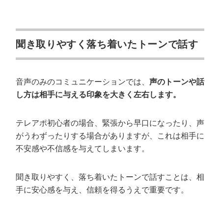
聞き取りやすく落ち着いたトーンで話す
音声のみのコミュニケーションでは、
声のトーンや話
し方は相手に与える印象を大きく左右します。
テレアポ初心者の場合、緊張から早口になったり、声
がうわずったりする場合がありますが、これは相手に
不安感や不信感を与えてしまいます。
聞き取りやすく、落ち着いたトーンで話すことは、相
手に安心感を与え、信頼を得るうえで重要です。