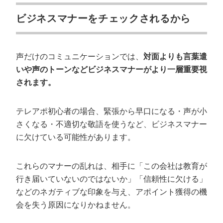
ビジネスマナーをチェックされるから
声だけのコミュニケーションでは、
対面よりも言葉遣
いや声のトーンなどビジネスマナーがより一層重要視
されます。
テレアポ初心者の場合、緊張から早口になる・声が小
さくなる・不適切な敬語を使うなど、ビジネスマナー
に欠けている可能性があります。
これらのマナーの乱れは、相手に「この会社は教育が
行き届いていないのではないか」「信頼性に欠ける」
などのネガティブな印象を与え、アポイント獲得の機
会を失う原因になりかねません。