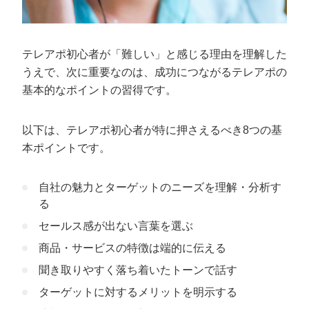
テレアポ初心者が「難しい」と感じる理由を理解した
うえで、次に重要なのは、成功につながるテレアポの
基本的なポイントの習得です。
以下は、テレアポ初心者が特に押さえるべき8つの基
本ポイントです。
自社の魅力とターゲットのニーズを理解・分析す
る
セールス感が出ない言葉を選ぶ
商品・サービスの特徴は端的に伝える
聞き取りやすく落ち着いたトーンで話す
ターゲットに対するメリットを明示する