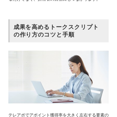
成果を高めるトークスクリプト
の作り方のコツと手順
テレアポでアポイント獲得率を大きく左右する要素の