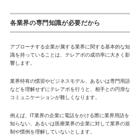
各業界の専門知識が必要だから
アプローチする企業が属する業界に関する基本的な知
識を持っていることは、テレアポの成功率に大きく影
響します。
業界特有の慣習やビジネスモデル、あるいは専門用語
などを理解せずにテレアポを行うと、相手との円滑な
コミュニケーションが難しくなります。
例えば、IT業界の企業に電話をかける際に業界用語を
知らない、あるいは医療業界の企業に対して業界の規
制や慣例を理解していないとします。