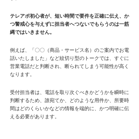
テレアポ初心者が、短い時間で要件を正確に伝え、か
つ警戒心を与えずに担当者へつないでもらうのは一筋
縄ではいきません。
例えば、「〇〇（商品・サービス名）のご案内でお電
話いたしました」など紋切り型のトークでは、すぐに
営業電話だと判断され、断られてしまう可能性が高く
なります。
受付担当者は、電話を取り次ぐべきかどうかを瞬時に
判断するため、誰宛てか、どのような用件か、所要時
間はどのくらいかなどの情報を端的に、かつ明確に伝
える必要があります。