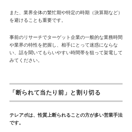
また、業界全体の繁忙期や特定の時期（決算期など）
を避けることも重要です。
事前のリサーチでターゲット企業の一般的な業務時間
や業界の特性を把握し、相手にとって迷惑にならな
い、話を聞いてもらいやすい時間帯を狙って架電して
みてください。
「断られて当たり前」と割り切る
テレアポは、性質上断られることの方が多い営業手法
です。