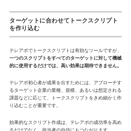
ターゲットに合わせてトークスクリプト
を作り込む
テレアポでトークスクリプトは有効なツールですが、
一つのスクリプトをすべてのターゲットに対して機械
的に使用するだけでは、高い効果は期待できません。
テレアポ初心者が成果を出すためには、アプローチす
るターゲット企業の業種、規模、あるいは想定される
課題などに応じて、トークスクリプトをきめ細かく作
り込むことが重要です。
効果的なスクリプト作成は、テレアポの成功率を高め
るだけでなく、担当者の自信にもつながります。