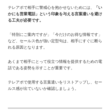
テレアポで相手に警戒心を抱かせないためには、
「い
かにも営業電話」という印象を与える言葉遣いを避け
る工夫が必要です。
「特別にご案内ですが」「今だけのお得な情報です」
など、セールス色が強い定型句は、相手にすぐに断ら
れる原因となります。
あくまで相手にとって役立つ情報を提供するための電
話である姿勢を示すことが重要です。
テレアポで使用する言葉遣いをリストアップし、セー
ルス感が出ていないか確認しましょう。