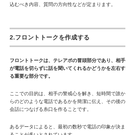
込むべき内容、質問の方向性などが定まります。
2.フロントトークを作成する
フロントトークは、テレアポの冒頭部分であり、相手
が電話を切らずに話を聞いてくれるかどうかを左右す
る重要な部分です。
ここでの目的は、相手の警戒心を解き、短時間で誰か
らのどのような電話であるかを簡潔に伝え、その後の
会話につなげる糸口を作ることです。
あるデータによると、最初の数秒で電話の印象が決ま
ることが多いとされています。