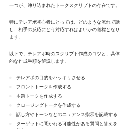
一つが、練り込まれたトークスクリプトの存在です。
特にテレアポ初心者にとっては、どのような流れで話
し、相手の反応にどう対応すればよいかの道標となり
ます。
以下で、テレアポ時のスクリプト作成のコツと、具体
的な作成手順を解説します。
テレアポの目的をハッキリさせる
フロントトークを作成する
本題トークを作成する
クロージングトークを作成する
話し方やトーンなどのニュアンス指示を記載する
ターゲットに聞かれる可能性がある質問と答えを