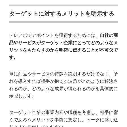
ターゲットに対するメリットを明示する
テレアポでアポイントを獲得するためには、
自社の商
品やサービスがターゲット企業にとってどのようなメ
リットをもたらすのかを明確に伝えることが不可欠で
す。
単に商品やサービスの特徴を説明するだけでなく、そ
れを導入すれば相手が抱える課題がどのように解決さ
れるのか、どのような成果が得られるのかを具体的に
示唆します。
ターゲット企業の事業内容や職種を考慮し、相手に響
くであろうメリットを事前に想定し、トークに盛り込