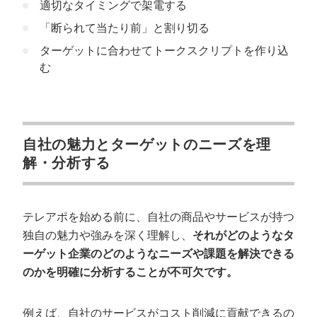
適切なタイミングで架電する
「断られて当たり前」と割り切る
ターゲットに合わせてトークスクリプトを作り込
む
自社の魅力とターゲットのニーズを理
解・分析する
テレアポを始める前に、自社の商品やサービスが持つ
独自の魅力や強みを深く理解し、
それがどのようなタ
ーゲット企業のどのようなニーズや課題を解決できる
のかを明確に分析することが不可欠です。
例えば、自社のサービスがコスト削減に貢献できるの