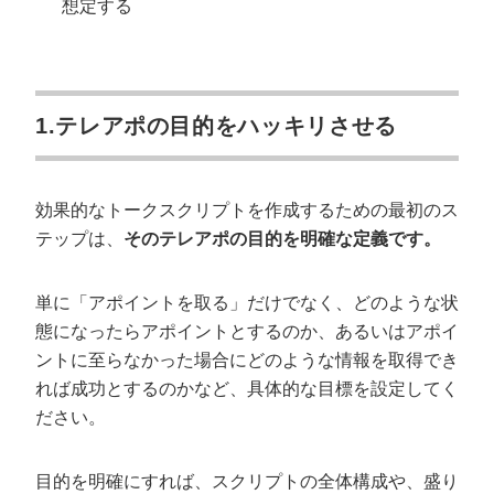
想定する
1.テレアポの目的をハッキリさせる
効果的なトークスクリプトを作成するための最初のス
テップは、
そのテレアポの目的を明確な定義です。
単に「アポイントを取る」だけでなく、どのような状
態になったらアポイントとするのか、あるいはアポイ
ントに至らなかった場合にどのような情報を取得でき
れば成功とするのかなど、具体的な目標を設定してく
ださい。
目的を明確にすれば、スクリプトの全体構成や、盛り