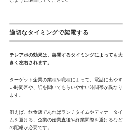
むように準備してください。
適切なタイミングで架電する
テレアポの効果は、架電するタイミングによっても大
きく左右されます。
ターゲット企業の業種や職種によって、電話に出やす
い時間帯や、話を聞いてもらいやすい時間帯が異なり
ます。
例えば、飲食店であればランチタイムやディナータイ
ムを避ける、企業の始業直後や終業間際を避けるなど
の配慮が必要です。