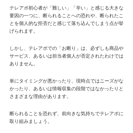
テレアポ初心者が「難しい」「辛い」と感じる大きな
要因の一つに、断られることへの恐れや、断られたこ
とを個人的な拒否だと感じて落ち込んでしまう点が挙
げられます。
しかし、テレアポでの「お断り」は、必ずしも商品や
サービス、あるいは担当者個人が否定されたわけでは
ありません。
単にタイミングが悪かったり、現時点ではニーズがな
かったり、あるいは情報収集の段階ではなかったりと
さまざまな理由があります。
断られることを恐れず、前向きな気持ちでテレアポに
取り組みましょう。