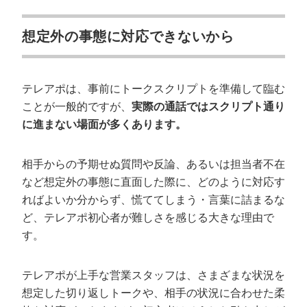
想定外の事態に対応できないから
テレアポは、事前にトークスクリプトを準備して臨む
ことが一般的ですが、
実際の通話ではスクリプト通り
に進まない場面が多くあります。
相手からの予期せぬ質問や反論、あるいは担当者不在
など想定外の事態に直面した際に、どのように対応す
ればよいか分からず、慌ててしまう・言葉に詰まるな
ど、テレアポ初心者が難しさを感じる大きな理由で
す。
テレアポが上手な営業スタッフは、さまざまな状況を
想定した切り返しトークや、相手の状況に合わせた柔