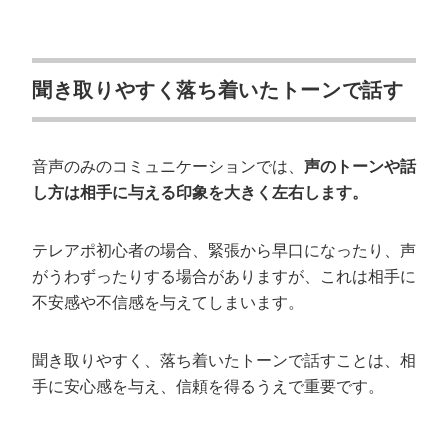
聞き取りやすく落ち着いたトーンで話す
音声のみのコミュニケーションでは、
声のトーンや話
し方は相手に与える印象を大きく左右します。
テレアポ初心者の場合、緊張から早口になったり、声
がうわずったりする場合がありますが、これは相手に
不安感や不信感を与えてしまいます。
聞き取りやすく、落ち着いたトーンで話すことは、相
手に安心感を与え、信頼を得るうえで重要です。