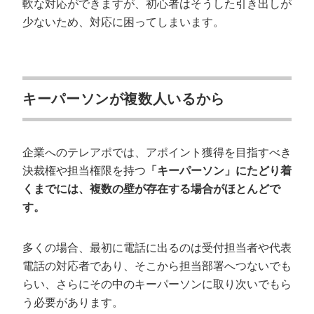
軟な対応ができますが、初心者はそうした引き出しが
少ないため、対応に困ってしまいます。
キーパーソンが複数人いるから
企業へのテレアポでは、アポイント獲得を目指すべき
決裁権や担当権限を持つ
「キーパーソン」にたどり着
くまでには、複数の壁が存在する場合がほとんどで
す。
多くの場合、最初に電話に出るのは受付担当者や代表
電話の対応者であり、そこから担当部署へつないでも
らい、さらにその中のキーパーソンに取り次いでもら
う必要があります。