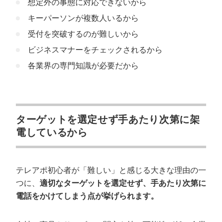
想定外の事態に対応できないから
キーパーソンが複数人いるから
受付を突破するのが難しいから
ビジネスマナーをチェックされるから
各業界の専門知識が必要だから
ターゲットを選定せず手あたり次第に架
電しているから
テレアポ初心者が「難しい」と感じる大きな理由の一
つに、
適切なターゲットを選定せず、手あたり次第に
電話をかけてしまう点が挙げられます。