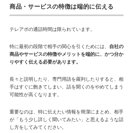
商品・サービスの特徴は端的に伝える
テレアポの通話時間は限られています。
特に最初の段階で相手の関心を引くためには、
自社の
商品やサービスの特徴やメリットを端的に、かつ分か
りやすく伝える必要があります。
長々と説明したり、専門用語を羅列したりすると、相
手はすぐに飽きてしまい、話を聞くのをやめてしまう
可能性が高くなります。
重要なのは、特に伝えたい情報を簡潔にまとめ、相手
が「もう少し詳しく聞いてみたい」と思えるような話
し方をしてみてください。