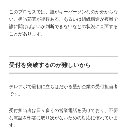
このプロセスでは、誰がキーパーソンなのか分からな
い、担当部署が複数ある、あるいは組織構造が複雑で
誰に聞けばよいか判断できないなどの状況に直面する
ことがあります。
受付を突破するのが難しいから
テレアポで最初に立ちはだかる壁が企業の受付担当者
です。
受付担当者は日々多くの営業電話を受けており、不要
な電話を部署に取り次がないための対応に慣れていま
す。