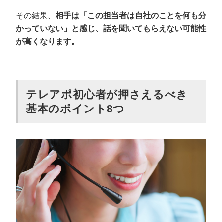
その結果、
相手は「この担当者は自社のことを何も分
かっていない」と感じ、話を聞いてもらえない可能性
が高くなります。
テレアポ初心者が押さえるべき
基本のポイント8つ