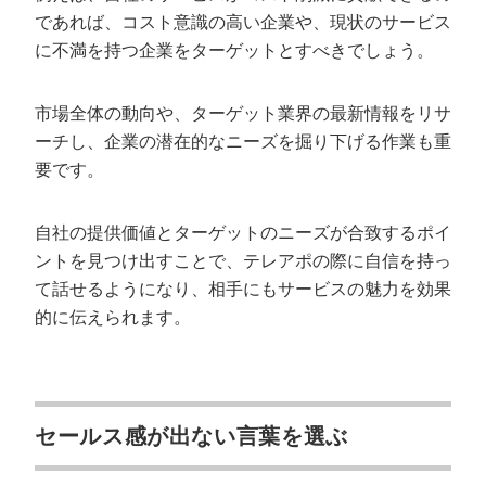
であれば、コスト意識の高い企業や、現状のサービス
に不満を持つ企業をターゲットとすべきでしょう。
市場全体の動向や、ターゲット業界の最新情報をリサ
ーチし、企業の潜在的なニーズを掘り下げる作業も重
要です。
自社の提供価値とターゲットのニーズが合致するポイ
ントを見つけ出すことで、テレアポの際に自信を持っ
て話せるようになり、相手にもサービスの魅力を効果
的に伝えられます。
セールス感が出ない言葉を選ぶ