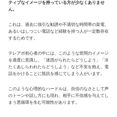
ティブなイメージを持っている方が少なくありませ
ん。
これは、過去に強引な勧誘や不適切な時間帯の架電、
あるいはしつこい電話など経験を持つ人が一定数存在
するためです。
テレアポ初心者の中には、このような世間のイメージ
を過度に意識し、「迷惑がられたらどうしよう」「冷
たくあしらわれたらどうしよう」など不安を抱え、電
話をかけることに抵抗を感じてしまう人がいます。
このような心理的なハードルは、自信のなさとして声
のトーンや話し方にも現れ、相手に不信感を与えてし
まう悪循環を生む可能性があります。