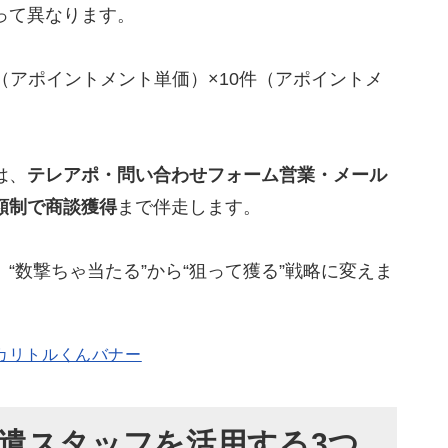
って異なります。
円（アポイントメント単価）×10件（アポイントメ
は、
テレアポ・問い合わせフォーム営業・メール
額制で商談獲得
まで伴走します。
。“数撃ちゃ当たる”から“狙って獲る”戦略に変えま
遣スタッフを活用する3つ