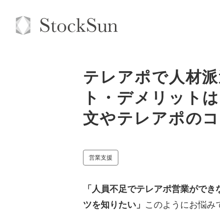
テレアポで人材派
ト・デメリットは
文やテレアポのコ
営業支援
「人員不足でテレアポ営業ができ
ツを知りたい」
このようにお悩み