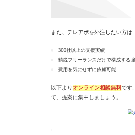
また、テレアポを外注したい方は
300社以上の支援実績
精鋭フリーランスだけで構成する
費用を気にせずに依頼可能
以下より
オンライン相談無料
です
て、提案に集中しましょう。