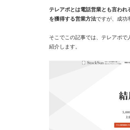
テレアポとは電話営業とも言われ
を獲得する営業方法
ですが、成功
そこでこの記事では、テレアポで
紹介します。