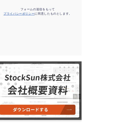
フォームの送信をもって
プライバシーポリシー
に同意したものとします。