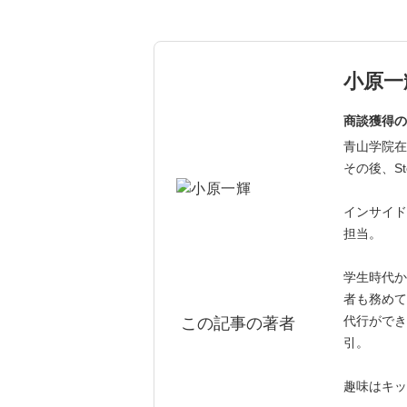
小原一
商談獲得の
青山学院在
その後、St
インサイド
担当。
学生時代か
者も務めて
代行ができ
この記事の著者
引。
趣味はキッ