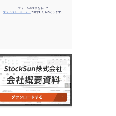
フォームの送信をもって
プライバシーポリシー
に同意したものとします。