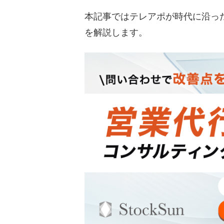
本記事ではテレアポが時代に沿っ
を解説します。