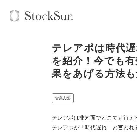
テレアポは時代遅
を紹介！今でも有
果をあげる方法も
営業支援
テレアポは非対面でどこでも行え
テレアポが「時代遅れ」と言われ