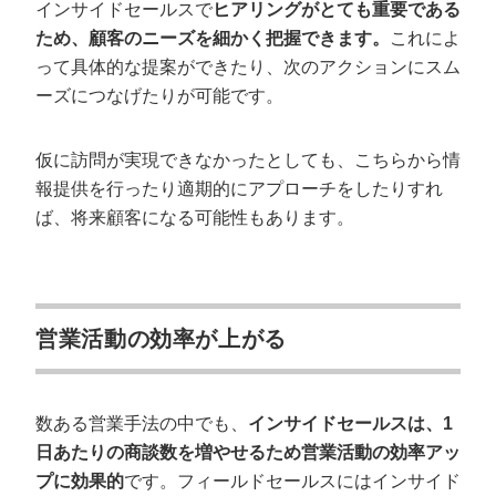
インサイドセールスで
ヒアリングがとても重要である
ため、顧客のニーズを細かく把握できます。
これによ
って具体的な提案ができたり、次のアクションにスム
ーズにつなげたりが可能です。
仮に訪問が実現できなかったとしても、こちらから情
報提供を行ったり適期的にアプローチをしたりすれ
ば、将来顧客になる可能性もあります。
営業活動の効率が上がる
数ある営業手法の中でも、
インサイドセールスは、1
日あたりの商談数を増やせるため営業活動の効率アッ
プに効果的
です。フィールドセールスにはインサイド