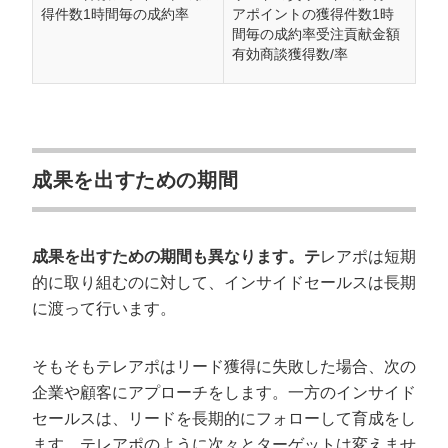
得件数1時間毎の成約率
アポイントの獲得件数1時
間毎の成約率受注貢献金額
有効商談獲得数/率
成果を出すための期間
成果を出すための期間も異なります。テ
レアポは短期
的に取り組むのに対して、インサイドセールスは長期
に渡って行います。
そもそもテレアポはリード獲得に失敗した場合、次の
企業や顧客にアプローチをします。一方のインサイド
セールスは、リードを長期的にフォローして育成をし
ます。テレアポのように次々とターゲットは変えませ