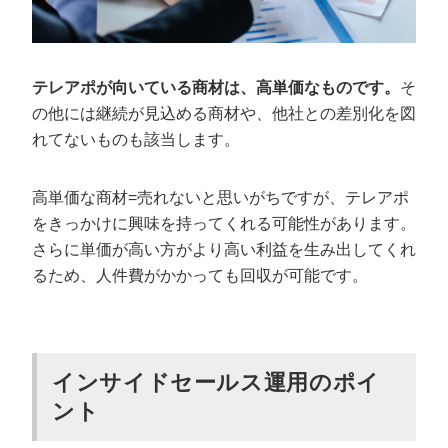
テレアポが向いている商材は、高単価なものです。
そ
の他には継続が見込める商材や、他社との差別化を図
れてないものも該当します。
高単価な商材=売れないと思いがちですが、テレアポ
をきっかけに興味を持ってくれる可能性があります。
さらに単価が高い方がより高い利益を生み出してくれ
るため、人件費がかかっても回収が可能です。
インサイドセールス運用のポイ
ント