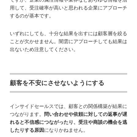
用して、受注確率が高いと思われる企業にアプローチ
するのが基本です。
いずれにしても、十分な結果を出すには顧客層を絞る
ことが欠かせません。闇雲にアプローチしても結果は
出ないため注意してください。
顧客を不安にさせないようにする
インサイドセールスでは、顧客との関係構築が結果に
つながります。
問い合わせや依頼に対しての返事が遅
れると不信感につながったり、受注や商談の機会を逃
したりする原因
になりかねません。