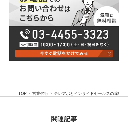
TOP
営業代行
テレアポとインサイドセールスの違いと
関連記事