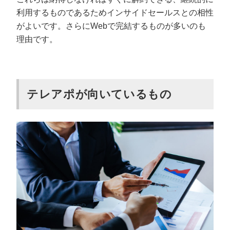
利用するものであるためインサイドセールスとの相性
がよいです。さらにWebで完結するものが多いのも
理由です。
テレアポが向いているもの