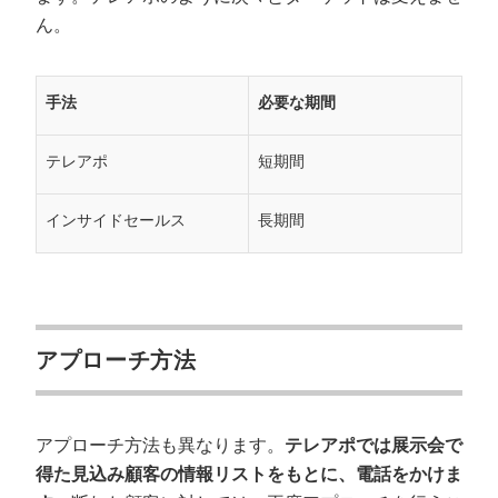
ん。
手法
必要な期間
テレアポ
短期間
インサイドセールス
長期間
アプローチ方法
アプローチ方法も異なります。
テレアポでは展示会で
得た見込み顧客の情報リストをもとに、電話をかけま