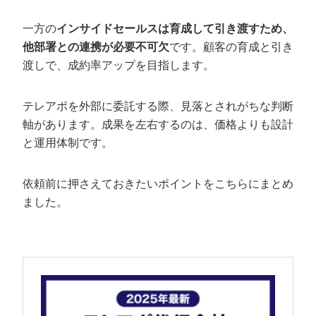
一方の
インサイドセールスは育成して引き渡すため、
他部署との連携が必要不可欠
です。顧客の育成と引き
渡しで、成約率アップを目指します。
テレアポを外部に委託する際、見落とされがちな判断
軸があります。成果を左右するのは、価格よりも設計
と運用体制です。
依頼前に押さえておきたいポイントをこちらにまとめ
ました。