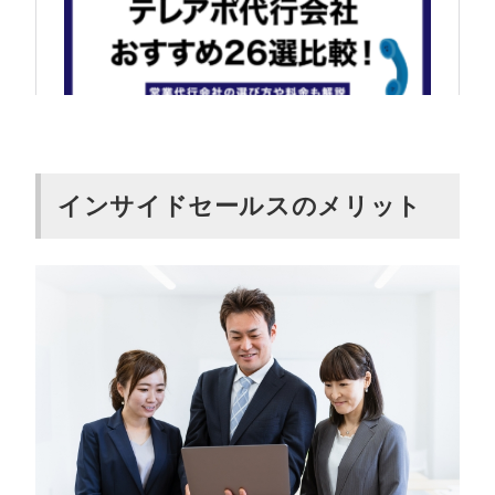
インサイドセールスのメリット