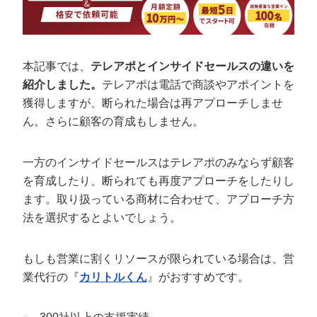
本記事では、
テレアポとインサイドセールスの違いを
紹介しました。
テレアポは電話で商談やアポイントを
獲得しますが、断られた場合は再アプローチしませ
ん。さらに顧客の育成もしません。
一方のインサイドセールスはテレアポのみならず顧客
を育成したり、断られても再度アプローチをしたりし
ます。取り扱っている商材に合わせて、アプローチ方
法を選択するとよいでしょう。
もしも営業に割くリソースが限られている場合は、営
業代行の『
カリトルくん
』がおすすめです。