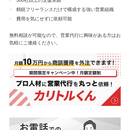
300社以上の支援実績
精鋭フリーランスだけで構成する強い営業組織
費用を気にせずに依頼可能
無料相談が可能なので、営業代行に興味がある方はお
気軽にご連絡ください。