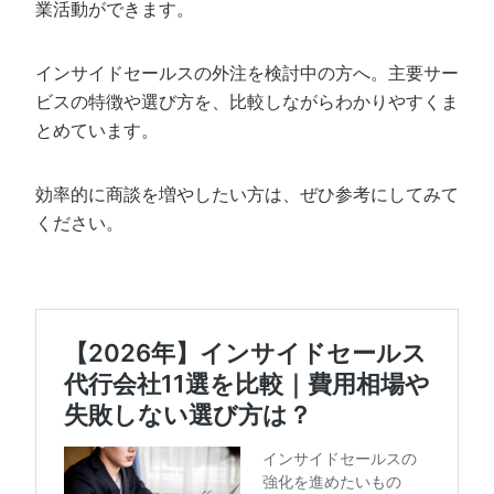
業活動ができます。
インサイドセールスの外注を検討中の方へ。主要サー
ビスの特徴や選び方を、比較しながらわかりやすくま
とめています。
効率的に商談を増やしたい方は、ぜひ参考にしてみて
ください。