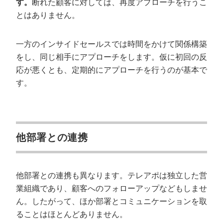
す。
断れた顧客に対しては、再度アプローチを行うこ
とはありません。
一方のインサイドセールスでは時間をかけて関係構築
をし、同じ相手にアプローチをします。仮に初回の反
応が悪くとも、定期的にアプローチを行うのが基本で
す。
他部署との連携
他部署との連携も異なります。テレアポは独立した営
業組織であり、顧客へのフォローアップなどもしませ
ん。したがって、ほか部署とコミュニケーションを取
ることはほとんどありません。