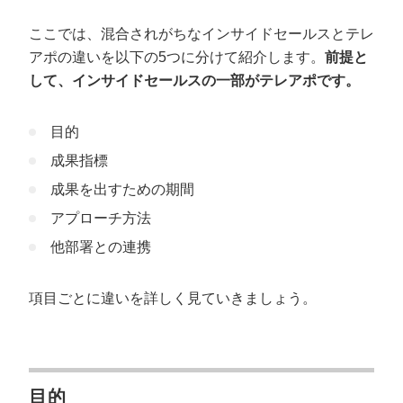
ここでは、混合されがちなインサイドセールスとテレ
アポの違いを以下の5つに分けて紹介します。
前提と
して、インサイドセールスの一部がテレアポです。
目的
成果指標
成果を出すための期間
アプローチ方法
他部署との連携
項目ごとに違いを詳しく見ていきましょう。
目的