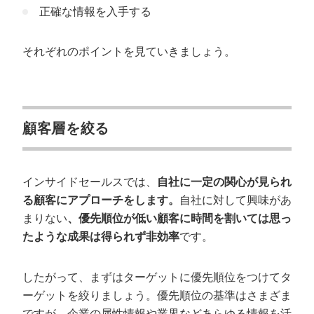
正確な情報を入手する
それぞれのポイントを見ていきましょう。
顧客層を絞る
インサイドセールスでは、
自社に一定の関心が見られ
る顧客にアプローチをします。
自社に対して興味があ
まりない
、優先順位が低い顧客に時間を割いては思っ
たような成果は得られず非効率
です。
したがって、まずはターゲットに優先順位をつけてタ
ーゲットを絞りましょう。優先順位の基準はさまざま
ですが、企業の属性情報や業界などあらゆる情報を活