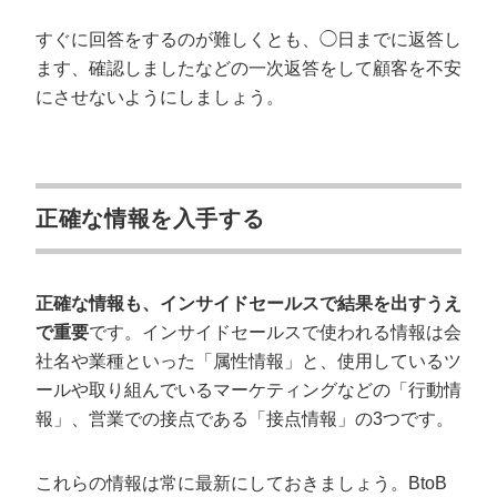
すぐに回答をするのが難しくとも、◯日までに返答し
ます、確認しましたなどの一次返答をして顧客を不安
にさせないようにしましょう。
正確な情報を入手する
正確な情報も、インサイドセールスで結果を出すうえ
で重要
です。インサイドセールスで使われる情報は会
社名や業種といった「属性情報」と、使用しているツ
ールや取り組んでいるマーケティングなどの「行動情
報」、営業での接点である「接点情報」の3つです。
これらの情報は常に最新にしておきましょう。BtoB