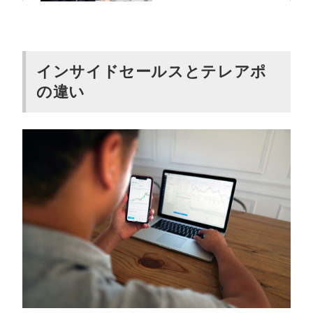
インサイドセールスとテレアポ
の違い