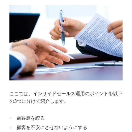
ここでは、インサイドセールス運用のポイントを以下
の3つに分けて紹介します。
顧客層を絞る
顧客を不安にさせないようにする