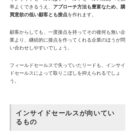
率よくできるうえ、
アプローチ方法も豊富なため、購
買意欲の低い顧客とも接点
を作れます。
顧客からしても、一度接点を持ってその後何も無い企
業より、継続的に接点を作ってくれる企業のほうが問
い合わせしやすいでしょう。
フィールドセールスで失っていたリードも、インサイ
ドセールスによって取りこぼしを抑えられるでしょ
う。
インサイドセールスが向いてい
るもの