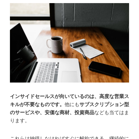
インサイドセールスが向いているのは、高度な営業ス
キルが不要なものです。
他にも
サブスクリプション型
のサービスや、安価な商材、投資商品
なども当てはま
ります。
これらは納得しなければすぐに解約できる、継続的に