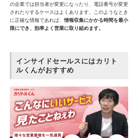
の企業では担当者が変更になったり、電話番号が変更
されたりするケースはよくあります。このようなとき
に正確な情報であれば、
情報収集にかかる時間を最小
限にでき、効率よく営業に取り組めます。
インサイドセールスにはカリト
ルくんがおすすめ