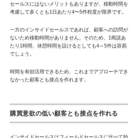
セールスにはないメリットもありますが、移動時間を
考慮して多くとも1日あたり4〜5件程度が限界です。
一方のインサイドセールスであれば、顧客への訪問が
ないため移動時間がありません。そのため、1商談あ
たり1時間、休憩時間を設けるとしても4～5件は容易
でしょう。
時間を有効活用できるため、これまでアプローチでき
なかった顧客とも接点を作れます。
購買意欲の低い顧客とも接点を作れる
インサイドセールスはフィールドセールスに比べて効