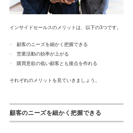
インサイドセールスのメリットは、以下の3つです。
顧客のニーズを細かく把握できる
営業活動の効率が上がる
購買意欲の低い顧客とも接点を作れる
それぞれのメリットを見ていきましょう。
顧客のニーズを細かく把握できる