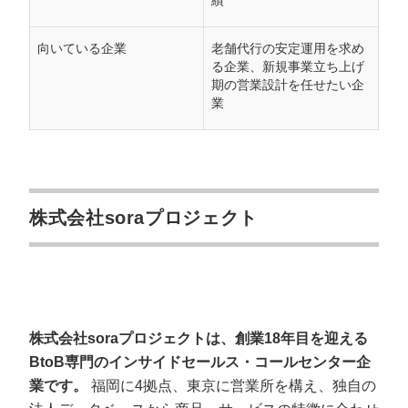
績
向いている企業
老舗代行の安定運用を求め
る企業、新規事業立ち上げ
期の営業設計を任せたい企
業
株式会社soraプロジェクト
株式会社soraプロジェクトは、創業18年目を迎える
BtoB専門のインサイドセールス・コールセンター企
業です。
福岡に4拠点、東京に営業所を構え、独自の