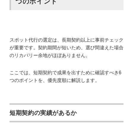
つのポイント
スポット代行の選定は、長期契約以上に事前チェック
が重要です。契約期間が短いため、選び間違えた場合
のリカバリー余地がほぼありません。
ここでは、短期契約で成果を出すために確認すべき6
つのポイントを、優先度順に解説します。
短期契約の実績があるか