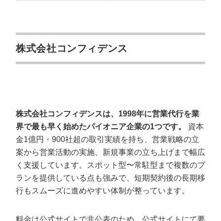
株式会社コンフィデンス
株式会社コンフィデンスは、1998年に営業代行を業
界で最も早く始めたパイオニア企業の1つです。
資本
金1億円・900社超の取引実績を持ち、営業戦略の立
案から営業活動の実施、新規事業の立ち上げまで幅広
く支援しています。スポット型〜常駐型まで複数のプ
ランを提供している点も強みで、短期契約後の長期移
行もスムーズに進めやすい体制が整っています。
料金は公式サイトで非公表のため、公式サイトにて要