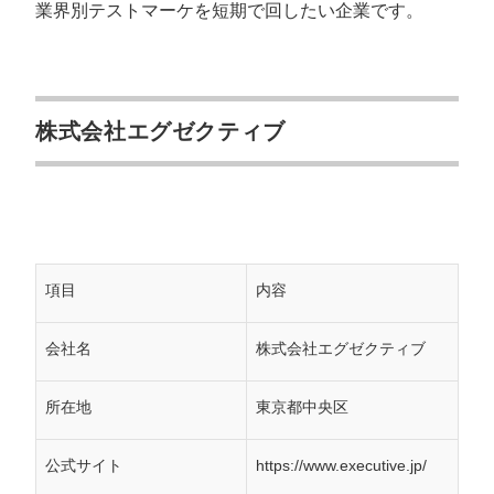
業界別テストマーケを短期で回したい企業です。
株式会社エグゼクティブ
項目
内容
会社名
株式会社エグゼクティブ
所在地
東京都中央区
公式サイト
https://www.executive.jp/