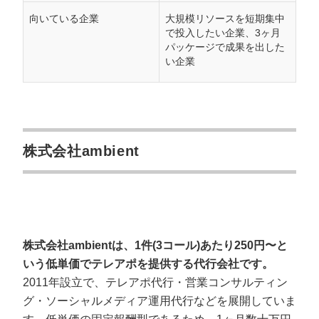
向いている企業
大規模リソースを短期集中
で投入したい企業、3ヶ月
パッケージで成果を出した
い企業
株式会社ambient
株式会社ambientは、1件(3コール)あたり250円〜と
いう低単価でテレアポを提供する代行会社です。
2011年設立で、テレアポ代行・営業コンサルティン
グ・ソーシャルメディア運用代行などを展開していま