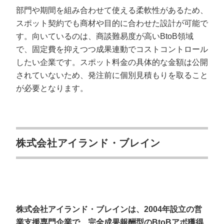
部門や期間を組み合わせて使える柔軟性があるため、
スポット契約でも商材や目的に合わせた設計が可能で
す。向いているのは、商談難易度が高いBtoB領域
で、固定費を抑えつつ成果連動でコストコントロール
したい企業です。スポット料金の具体的な金額は公開
されていないため、発注前に個別見積もりを取ること
が必要となります。
株式会社アイランド・ブレイン
株式会社アイランド・ブレインは、2004年設立の営
業支援専門企業で、完全成果報酬型のBtoBアポ獲得