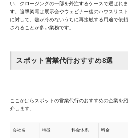
い、クロージングの一部を外注するケースで選ばれま
まとめ
す。追撃架電は展示会やウェビナー後のハウスリスト
に対して、熱が冷めないうちに再接触する用途で依頼
されることが多い業務です。
スポット営業代行おすすめ8選
ここかはらスポットの営業代行のおすすめの企業を紹
介します。
会社名
特徴
料金体系
料金