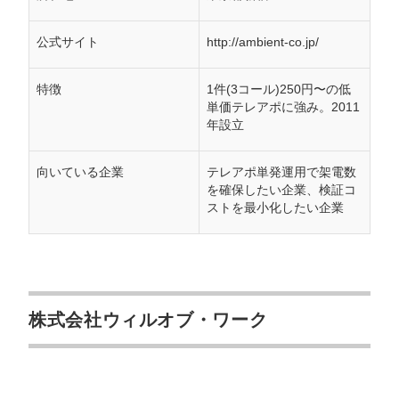
公式サイト
http://ambient-co.jp/
特徴
1件(3コール)250円〜の低
単価テレアポに強み。2011
年設立
向いている企業
テレアポ単発運用で架電数
を確保したい企業、検証コ
ストを最小化したい企業
株式会社ウィルオブ・ワーク