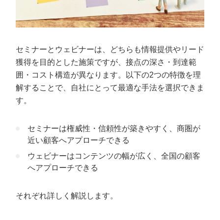
セミナーとウェビナーは、どちらも情報提供やリード
獲得を目的とした施策ですが、接点の深さ・到達範
囲・コスト構造が異なります。以下の2つの特徴を理
解することで、自社にとって最適な手法を選択できま
す。
セミナーは権威性・信頼性が築きやすく、商圏が
近い顧客へアプローチできる
ウェビナーはコンテンツの幅が広く、全国の顧客
へアプローチできる
それぞれ詳しく解説します。