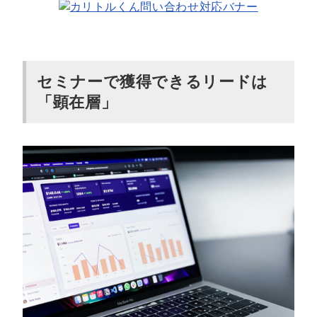
セミナーのリード獲得を最大化するコツ
参加者へ有益な情報を提供する
リードとターゲットに沿った適切なテーマを設定する
セミナーで獲得できるリードは
アフターフォローを徹底する
「顕在層」
まとめ