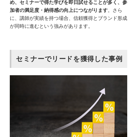
め、セミナーで得た学びを即日試せることが多く、参
加者の満足度・納得感の向上につながります
。さら
に、講師が実績を持つ場合、信頼獲得とブランド形成
が同時に進むという強みがあります。
セミナーでリードを獲得した事例