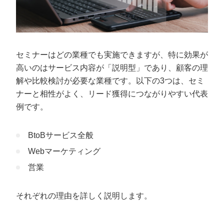
セミナーはどの業種でも実施できますが、特に効果が
高いのはサービス内容が「説明型」であり、顧客の理
解や比較検討が必要な業種です。以下の3つは、セミ
ナーと相性がよく、リード獲得につながりやすい代表
例です。
BtoBサービス全般
Webマーケティング
営業
それぞれの理由を詳しく説明します。