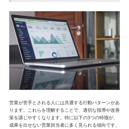
営業が苦手とされる人には共通する行動パターンがあ
ります。これらを理解することで、適切な指導や改善
策を講じやすくなります。特に以下の3つの特徴が、
成果を出せない営業担当者に多く見られる傾向です。