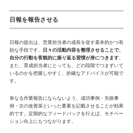
日報を報告させる
日報の提出は、営業担当者の成長を促す基本的かつ有
効な手段です。
日々の活動内容を整理させることで、
自分の行動を客観的に振り返る習慣が身につきます
。
また、育成担当者にとっても、どの段階でつまずいて
いるのかを把握しやすく、的確なアドバイスが可能で
す。
単なる作業報告にならないよう、成功事例・失敗事
例・次の改善策といった要素を記載させることが効果
的です。定期的なフィードバックを行えば、モチベー
ション向上にもつながります。