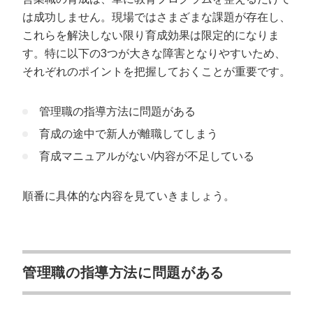
は成功しません。現場ではさまざまな課題が存在し、
これらを解決しない限り育成効果は限定的になりま
す。特に以下の3つが大きな障害となりやすいため、
それぞれのポイントを把握しておくことが重要です。
管理職の指導方法に問題がある
育成の途中で新人が離職してしまう
育成マニュアルがない/内容が不足している
順番に具体的な内容を見ていきましょう。
管理職の指導方法に問題がある