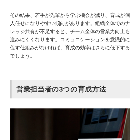
その結果、若手が先輩から学ぶ機会が減り、育成が個
人任せになりやすい傾向があります。組織全体でのナ
レッジ共有が不足すると、チーム全体の営業力向上も
進みにくくなります。コミュニケーションを意識的に
促す仕組みがなければ、育成の効率はさらに低下する
でしょう。
営業担当者の3つの育成方法