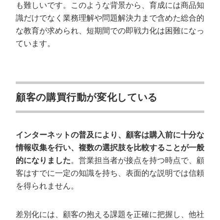
も難しいです。このような背景から、育成には商品知
識だけでなく業務理解や問題解決力まで含めた総合的
な教育が求められ、短期間での即戦力化は困難になっ
ています。
顧客の購買行動が変化している
インターネットの普及により、顧客は購入前に十分な
情報収集を行い、複数の選択肢を比較することが一般
的になりました
。営業担当者が接点を持つ時点で、顧
客はすでに一定の知識を持ち、表面的な説明では信頼
を得られません。
差別化には、顧客の抱える課題を正確に把握し、他社