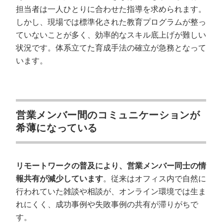
担当者は一人ひとりに合わせた指導を求められます。
しかし、現場では標準化された教育プログラムが整っ
ていないことが多く、効率的なスキル底上げが難しい
状況です。体系立てた育成手法の確立が急務となって
います。
営業メンバー間のコミュニケーションが
希薄になっている
リモートワークの普及により、営業メンバー同士の情
報共有が減少しています
。従来はオフィス内で自然に
行われていた雑談や相談が、オンライン環境では生ま
れにくく、成功事例や失敗事例の共有が滞りがちで
す。