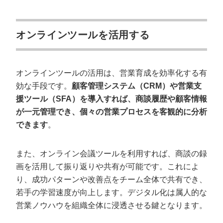
オンラインツールを活用する
オンラインツールの活用は、営業育成を効率化する有
効な手段です。
顧客管理システム（CRM）や営業支
援ツール（SFA）を導入すれば、商談履歴や顧客情報
が一元管理でき、個々の営業プロセスを客観的に分析
できます
。
また、オンライン会議ツールを利用すれば、商談の録
画を活用して振り返りや共有が可能です。これによ
り、成功パターンや改善点をチーム全体で共有でき、
若手の学習速度が向上します。デジタル化は属人的な
営業ノウハウを組織全体に浸透させる鍵となります。