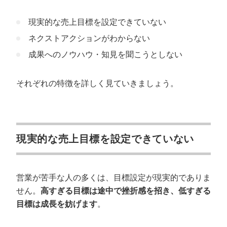
現実的な売上目標を設定できていない
ネクストアクションがわからない
成果へのノウハウ・知見を聞こうとしない
それぞれの特徴を詳しく見ていきましょう。
現実的な売上目標を設定できていない
営業が苦手な人の多くは、目標設定が現実的でありま
せん。
高すぎる目標は途中で挫折感を招き、低すぎる
目標は成長を妨げます
。