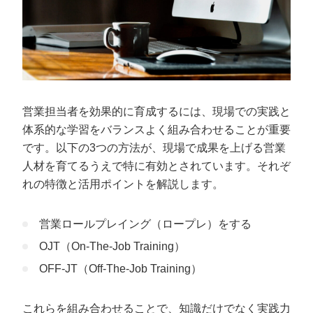
営業担当者を効果的に育成するには、現場での実践と
体系的な学習をバランスよく組み合わせることが重要
です。以下の3つの方法が、現場で成果を上げる営業
人材を育てるうえで特に有効とされています。それぞ
れの特徴と活用ポイントを解説します。
営業ロールプレイング（ロープレ）をする
OJT（On-The-Job Training）
OFF-JT（Off-The-Job Training）
これらを組み合わせることで、知識だけでなく実践力