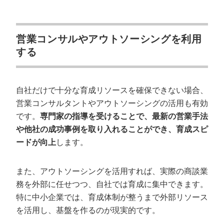
営業コンサルやアウトソーシングを利用
する
自社だけで十分な育成リソースを確保できない場合、
営業コンサルタントやアウトソーシングの活用も有効
です。
専門家の指導を受けることで、最新の営業手法
や他社の成功事例を取り入れることができ、育成スピ
ードが向上
します。
また、アウトソーシングを活用すれば、実際の商談業
務を外部に任せつつ、自社では育成に集中できます。
特に中小企業では、育成体制が整うまで外部リソース
を活用し、基盤を作るのが現実的です。