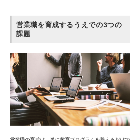
営業職を育成するうえでの3つの
課題
営業職の育成は、単に教育プログラムを整えるだけで