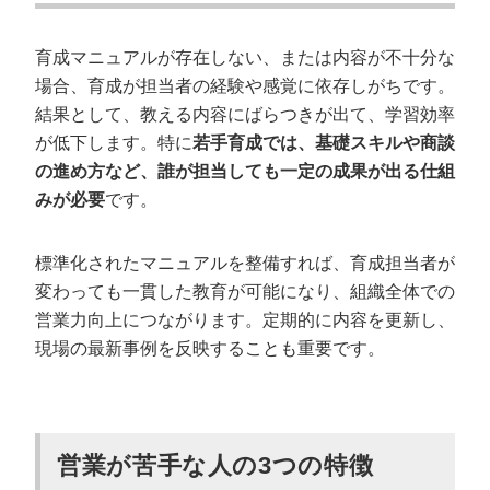
育成マニュアルが存在しない、または内容が不十分な
場合、育成が担当者の経験や感覚に依存しがちです。
結果として、教える内容にばらつきが出て、学習効率
が低下します。特に
若手育成では、基礎スキルや商談
の進め方など、誰が担当しても一定の成果が出る仕組
みが必要
です。
標準化されたマニュアルを整備すれば、育成担当者が
変わっても一貫した教育が可能になり、組織全体での
営業力向上につながります。定期的に内容を更新し、
現場の最新事例を反映することも重要です。
営業が苦手な人の3つの特徴