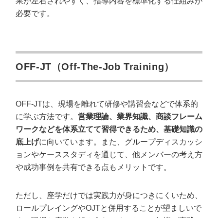
果が左右されやすく、指導内容を標準化する仕組みが
必要です。
OFF-JT（Off-The-Job Training）
OFF-JTは、現場を離れて研修や講習会などで体系的
に学ぶ方法です。
営業理論、業界知識、商談フレーム
ワークなどを体系立てて習得できるため、基礎知識の
底上げ
に向いています。また、グループディスカッシ
ョンやケーススタディを通じて、他メンバーの考え方
や成功事例を共有できる点もメリットです。
ただし、座学だけでは実践力が身につきにくいため、
ロールプレイングやOJTと併用することが望ましいで