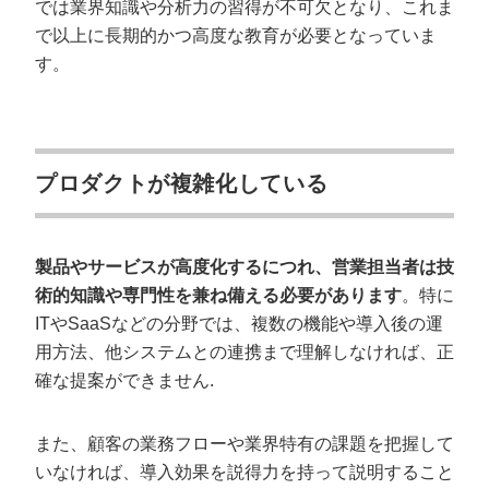
では業界知識や分析力の習得が不可欠となり、これま
で以上に長期的かつ高度な教育が必要となっていま
す。
プロダクトが複雑化している
製品やサービスが高度化するにつれ、営業担当者は技
術的知識や専門性を兼ね備える必要があります
。特に
ITやSaaSなどの分野では、複数の機能や導入後の運
用方法、他システムとの連携まで理解しなければ、正
確な提案ができません.
また、顧客の業務フローや業界特有の課題を把握して
いなければ、導入効果を説得力を持って説明すること