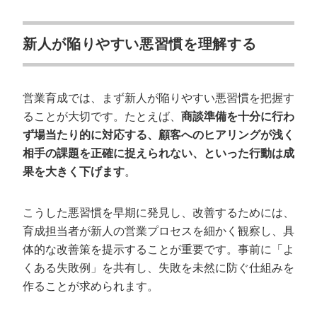
新人が陥りやすい悪習慣を理解する
営業育成では、まず新人が陥りやすい悪習慣を把握す
ることが大切です。たとえば、
商談準備を十分に行わ
ず場当たり的に対応する、顧客へのヒアリングが浅く
相手の課題を正確に捉えられない、といった行動は成
果を大きく下げます
。
こうした悪習慣を早期に発見し、改善するためには、
育成担当者が新人の営業プロセスを細かく観察し、具
体的な改善策を提示することが重要です。事前に「よ
くある失敗例」を共有し、失敗を未然に防ぐ仕組みを
作ることが求められます。