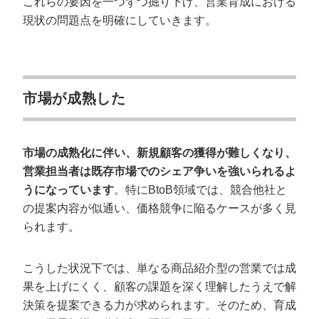
これらの要因を一つずつ掘り下げ、営業育成における
現状の問題点を明確にしていきます。
市場が成熟した
市場の成熟化に伴い、新規顧客の獲得が難しくなり、
営業担当者は既存市場でのシェア争いを強いられるよ
うになっています
。特にBtoB領域では、競合他社と
の提案内容が似通い、価格競争に陥るケースが多く見
られます。
こうした状況下では、単なる商品紹介型の営業では成
果を上げにくく、顧客の課題を深く理解したうえで解
決策を提案できる力が求められます。そのため、育成