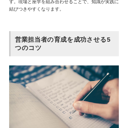
す。現場と座学を組み合わせることで、知識が実践に
結びつきやすくなります。
営業担当者の育成を成功させる5
つのコツ