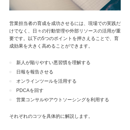
営業担当者の育成を成功させるには、現場での実践だ
けでなく、日々の行動管理や外部リソースの活用が重
要です。以下の5つのポイントを押さえることで、育
成効果を大きく高めることができます。
新人が陥りやすい悪習慣を理解する
日報を報告させる
オンラインツールを活用する
PDCAを回す
営業コンサルやアウトソーシングを利用する
それぞれのコツを具体的に解説します。