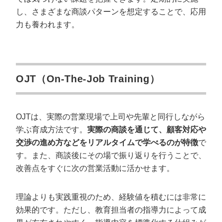
し、さまざまな商談パターンを想定することで、応用
力も養われます。
OJT（On-The-Job Training）
OJTは、実際の営業現場で上司や先輩と同行しながら
学ぶ育成方法です。
実際の商談を通じて、顧客対応や
交渉の進め方などをリアルタイムで学べるのが特徴
で
す。また、商談後にその場で振り返りを行うことで、
改善点をすぐに次の営業活動に活かせます。
理論よりも実践重視のため、経験値を積むには非常に
効果的です。ただし、教育担当者の指導力によって成