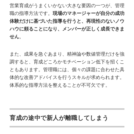
営業育成がうまくいかない大きな要因の一つが、管理
職の指導方法です。
現場のマネージャーが自分の成功
体験だけに基づいた指導を行うと、再現性のないノウ
ハウに頼ることになり、メンバーが正しく成長できま
せん
。
また、成果を急ぐあまり、精神論や数値管理だけを強
調すると、育成どころかモチベーション低下を招くこ
ともあります。管理職には、個々の課題に合わせた具
体的な改善アドバイスを行うスキルが求められます。
体系的な指導方法を整えることが不可欠です。
育成の途中で新人が離職してしまう