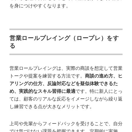
を身につけやすくなります。
営業ロールプレイング（ロープレ）をす
る
営業ロールプレイングは、実際の商談を想定して営業
トークや提案を練習する方法です。
商談の進め方、ヒ
アリングの仕方、反論対応などを疑似体験できるた
め、実践的なスキル習得に最適
です。特に新人にとっ
ては、顧客のリアルな反応をイメージしながら繰り返
し練習できる点が大きなメリットです。
上司や先輩からフィードバックを受けることで、自分
では気づけない課題を把握できます。定期的に実施