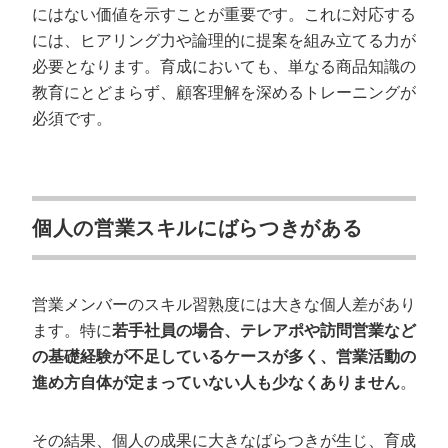
にはない価値を示すことが重要です。これに対応する
には、ヒアリング力や論理的に提案を組み立てる力が
必要となります。育成においても、単なる商品知識の
教育にとどまらず、顧客理解を深めるトレーニングが
必須です。
個人の営業スキルにばらつきがある
営業メンバーのスキル習熟度には大きな個人差があり
ます。特に
若手社員の場合、テレアポや訪問営業など
の基礎経験が不足しているケースが多く、営業活動の
進め方自体が定まっていない人も少なくありません
。
その結果、個人の成果に大きなばらつきが生じ、育成