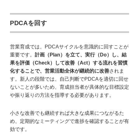
PDCAを回す
営業育成では、PDCAサイクルを意識的に回すことが
重要です。
計画（Plan）を立て、実行（Do）し、結
果を評価（Check）して改善（Act）する流れを習慣
化することで、営業活動全体が継続的に改善
されま
す。新人の段階では、自己判断でPDCAを適切に回せ
ないことが多いため、育成担当者が具体的な目標設定
や振り返りの方法を指導する必要があります。
小さな改善でも継続すれば大きな成果につながるた
め、定期的なミーティングで進捗を確認することが有
効です。