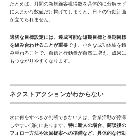
たとえば、月間の新規顧客獲得数を具体的に分解せず
に大まかな数値だけ掲げてしまうと、日々の行動計画
が立てられません。
適切な目標設定には、達成可能な短期目標と長期目標
を組み合わせることが重要
です。小さな成功体験を積
み重ねることで、自信と行動量が自然に増え、成果に
もつながりやすくなります。
ネクストアクションがわからない
次に何をすべきか判断できない人は、営業活動が停滞
しやすい傾向にあります。
特に新人の場合、商談後の
フォロー方法や次回提案への準備など、具体的な行動