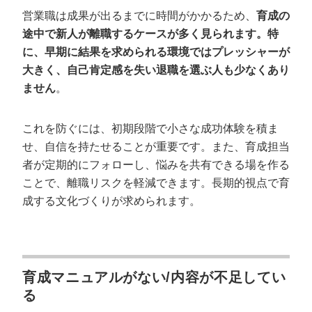
営業職は成果が出るまでに時間がかかるため、
育成の
途中で新人が離職するケースが多く見られます。特
に、早期に結果を求められる環境ではプレッシャーが
大きく、自己肯定感を失い退職を選ぶ人も少なくあり
ません
。
これを防ぐには、初期段階で小さな成功体験を積ま
せ、自信を持たせることが重要です。また、育成担当
者が定期的にフォローし、悩みを共有できる場を作る
ことで、離職リスクを軽減できます。長期的視点で育
成する文化づくりが求められます。
育成マニュアルがない/内容が不足してい
る