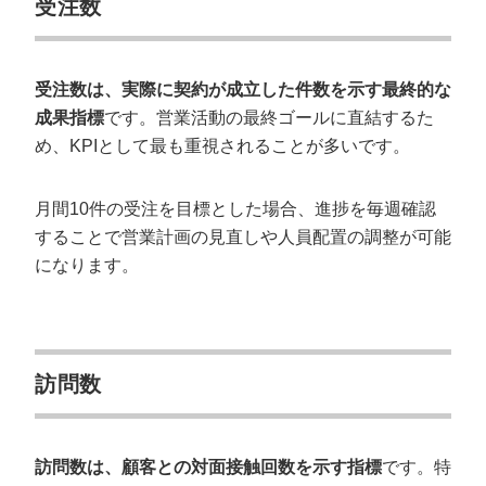
受注数
受注数は、実際に契約が成立した件数を示す最終的な
成果指標
です。営業活動の最終ゴールに直結するた
め、KPIとして最も重視されることが多いです。
月間10件の受注を目標とした場合、進捗を毎週確認
することで営業計画の見直しや人員配置の調整が可能
になります。
訪問数
訪問数は、顧客との対面接触回数を示す指標
です。特