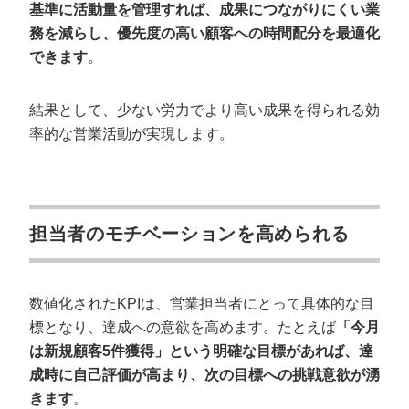
基準に活動量を管理すれば、成果につながりにくい業
務を減らし、優先度の高い顧客への時間配分を最適化
できます
。
結果として、少ない労力でより高い成果を得られる効
率的な営業活動が実現します。
担当者のモチベーションを高められる
数値化されたKPIは、営業担当者にとって具体的な目
標となり、達成への意欲を高めます。たとえば
「今月
は新規顧客5件獲得」という明確な目標があれば、達
成時に自己評価が高まり、次の目標への挑戦意欲が湧
きます
。