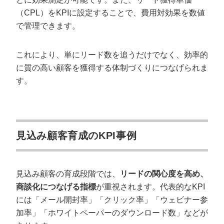
（CPL）をKPIに設定することで、費用対効果を数値
で管理できます。
これにより、単にリード数を追うだけでなく、効率的
に質の高い顧客を獲得する体制づくりにつなげられま
す。
見込み顧客育成のKPI事例
見込み顧客の育成段階では、
リードの関心度を高め、
商談化につなげる指標
が重視されます。代表的なKPI
には「メール開封率」「クリック率」「ウェビナー参
加率」「ホワイトペーパーのダウンロード数」などが