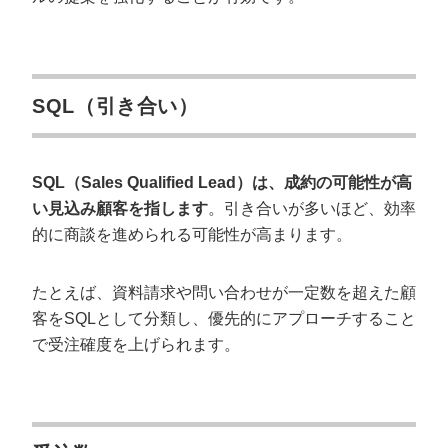
SQL（引き合い）
SQL（Sales Qualified Lead）は、成約の可能性が高
い見込み顧客を指します
。引き合いが多いほど、効率
的に商談を進められる可能性が高まります。
たとえば、資料請求や問い合わせが一定数を超えた顧
客をSQLとして分類し、優先的にアプローチすること
で受注確度を上げられます。