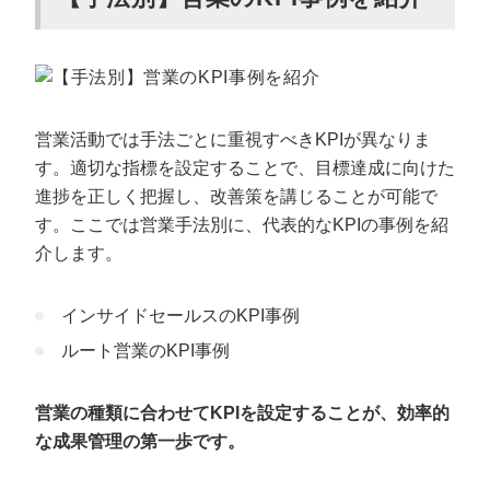
営業活動では手法ごとに重視すべきKPIが異なりま
す。適切な指標を設定することで、目標達成に向けた
進捗を正しく把握し、改善策を講じることが可能で
す。ここでは営業手法別に、代表的なKPIの事例を紹
介します。
インサイドセールスのKPI事例
ルート営業のKPI事例
営業の種類に合わせてKPIを設定することが、効率的
な成果管理の第一歩です。