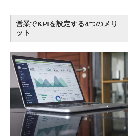
営業でKPIを設定する4つのメリ
ット