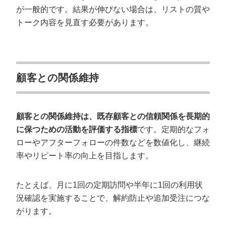
が一般的です。結果が伸びない場合は、リストの質や
トーク内容を見直す必要があります。
顧客との関係維持
顧客との関係維持は、既存顧客との信頼関係を長期的
に保つための活動を評価する指標
です。定期的なフォ
ローやアフターフォローの件数などを数値化し、継続
率やリピート率の向上を目指します。
たとえば、月に1回の定期訪問や半年に1回の利用状
況確認を実施することで、解約防止や追加受注につな
がります。