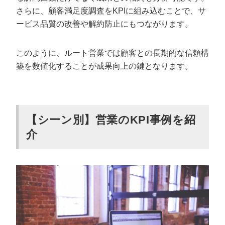
さらに、顧客満足度調査をKPIに組み込むことで、サ
ービス品質の改善や解約防止にもつながります。
このように、ルート営業では顧客との長期的な信頼構
築を数値化することが成果向上の鍵となります。
【シーン別】営業のKPI事例を紹
介