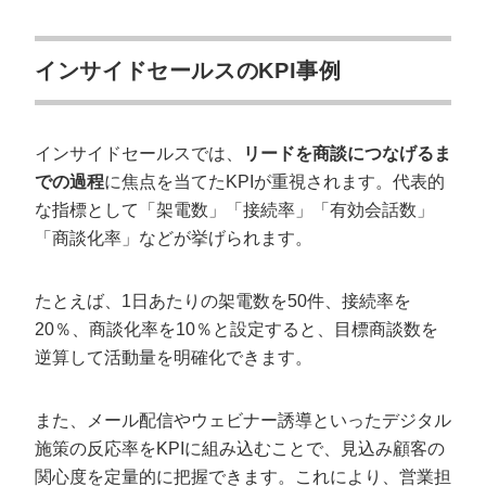
インサイドセールスのKPI事例
インサイドセールスでは、
リードを商談につなげるま
での過程
に焦点を当てたKPIが重視されます。代表的
な指標として「架電数」「接続率」「有効会話数」
「商談化率」などが挙げられます。
たとえば、1日あたりの架電数を50件、接続率を
20％、商談化率を10％と設定すると、目標商談数を
逆算して活動量を明確化できます。
また、メール配信やウェビナー誘導といったデジタル
施策の反応率をKPIに組み込むことで、見込み顧客の
関心度を定量的に把握できます。これにより、営業担