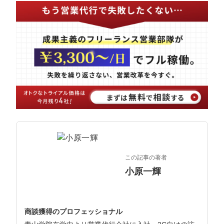
マーケマネージャー
カスタマーサクセスマネージャー
常勤監査役
内部監査室長
募集要項一覧
この記事の著者
小原一輝
商談獲得のプロフェッショナル