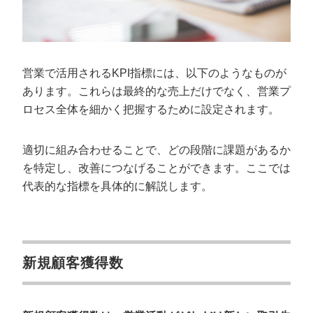
営業で活用されるKPI指標には、以下のようなものが
あります。これらは最終的な売上だけでなく、営業プ
ロセス全体を細かく把握するために設定されます。
適切に組み合わせることで、どの段階に課題があるか
を特定し、改善につなげることができます。ここでは
代表的な指標を具体的に解説します。
新規顧客獲得数