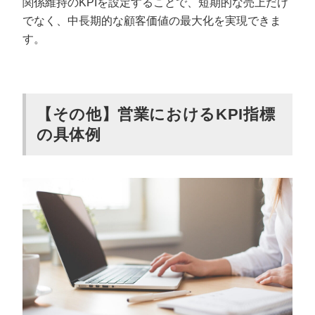
関係維持のKPIを設定することで、短期的な売上だけ
でなく、中長期的な顧客価値の最大化を実現できま
す。
【その他】営業におけるKPI指標
の具体例