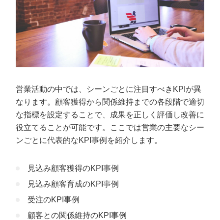
営業活動の中では、シーンごとに注目すべきKPIが異
なります。顧客獲得から関係維持までの各段階で適切
な指標を設定することで、成果を正しく評価し改善に
役立てることが可能です。ここでは営業の主要なシー
ンごとに代表的なKPI事例を紹介します。
見込み顧客獲得のKPI事例
見込み顧客育成のKPI事例
受注のKPI事例
顧客との関係維持のKPI事例