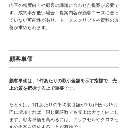
内容の精度向上や顧客の課題に合わせた提案が必要で
す。成約率が低い場合、提案内容が顧客ニーズに合っ
ていない可能性があり、トークスクリプトや資料の改
善が求められます。
顧客単価
顧客単価は、1件あたりの取引金額を示す指標で、売
上の質を把握する上で重要
です。
たとえば、1件あたりの平均取引額が10万円から15万
円に増加すれば、同じ商談数でも売上は大きく向上し
ます。顧客単価を高めるには、アップセルやクロスセ
ルの提案を強化することが有効です。