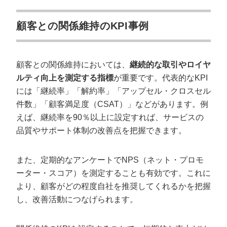
顧客との関係維持のKPI事例
顧客との関係維持においては、
継続的な取引やロイヤ
ルティ向上を測定する指標
が重要です。代表的なKPI
には「継続率」「解約率」「アップセル・クロスセル
件数」「顧客満足度（CSAT）」などがあります。例
えば、継続率を90％以上に設定すれば、サービスの
品質やサポート体制の改善点を把握できます。
また、定期的なアンケートでNPS（ネット・プロモ
ーター・スコア）を測定することも有効です。これに
より、顧客がどの程度自社を推奨してくれるかを把握
し、改善活動につなげられます。