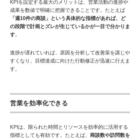
KPIを設定する最大のメリットは、営業活動の進捗や
成果を数値で明確に把握できることです。たとえば
「週10件の商談」という具体的な指標があれば、ど
の段階で計画とズレが生じているかが一目で分かりま
す
。
進捗が遅れていれば、原因を分析して改善策を講じや
すくなり、目標達成に向けた行動修正が迅速に行えま
す。
営業を効率化できる
KPIは、限られた時間とリソースを効率的に活用する
指標としても有効です。たとえば、
商談数や訪問数を