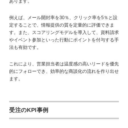
あります。
例えば、メール開封率を30％、クリック率を5％と設
定することで、情報提供の質を定量的に評価できま
す。また、スコアリングモデルを導入して、資料請求
やイベント参加といった行動にポイントを付与する手
法も有効です。
これにより、営業担当者は温度感の高いリードを優先
的にフォローでき、効率的な商談化の流れを作り出せ
ます。
受注のKPI事例