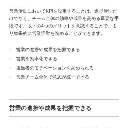
営業活動においてKPIを設定することは、進捗管理だ
けでなく、チーム全体の効率や成果を高める重要な手
段です。以下の4つのメリットを意識することで、よ
り効果的に営業活動を進めることができます。
営業の進捗や成果を把握できる
営業を効率化できる
担当者のモチベーションを高められる
営業チーム全体で意志が統一できる
営業の進捗や成果を把握できる