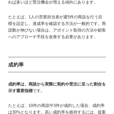
れば多いほど受注機会が増える傾向にあります。
たとえば、1人の営業担当者が週5件の商談を行う目
標を設定し、達成率を確認する方法が一般的です。商
談数が伸びない場合は、アポイント取得の方法や顧客
へのアプローチ手段を改善する必要があります。
成約率
成約率は、商談から実際に契約や受注に至った割合を
示す重要指標
です。
たとえば、10件の商談中3件が成約した場合、成約率
は30%となります。高い成約率を維持するには、提案