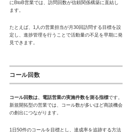
にBtoB営業では、訪問回数が信頼関係構築に直結し
ます。
たとえば、1人の営業担当が月30回訪問する目標を設
定し、進捗管理を行うことで活動量の不足を早期に発
見できます。
コール回数
コール回数は、電話営業の実施件数を測る指標
です。
新規開拓型の営業では、コール数が多いほど商談機会
の創出につながります。
1日50件のコールを目標とし、達成率を追跡する方法