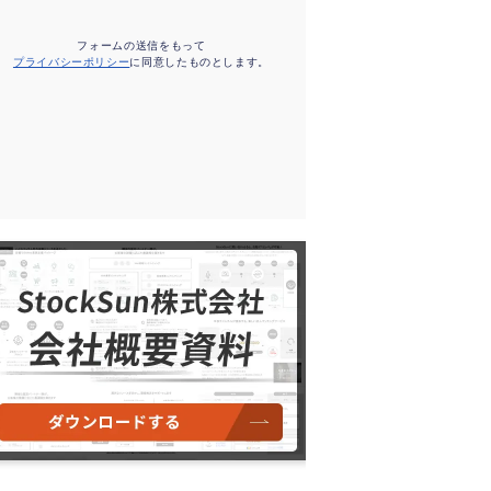
フォームの送信をもって
プライバシーポリシー
に同意したものとします。