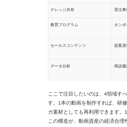
ナレッジ共有
受注事
教育プログラム
オンボ
セールスコンテンツ
提案資
データ分析
商談履
ここで注目したいのは、4領域す
す。1本の動画を制作すれば、研
ガ素材としても再利用できます。
この構造が、動画資産の経済合理