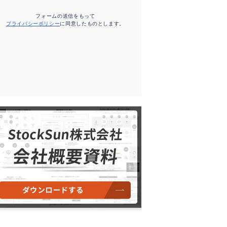
フォームの送信をもって
プライバシーポリシー
に同意したものとします。