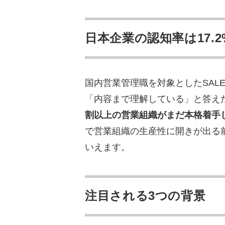
日本企業の認知率は17.2
国内営業管理職を対象としたSAL
「内容まで理解している」と答えた
割以上の営業組織がまだ本格着手
で営業組織の生産性に開きが出る
いえます。
注目される3つの背景