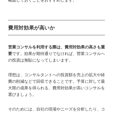
確認しておくことをおすすめします。
費用対効果が高いか
営業コンサルを利用する際は、費用対効果の高さも重
要
です。効果が期待通りでなければ、營業コンサルへ
の投資は無駄になってしまいます。
理想は、コンサルタントへの投資額を売上の拡大や経
費の削減などで回収できることです。予算に対して最
大限の成果を得られる、費用対効果が高いコンサルを
選びましょう。
そのためには、自社の現場やニーズを分析したり、コ