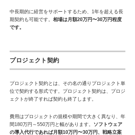
中長期的に経営をサポートするため、1年を超える長
期契約も可能です。
相場は月額20万円〜30万円程度
です。
プロジェクト契約
プロジェクト契約とは、その名の通りプロジェクト単
位で契約する形式です。プロジェクト契約は、プロジ
ェクトが終了すれば契約も終了します。
費用はプロジェクトの規模や期間で大きく異なり、年
間180万円～550万円と幅があります。
ソフトウェア
の導入代行であれば月額10万円〜30万円、戦略立案