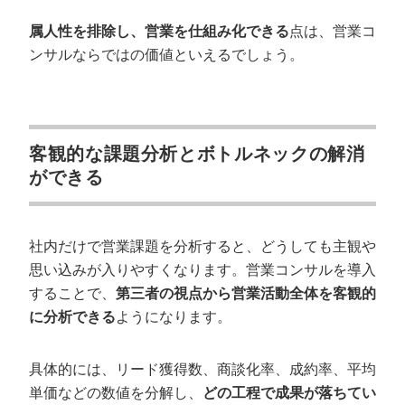
属人性を排除し、営業を仕組み化できる
点は、営業コ
ンサルならではの価値といえるでしょう。
客観的な課題分析とボトルネックの解消
ができる
社内だけで営業課題を分析すると、どうしても主観や
思い込みが入りやすくなります。営業コンサルを導入
することで、
第三者の視点から営業活動全体を客観的
に分析できる
ようになります。
具体的には、リード獲得数、商談化率、成約率、平均
単価などの数値を分解し、
どの工程で成果が落ちてい