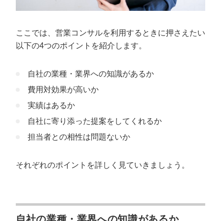
ここでは、営業コンサルを利用するときに押さえたい
以下の4つのポイントを紹介します。
自社の業種・業界への知識があるか
費用対効果が高いか
実績はあるか
自社に寄り添った提案をしてくれるか
担当者との相性は問題ないか
それぞれのポイントを詳しく見ていきましょう。
自社の業種・業界への知識があるか