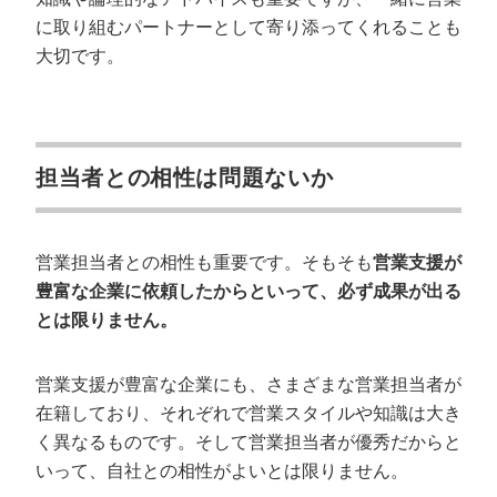
に取り組むパートナーとして寄り添ってくれることも
大切です。
担当者との相性は問題ないか
営業担当者との相性も重要です。そもそも
営業支援が
豊富な企業に依頼したからといって、必ず成果が出る
とは限りません。
営業支援が豊富な企業にも、さまざまな営業担当者が
在籍しており、それぞれで営業スタイルや知識は大き
く異なるものです。そして営業担当者が優秀だからと
いって、自社との相性がよいとは限りません。