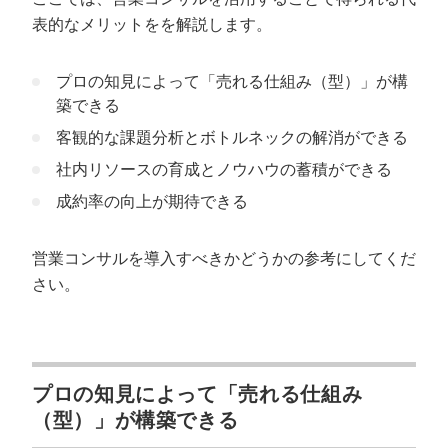
表的なメリットをを解説します。
プロの知見によって「売れる仕組み（型）」が構
築できる
客観的な課題分析とボトルネックの解消ができる
社内リソースの育成とノウハウの蓄積ができる
成約率の向上が期待できる
営業コンサルを導入すべきかどうかの参考にしてくだ
さい。
プロの知見によって「売れる仕組み
（型）」が構築できる