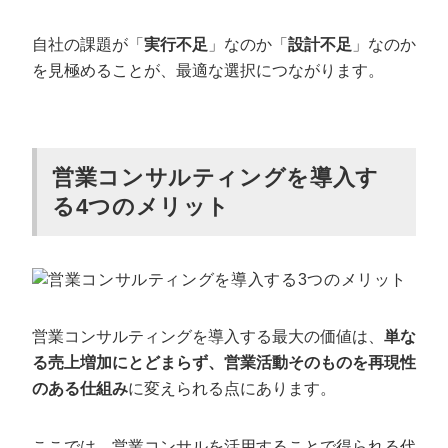
自社の課題が「
実行不足
」なのか「
設計不足
」なのか
を見極めることが、最適な選択につながります。
営業コンサルティングを導入す
る4つのメリット
営業コンサルティングを導入する最大の価値は、
単な
る売上増加にとどまらず、営業活動そのものを再現性
のある仕組み
に変えられる点にあります。
ここでは、営業コンサルを活用することで得られる代