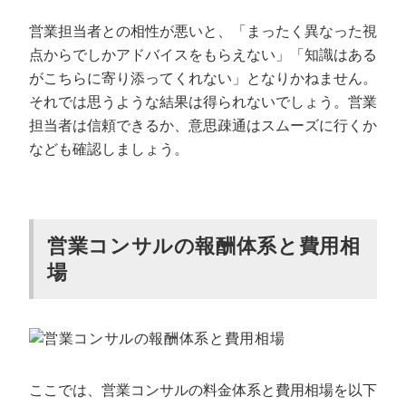
営業担当者との相性が悪いと、「まったく異なった視
点からでしかアドバイスをもらえない」「知識はある
がこちらに寄り添ってくれない」となりかねません。
それでは思うような結果は得られないでしょう。営業
担当者は信頼できるか、意思疎通はスムーズに行くか
なども確認しましょう。
営業コンサルの報酬体系と費用相
場
ここでは、営業コンサルの料金体系と費用相場を以下