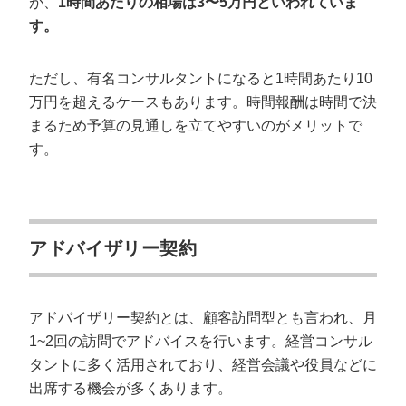
が、
1時間あたりの相場は3〜5万円といわれていま
す。
ただし、有名コンサルタントになると1時間あたり10
万円を超えるケースもあります。時間報酬は時間で決
まるため予算の見通しを立てやすいのがメリットで
す。
アドバイザリー契約
アドバイザリー契約とは、顧客訪問型とも言われ、月
1~2回の訪問でアドバイスを行います。経営コンサル
タントに多く活用されており、経営会議や役員などに
出席する機会が多くあります。