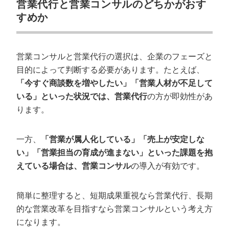
営業代行と営業コンサルのどちかがおす
すめか
営業コンサルと営業代行の選択は、企業のフェーズと
目的によって判断する必要があります。たとえば、
「今すぐ商談数を増やしたい」「営業人材が不足して
いる」といった状況では、営業代行
の方が即効性があ
ります。
一方、
「営業が属人化している」「売上が安定しな
い」「営業担当の育成が進まない」といった課題を抱
えている場合は、営業コンサル
の導入が有効です。
簡単に整理すると、短期成果重視なら営業代行、長期
的な営業改革を目指すなら営業コンサルという考え方
になります。