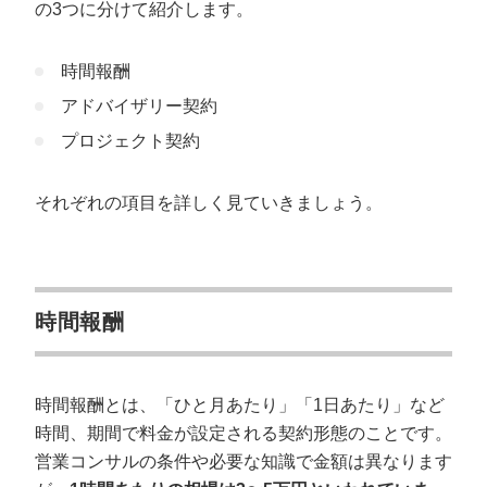
の3つに分けて紹介します。
時間報酬
アドバイザリー契約
プロジェクト契約
それぞれの項目を詳しく見ていきましょう。
時間報酬
時間報酬とは、「ひと月あたり」「1日あたり」など
時間、期間で料金が設定される契約形態のことです。
営業コンサルの条件や必要な知識で金額は異なります