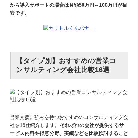
から導入サポートの場合は月額50万円～100万円が目
安です。
【タイプ別】おすすめの営業コ
ンサルティング会社比較16選
営業支援に強みを持つおすすめのコンサルティング会
社を16社紹介します。
それぞれの会社が提供するサ
ービス内容や得意分野、実績などを比較検討すること