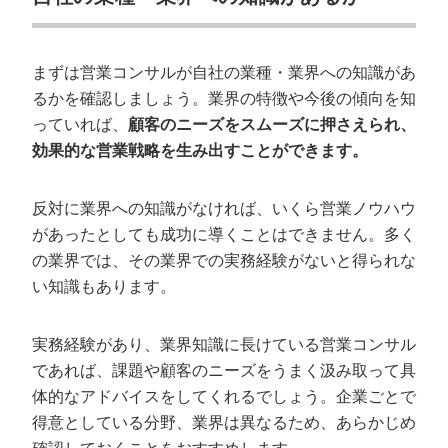
まずは営業コンサルが自社の業種・業界への知識があ
るかを確認しましょう。業界の特徴や今後の傾向を知
っていれば、
顧客のニーズをスムーズに押さえられ、
効果的な営業戦略を生み出すことができます。
反対に業界への知識がなければ、いくら営業ノウハウ
があったとしても成功に導くことはできません。多く
の業界では、その業界での実務経験がないと得られな
い知識もあります。
実務経験があり、業界知識に長けている営業コンサル
であれば、課題や顧客のニーズをうまく汲み取って具
体的なアドバイスをしてくれるでしょう。企業ごとで
得意としている分野、業界は異なるため、あらかじめ