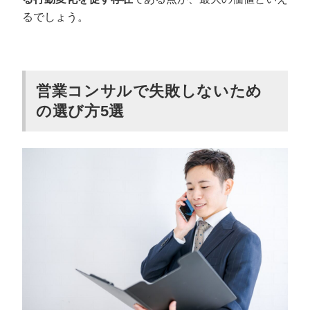
るでしょう。
営業コンサルで失敗しないため
の選び方5選