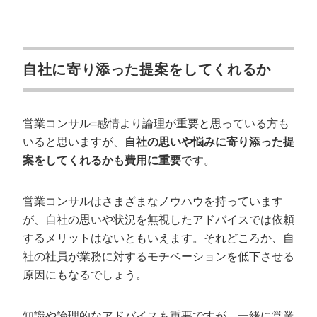
自社に寄り添った提案をしてくれるか
営業コンサル=感情より論理が重要と思っている方も
いると思いますが、
自社の思いや悩みに寄り添った提
案をしてくれるかも費用に重要
です。
営業コンサルはさまざまなノウハウを持っています
が、自社の思いや状況を無視したアドバイスでは依頼
するメリットはないともいえます。それどころか、自
社の社員が業務に対するモチベーションを低下させる
原因にもなるでしょう。
知識や論理的なアドバイスも重要ですが、一緒に営業