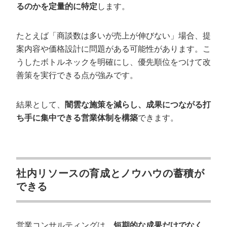
るのかを定量的に特定
します。
たとえば「商談数は多いが売上が伸びない」場合、提
案内容や価格設計に問題がある可能性があります。こ
うしたボトルネックを明確にし、優先順位をつけて改
善策を実行できる点が強みです。
結果として、
闇雲な施策を減らし、成果につながる打
ち手に集中できる営業体制を構築
できます。
社内リソースの育成とノウハウの蓄積が
できる
営業コンサルティングは、
短期的な成果だけでなく、