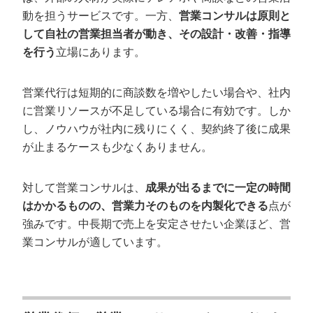
動を担うサービスです。一方、
営業コンサルは原則と
して自社の営業担当者が動き、その設計・改善・指導
を行う
立場にあります。
営業代行は短期的に商談数を増やしたい場合や、社内
に営業リソースが不足している場合に有効です。しか
し、ノウハウが社内に残りにくく、契約終了後に成果
が止まるケースも少なくありません。
対して営業コンサルは、
成果が出るまでに一定の時間
はかかるものの、営業力そのものを内製化できる
点が
強みです。中長期で売上を安定させたい企業ほど、営
業コンサルが適しています。