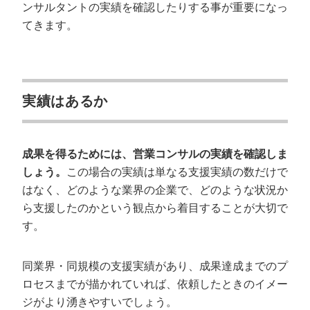
ンサルタントの実績を確認したりする事が重要になっ
てきます。
実績はあるか
成果を得るためには、営業コンサルの実績を確認しま
しょう。
この場合の実績は単なる支援実績の数だけで
はなく、どのような業界の企業で、どのような状況か
ら支援したのかという観点から着目することが大切で
す。
同業界・同規模の支援実績があり、成果達成までのプ
ロセスまでが描かれていれば、依頼したときのイメー
ジがより湧きやすいでしょう。