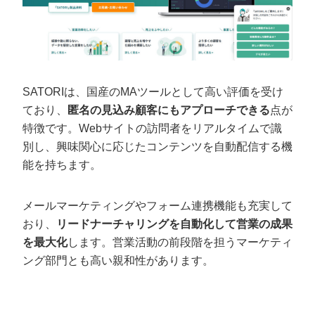
SATORIは、国産のMAツールとして高い評価を受け
ており、
匿名の見込み顧客にもアプローチできる
点が
特徴です。Webサイトの訪問者をリアルタイムで識
別し、興味関心に応じたコンテンツを自動配信する機
能を持ちます。
メールマーケティングやフォーム連携機能も充実して
おり、
リードナーチャリングを自動化して営業の成果
を最大化
します。営業活動の前段階を担うマーケティ
ング部門とも高い親和性があります。