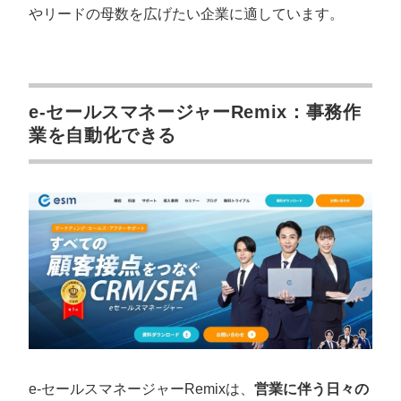
やリードの母数を広げたい企業に適しています。
e-セールスマネージャーRemix：事務作
業を自動化できる
e-セールスマネージャーRemixは、
営業に伴う日々の