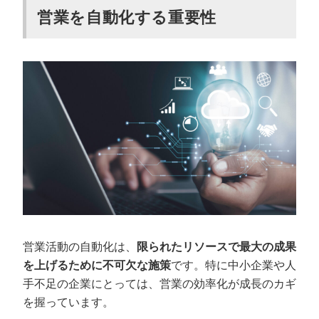
営業を自動化する重要性
営業活動の自動化は、
限られたリソースで最大の成果
を上げるために不可欠な施策
です。特に中小企業や人
手不足の企業にとっては、営業の効率化が成長のカギ
を握っています。