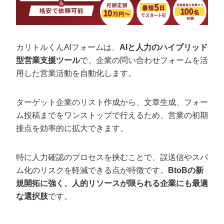
カリトルくんAIフォームは、
AIと人力のハイブリッド
型営業支援ツール
で、企業の問い合わせフォームを活
用した営業活動を自動化します。
ターゲット企業のリスト作成から、文章生成、フォー
ム投稿までをワンストップで行えるため、営業の初期
接点を効率的に拡大できます。
特に人力確認のプロセスを挟むことで、誤送信やスパ
ム化のリスクを軽減できる点が特徴です。
BtoBの新
規開拓に強く、人的リソースが限られる企業にも最適
な選択肢
です。