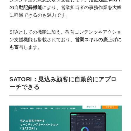
の自動記録機能
により、営業担当者の事務作業を大幅
に軽減できるのも魅力です。
SFAとしての機能に加え、教育コンテンツやアクショ
ン支援機能も搭載されており、
営業スキルの底上げに
も寄与
します。
SATORI：見込み顧客に自動的にアプロ
ーチできる