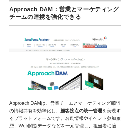
Approach DAM：営業とマーケティング
チームの連携を強化できる
Approach DAMは、営業チームとマーケティング部門
の情報共有を効率化し、
顧客接点の統一管理
を実現す
るプラットフォームです。名刺情報やイベント参加履
歴、Web閲覧データなどを一元管理し、担当者に適