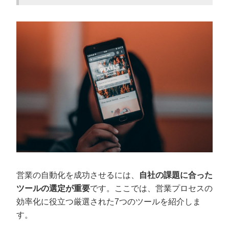
営業の自動化を成功させるには、
自社の課題に合った
ツールの選定が重要
です。ここでは、営業プロセスの
効率化に役立つ厳選された7つのツールを紹介しま
す。