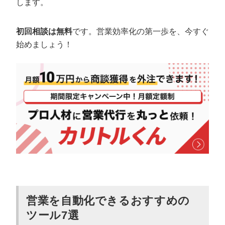
します。
初回相談は無料
です。営業効率化の第一歩を、今すぐ
始めましょう！
営業を自動化できるおすすめの
ツール7選