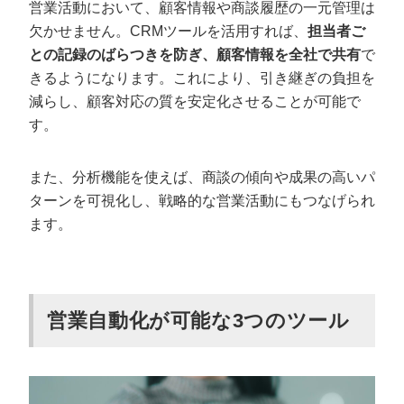
営業活動において、顧客情報や商談履歴の一元管理は
欠かせません。CRMツールを活用すれば、
担当者ご
との記録のばらつきを防ぎ、顧客情報を全社で共有
で
きるようになります。これにより、引き継ぎの負担を
減らし、顧客対応の質を安定化させることが可能で
す。
また、分析機能を使えば、商談の傾向や成果の高いパ
ターンを可視化し、戦略的な営業活動にもつなげられ
ます。
営業自動化が可能な3つのツール