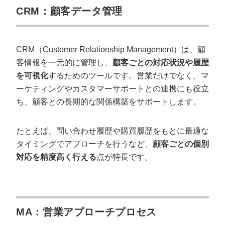
CRM：顧客データ管理
CRM（Customer Relationship Management）は、顧
客情報を一元的に管理し、
顧客ごとの対応状況や履歴
を可視化
するためのツールです。営業だけでなく、マ
ーケティングやカスタマーサポートとの連携にも役立
ち、顧客との長期的な関係構築をサポートします。
たとえば、問い合わせ履歴や購買履歴をもとに最適な
タイミングでアプローチを行うなど、
顧客ごとの個別
対応を精度高く行える
点が特長です。
MA：営業アプローチプロセス