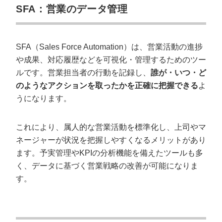
SFA：営業のデータ管理
SFA（Sales Force Automation）は、営業活動の進捗
や成果、対応履歴などを可視化・管理するためのツー
ルです。営業担当者の行動を記録し、
誰が・いつ・ど
のようなアクションを取ったかを正確に把握できる
よ
うになります。
これにより、属人的な営業活動を標準化し、上司やマ
ネージャーが状況を把握しやすくなるメリットがあり
ます。予実管理やKPIの分析機能を備えたツールも多
く、データに基づく営業戦略の改善が可能になりま
す。