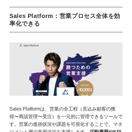
Sales Platform：営業プロセス全体を効
率化できる
Sales Platformは、営業の全工程（見込み顧客の獲
得〜商談管理〜受注）を一元的に管理できるツールで
す。営業の進捗状況や課題を可視化することで、マネ
ジメント層の意思決定を支援します。
活動履歴やKPI