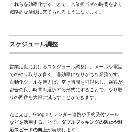
これらを効率化することで、営業担当者の時間をより
戦略的な活動に充てられるようになります。
スケジュール調整
営業活動におけるスケジュール調整は、メールや電話
でのやり取りが多く、非効率になりがちな業務です。
自動化ツールを使えば、空き時間を可視化し、顧客が
都合の良い時間を選択する形式にすることで、やり取
りの回数を大幅に減らすことができます。
たとえば、Googleカレンダー連携や予約受付ツール
などを活用することで、
ダブルブッキングの防止や対
応スピードの向上
が実現します。