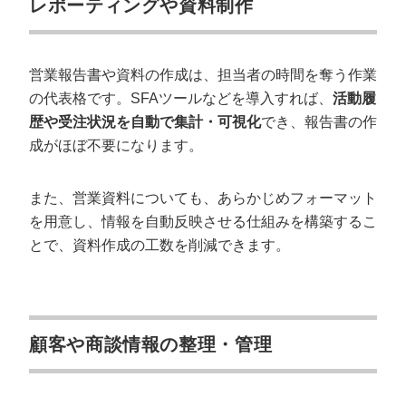
レポーティングや資料制作
営業報告書や資料の作成は、担当者の時間を奪う作業
の代表格です。SFAツールなどを導入すれば、
活動履
歴や受注状況を自動で集計・可視化
でき、報告書の作
成がほぼ不要になります。
また、営業資料についても、あらかじめフォーマット
を用意し、情報を自動反映させる仕組みを構築するこ
とで、資料作成の工数を削減できます。
顧客や商談情報の整理・管理