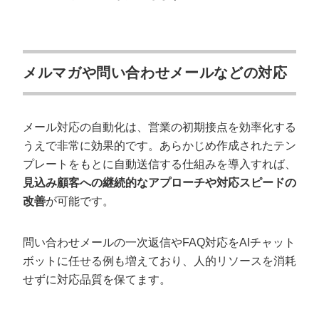
メルマガや問い合わせメールなどの対応
メール対応の自動化は、営業の初期接点を効率化する
うえで非常に効果的です。あらかじめ作成されたテン
プレートをもとに自動送信する仕組みを導入すれば、
見込み顧客への継続的なアプローチや対応スピードの
改善
が可能です。
問い合わせメールの一次返信やFAQ対応をAIチャット
ボットに任せる例も増えており、人的リソースを消耗
せずに対応品質を保てます。