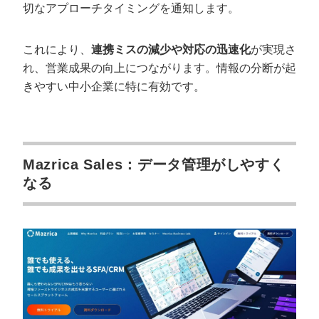
切なアプローチタイミングを通知します。
これにより、
連携ミスの減少や対応の迅速化
が実現さ
れ、営業成果の向上につながります。情報の分断が起
きやすい中小企業に特に有効です。
Mazrica Sales：データ管理がしやすく
なる