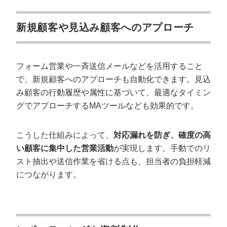
新規顧客や見込み顧客へのアプローチ
フォーム営業や一斉送信メールなどを活用すること
で、新規顧客へのアプローチも自動化できます。見込
み顧客の行動履歴や属性に基づいて、最適なタイミン
グでアプローチするMAツールなども効果的です。
こうした仕組みによって、
対応漏れを防ぎ、確度の高
い顧客に集中した営業活動
が実現します。手動でのリ
スト抽出や送信作業を省ける点も、担当者の負担軽減
につながります。