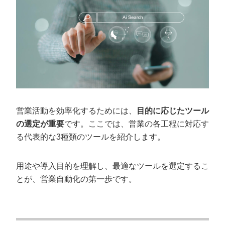
営業活動を効率化するためには、
目的に応じたツール
の選定が重要
です。ここでは、営業の各工程に対応す
る代表的な3種類のツールを紹介します。
用途や導入目的を理解し、最適なツールを選定するこ
とが、営業自動化の第一歩です。