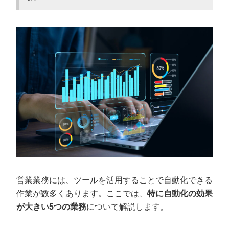
営業業務には、ツールを活用することで自動化できる
作業が数多くあります。ここでは、
特に自動化の効果
が大きい5つの業務
について解説します。