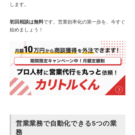
します。
初回相談は無料
です。営業効率化の第一歩を、今すぐ
始めましょう！
営業業務で自動化できる5つの業
務