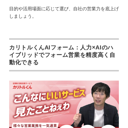
目的や活用場面に応じて選び、自社の営業力を底上げ
しましょう。
カリトルくんAIフォーム：人力×AIのハ
イブリッドでフォーム営業を精度高く自
動化できる