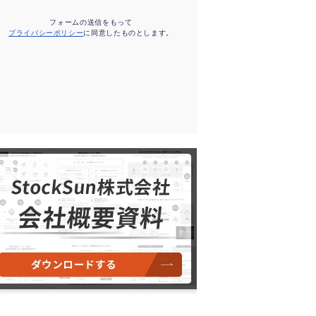
フォームの送信をもって
プライバシーポリシー
に同意したものとします。