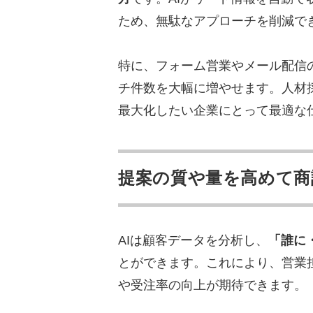
ため、無駄なアプローチを削減で
特に、フォーム営業やメール配信
チ件数を大幅に増やせます。人材
最大化したい企業にとって最適な
提案の質や量を高めて商
AIは顧客データを分析し、
「誰に
とができます。これにより、営業
や受注率の向上が期待できます。