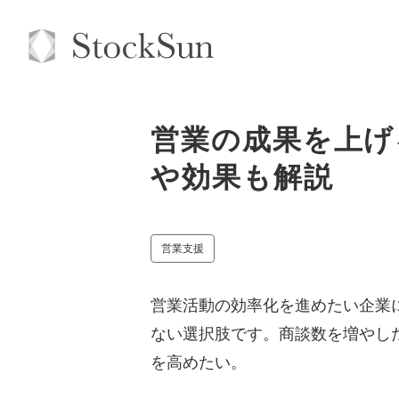
営業の成果を上げ
や効果も解説
営業支援
営業活動の効率化を進めたい企業
ない選択肢です。商談数を増やし
を高めたい。