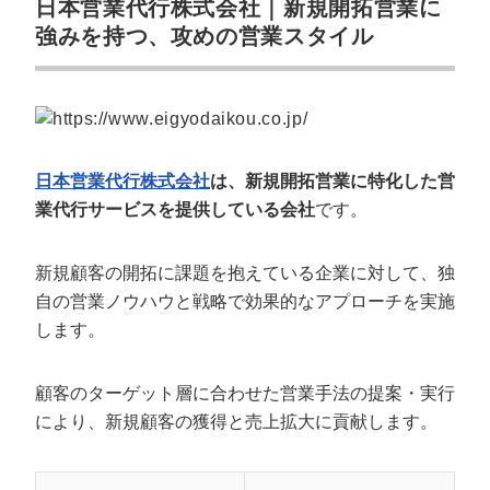
日本営業代行株式会社｜新規開拓営業に
強みを持つ、攻めの営業スタイル
日本営業代行株式会社
は、新規開拓営業に特化した営
業代行サービスを提供している会社
です。
新規顧客の開拓に課題を抱えている企業に対して、独
自の営業ノウハウと戦略で効果的なアプローチを実施
します。
顧客のターゲット層に合わせた営業手法の提案・実行
により、新規顧客の獲得と売上拡大に貢献します。