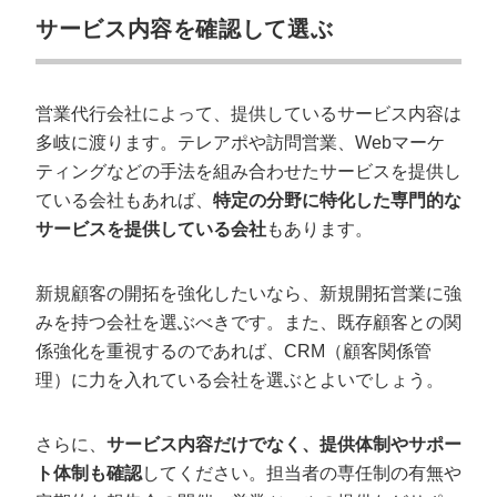
サービス内容を確認して選ぶ
営業代行会社によって、提供しているサービス内容は
多岐に渡ります。テレアポや訪問営業、Webマーケ
ティングなどの手法を組み合わせたサービスを提供し
ている会社もあれば、
特定の分野に特化した専門的な
サービスを提供している会社
もあります。
新規顧客の開拓を強化したいなら、新規開拓営業に強
みを持つ会社を選ぶべきです。また、既存顧客との関
係強化を重視するのであれば、CRM（顧客関係管
理）に力を入れている会社を選ぶとよいでしょう。
さらに、
サービス内容だけでなく、提供体制やサポー
ト体制も確認
してください。担当者の専任制の有無や