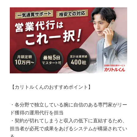
【カリトルくんのおすすめポイント】
・各分野で独立している腕に自信のある専門家がリー
ド獲得の運用代行を担当
・契約が切れてしまうと収入の低下に直結するため、
担当者が必死で成果をあげるシステムが構築されてい
る