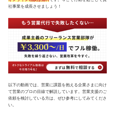
社事業を成長させましょう！
以下の動画では、営業に課題を抱える企業さまに向け
て営業のプロの目線で解説しています。営業支援のご
依頼を検討している方は、ぜひ参考にしてみてくださ
い。