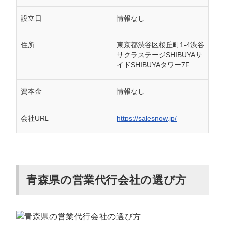
設立日
情報なし
住所
東京都渋谷区桜丘町1-4渋谷
サクラステージSHIBUYAサ
イドSHIBUYAタワー7F
資本金
情報なし
会社URL
https://salesnow.jp/
青森県の営業代行会社の選び方