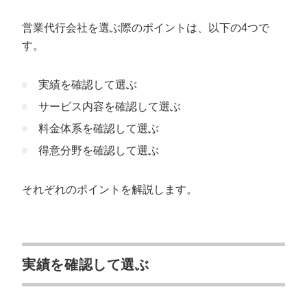
営業代行会社を選ぶ際のポイントは、以下の4つで
す。
実績を確認して選ぶ
サービス内容を確認して選ぶ
料金体系を確認して選ぶ
得意分野を確認して選ぶ
それぞれのポイントを解説します。
実績を確認して選ぶ