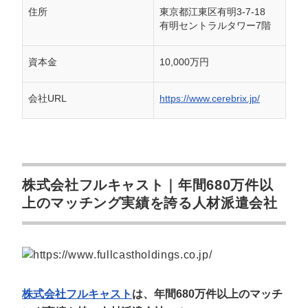
住所
東京都江東区有明3-7-18
有明セントラルタワー7階
資本金
10,000万円
会社URL
https://www.cerebrix.jp/
株式会社フルキャスト｜年間680万件以
上のマッチング実績を誇る人材派遣会社
株式会社フルキャスト
は、年間680万件以上のマッチ