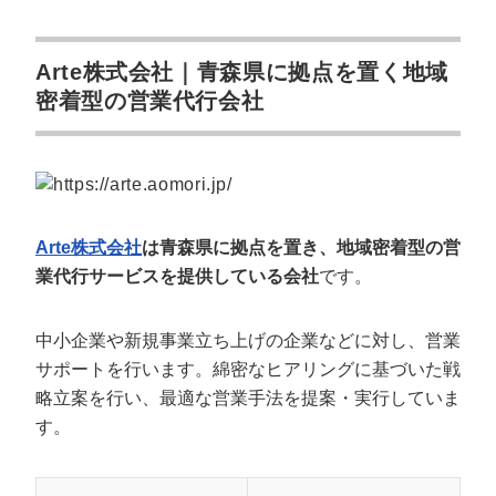
Arte株式会社｜青森県に拠点を置く地域
密着型の営業代行会社
Arte株式会社
は青森県に拠点を置き、地域密着型の営
業代行サービスを提供している会社
です。
中小企業や新規事業立ち上げの企業などに対し、営業
サポートを行います。綿密なヒアリングに基づいた戦
略立案を行い、最適な営業手法を提案・実行していま
す。