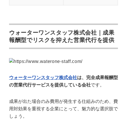
ウォーターワンスタッフ株式会社｜成果
報酬型でリスクを抑えた営業代行を提供
ウォーターワンスタッフ株式会社
は、完全成果報酬型
の営業代行サービスを提供している会社
です。
成果が出た場合のみ費用が発生する仕組みのため、費
用対効果を重視する企業にとって、魅力的な選択肢で
しょう。