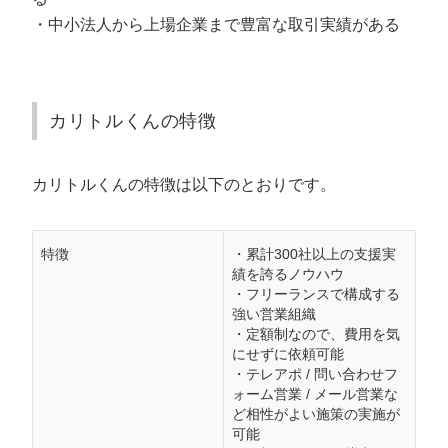
・中小法人から上場企業まで豊富な取引実績がある
カリトルくんの特徴
カリトルくんの特徴は以下のとおりです。
特徴
・累計300社以上の支援実
績を誇るノウハウ
・フリーランスで構成する
強い営業組織
・定額制なので、費用を気
にせずに依頼可能
・テレアポ / 問い合わせフ
ォーム営業 / メール営業な
ど相性がよい施策の実施が
可能