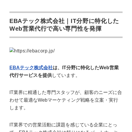
EBAテック株式会社｜IT分野に特化した
Web営業代行で高い専門性を発揮
EBAテック株式会社
は、IT分野に特化したWeb営業
代行サービスを提供
しています。
IT業界に精通した専門スタッフが、顧客のニーズに合
わせて最適なWebマーケティング戦略を立案・実行
します。
IT業界での営業活動に課題を感じている企業にとっ