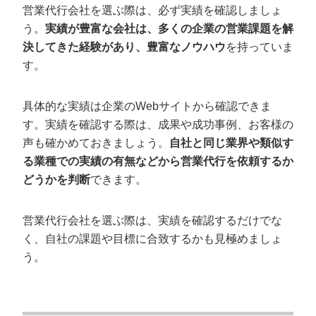
営業代行会社を選ぶ際は、必ず実績を確認しましょ
う。
実績が豊富な会社は、多くの企業の営業課題を解
決してきた経験があり、豊富なノウハウ
を持っていま
す。
具体的な実績は企業のWebサイトから確認できま
す。実績を確認する際は、成果や成功事例、お客様の
声も確かめておきましょう。
自社と同じ業界や類似す
る業種での実績の有無などから営業代行を依頼するか
どうかを判断
できます。
営業代行会社を選ぶ際は、実績を確認するだけでな
く、自社の課題や目標に合致するかも見極めましょ
う。