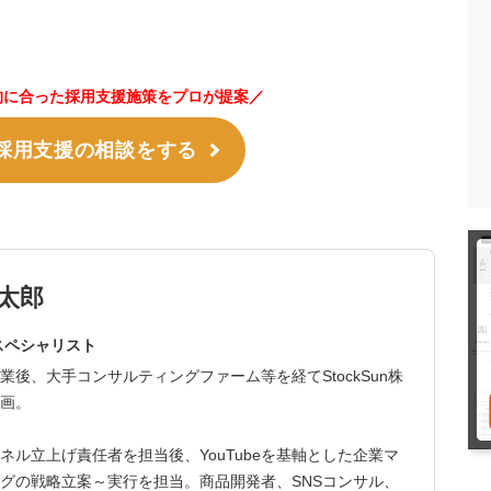
的に合った採用支援施策をプロが提案／
採用支援の相談をする
太郎
eスペシャリスト
業後、大手コンサルティングファーム等を経てStockSun株
画。
ネル立上げ責任者を担当後、YouTubeを基軸とした企業マ
グの戦略立案～実行を担当。商品開発者、SNSコンサル、