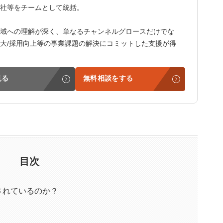
社等をチームとして統括。
域への理解が深く、単なるチャンネルグロースだけでな
大/採用向上等の事業課題の解決にコミットした支援が得
見る
無料相談をする
目次
されているのか？