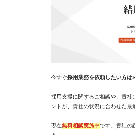
今すぐ
採用業務を依頼したい方はSt
採用支援に関するご相談や、貴社
ントが、貴社の状況に合わせた最
現在
無料相談実施中
です。貴社の