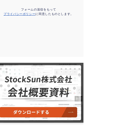
フォームの送信をもって
プライバシーポリシー
に同意したものとします。