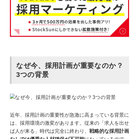
なぜ今、採用計画が重要なのか？
3つの背景
近年、採用計画の重要性が急激に高まっている背景に
は、採用環境の激変があります。従来の「求人を出せ
ば人が来る」時代は完全に終わり、
戦略的な採用計画