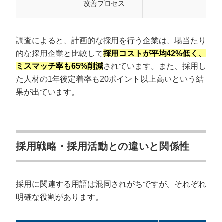
改善プロセス
採用計画を立てるステップまとめ
調査によると、計画的な採用を行う企業は、場当たり
的な採用企業と比較して
採用コストが平均42%低く、
ミスマッチ率も65%削減
されています。また、採用し
た人材の1年後定着率も20ポイント以上高いという結
果が出ています。
採用戦略・採用活動との違いと関係性
採用に関連する用語は混同されがちですが、それぞれ
明確な役割があります。