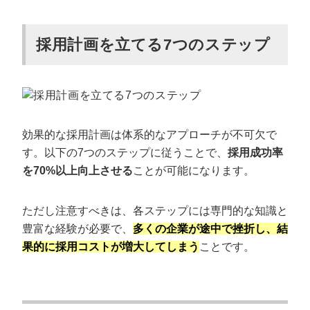
採用計画を立てる7つのステップ
効果的な採用計画は体系的なアプローチが不可欠で
す。以下の7つのステップに従うことで、
採用成功率
を70%以上向上させる
ことが可能になります。
ただし注意すべきは、各ステップには専門的な知識と
豊富な経験が必要で、
多くの企業が途中で挫折し、結
果的に採用コストが増大してしまう
ことです。