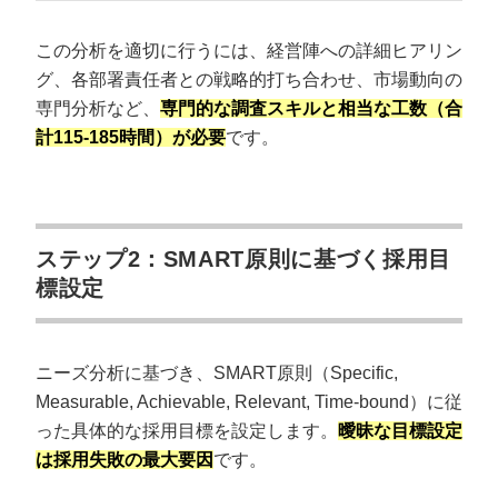
この分析を適切に行うには、経営陣への詳細ヒアリン
グ、各部署責任者との戦略的打ち合わせ、市場動向の
専門分析など、
専門的な調査スキルと相当な工数（合
計115-185時間）が必要
です。
ステップ2：SMART原則に基づく採用目
標設定
ニーズ分析に基づき、SMART原則（Specific,
Measurable, Achievable, Relevant, Time-bound）に従
った具体的な採用目標を設定します。
曖昧な目標設定
は採用失敗の最大要因
です。