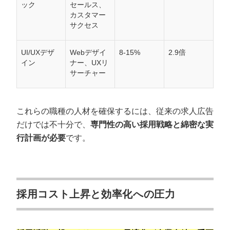
ック
セールス、
カスタマー
サクセス
UI/UXデザ
Webデザイ
8-15%
2.9倍
イン
ナー、UXリ
サーチャー
これらの職種の人材を確保するには、従来の求人広告
だけでは不十分で、
専門性の高い採用戦略と綿密な実
行計画が必要
です。
採用コスト上昇と効率化への圧力