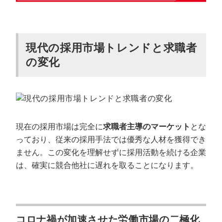
現代の採用市場トレンドと求職者
の変化
現在の採用市場は完全に
求職者主導のマーケット
とな
っており、従来の採用手法では優秀な人材を獲得でき
ません。この変化を理解せずに採用活動を続ける企業
は、確実に競合他社に遅れを取ることになります。
コロナ禍が加速させた労働市場の二極化