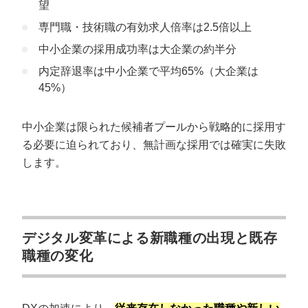
望
専門職・技術職の有効求人倍率は2.5倍以上
中小企業の採用成功率は大企業の約半分
内定辞退率は中小企業で平均65%（大企業は
45%）
中小企業は限られた候補者プールから戦略的に採用す
る必要に迫られており、無計画な採用では確実に失敗
します。
デジタル変革による新職種の出現と既存
職種の変化