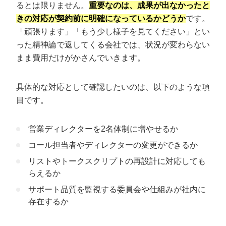
るとは限りません。
重要なのは、成果が出なかったと
きの対応が契約前に明確になっているかどうか
です。
「頑張ります」「もう少し様子を見てください」とい
った精神論で返してくる会社では、状況が変わらない
まま費用だけがかさんでいきます。
具体的な対応として確認したいのは、以下のような項
目です。
営業ディレクターを2名体制に増やせるか
コール担当者やディレクターの変更ができるか
リストやトークスクリプトの再設計に対応しても
らえるか
サポート品質を監視する委員会や仕組みが社内に
存在するか