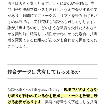
深さは大きく変わります。とくにBtoBの商材は、専
門用語や決裁プロセスを理解したうえで会話する必要
があり、隙間時間にトークスクリプトを読み上げるだ
けの体制では、受付突破も商談化も難しくなります。
誰が担当するのか、どのような教育を受けた人材なの
かを契約前に確認し、相性が合わなかった場合に担当
者を変更できる仕組みがあるかも合わせて押さえてお
きましょう。
録音データは共有してもらえるか
商談化率や受注率を高めるには、
現場でどのようなや
り取りが行われているかを把握し、トークを改善し続
ける必要があります
。架電の録音や文字起こしを共有