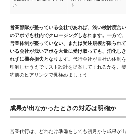
い
ト
営業部隊が整っている会社であれば、浅い検討度合い
のアポでも社内でクロージングしきれます。一方で、
営業体制が整っていない、または受注規模が限られて
いる会社が浅いアポを大量に受け取っても、消化しき
れずに機会損失となります
。代行会社が自社の体制を
理解したうえでリスト設計を提案してくれるかを、契
約前のヒアリングで見極めましょう。
成果が出なかったときの対応は明確か
営業代行は、どれだけ準備をしても初月から成果が出