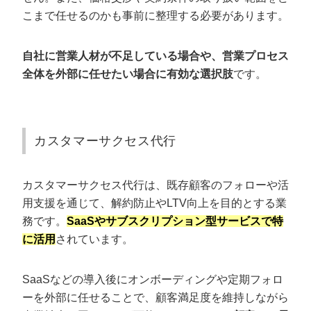
こまで任せるのかも事前に整理する必要があります。
自社に営業人材が不足している場合や、営業プロセス
全体を外部に任せたい場合に有効な選択肢
です。
カスタマーサクセス代行
カスタマーサクセス代行は、既存顧客のフォローや活
用支援を通じて、解約防止やLTV向上を目的とする業
務です。
SaaSやサブスクリプション型サービスで特
に活用
されています。
SaaSなどの導入後にオンボーディングや定期フォロ
ーを外部に任せることで、顧客満足度を維持しながら