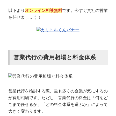
以下より
オンライン相談無料
です。今すぐ貴社の営業
を任せましょう！
営業代行の費用相場と料金体系
営業代行を検討する際、最も多くの企業が気にするの
が費用相場です。ただし、営業代行の料金は「何をど
こまで任せるか」「どの料金体系を選ぶか」によって
大きく変わります。