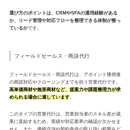
選び方のポイントは、CRMやSFAの運用経験がある
か、リード管理や対応フローを整理できる体制が整っ
ているか
です。
フィールドセールス・商談代行
フィールドセールス・商談代行は、アポイント獲得後
の商談対応やクロージングまでを担う営業代行です。
高単価商材や無形商材など、提案力や課題整理力が求
められる場合に適しています
。
このタイプの営業代行は、営業担当者のスキル差が成
果に直結するため、実績や対応業界の確認が欠かせま
せん。また、価格交渉や契約条件の取り扱い範囲をど