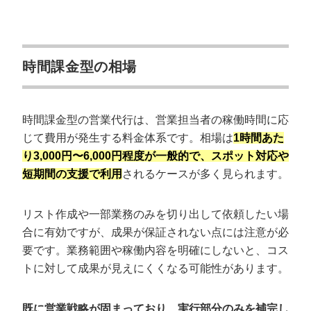
時間課金型の相場
時間課金型の営業代行は、営業担当者の稼働時間に応
じて費用が発生する料金体系です。相場は
1時間あた
り3,000円〜6,000円程度が一般的で、スポット対応や
短期間の支援で利用
されるケースが多く見られます。
リスト作成や一部業務のみを切り出して依頼したい場
合に有効ですが、成果が保証されない点には注意が必
要です。業務範囲や稼働内容を明確にしないと、コス
トに対して成果が見えにくくなる可能性があります。
既に営業戦略が固まっており、実行部分のみを補完し