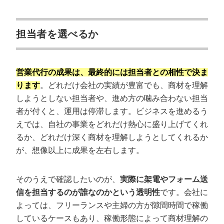
担当者を選べるか
営業代行の成果は、最終的には担当者との相性で決ま
ります
。どれだけ会社の実績が豊富でも、商材を理解
しようとしない担当者や、進め方の噛み合わない担当
者が付くと、運用は停滞します。ビジネスを進めるう
えでは、自社の事業をどれだけ熱心に盛り上げてくれ
るか、どれだけ深く商材を理解しようとしてくれるか
が、想像以上に成果を左右します。
そのうえで確認したいのが、
実際に架電やフォーム送
信を担当するのが誰なのかという透明性
です。会社に
よっては、フリーランスや主婦の方が隙間時間で稼働
しているケースもあり、稼働形態によって商材理解の