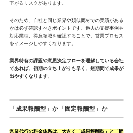
下がるリスクがあります。
そのため、自社と同じ業界や類似商材での実績がある
かは必ず確認すべきポイントです。過去の支援事例や
対応業種、得意領域を確認することで、営業プロセス
をイメージしやすくなります。
業界特有の課題や意思決定フローを理解している会社
であれば、初期の立ち上がりも早く、短期間で成果が
出やすくなります
。
「成果報酬型」か「固定報酬型」か
営業代行の料金体系は、大きく「成果報酬型」と「固