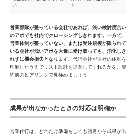
い
ト
営業部隊が整っている会社であれば、浅い検討度合い
のアポでも社内でクロージングしきれます。一方で、
営業体制が整っていない、または受注規模が限られて
いる会社が浅いアポを大量に受け取っても、消化しき
れずに機会損失となります
。代行会社が自社の体制を
理解したうえでリスト設計を提案してくれるかを、契
約前のヒアリングで見極めましょう。
成果が出なかったときの対応は明確か
営業代行は、どれだけ準備をしても初月から成果が出