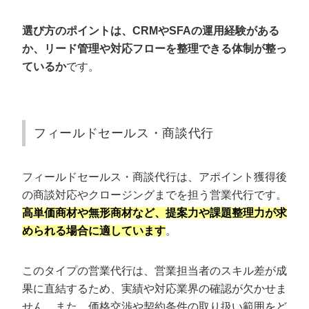
選び方のポイントは、CRMやSFAの運用経験がある
か、リード管理や対応フローを整理できる体制が整っ
ているか
です。
フィールドセールス・商談代行
フィールドセールス・商談代行は、アポイント獲得後
の商談対応やクロージングまでを担う営業代行です。
高単価商材や無形商材など、提案力や課題整理力が求
められる場合に適しています
。
このタイプの営業代行は、営業担当者のスキル差が成
果に直結するため、実績や対応業界の確認が欠かせま
せん。また、価格交渉や契約条件の取り扱い範囲をど