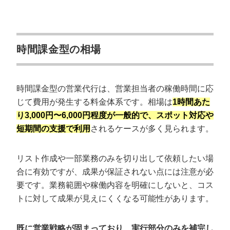
時間課金型の相場
時間課金型の営業代行は、営業担当者の稼働時間に応
じて費用が発生する料金体系です。相場は
1時間あた
り3,000円〜6,000円程度が一般的で、スポット対応や
短期間の支援で利用
されるケースが多く見られます。
リスト作成や一部業務のみを切り出して依頼したい場
合に有効ですが、成果が保証されない点には注意が必
要です。業務範囲や稼働内容を明確にしないと、コス
トに対して成果が見えにくくなる可能性があります。
既に営業戦略が固まっており、実行部分のみを補完し