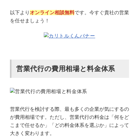
以下より
オンライン相談無料
です。今すぐ貴社の営業
を任せましょう！
営業代行の費用相場と料金体系
営業代行を検討する際、最も多くの企業が気にするの
が費用相場です。ただし、営業代行の料金は「何をど
こまで任せるか」「どの料金体系を選ぶか」によって
大きく変わります。