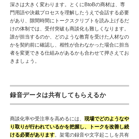
深さは大きく変わります。とくにBtoBの商材は、専
門用語や決裁プロセスを理解したうえで会話する必要
があり、隙間時間にトークスクリプトを読み上げるだ
けの体制では、受付突破も商談化も難しくなります。
誰が担当するのか、どのような教育を受けた人材なの
かを契約前に確認し、相性が合わなかった場合に担当
者を変更できる仕組みがあるかも合わせて押さえてお
きましょう。
録音データは共有してもらえるか
商談化率や受注率を高めるには、
現場でどのようなや
り取りが行われているかを把握し、トークを改善し続
ける必要があります
。架電の録音や文字起こしを共有