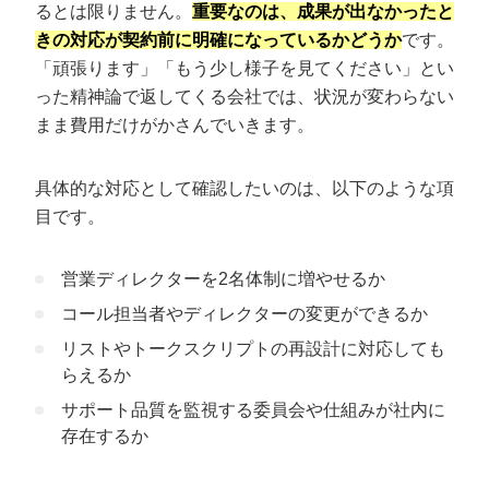
るとは限りません。
重要なのは、成果が出なかったと
きの対応が契約前に明確になっているかどうか
です。
「頑張ります」「もう少し様子を見てください」とい
った精神論で返してくる会社では、状況が変わらない
まま費用だけがかさんでいきます。
具体的な対応として確認したいのは、以下のような項
目です。
営業ディレクターを2名体制に増やせるか
コール担当者やディレクターの変更ができるか
リストやトークスクリプトの再設計に対応しても
らえるか
サポート品質を監視する委員会や仕組みが社内に
存在するか