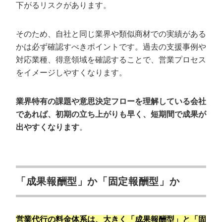
下がるリスクがあります。
そのため、自社と同じ業界や類似商材での実績がある
かは必ず確認すべきポイントです。過去の支援事例や
対応業種、得意領域を確認することで、営業プロセス
をイメージしやすくなります。
業界特有の課題や意思決定フローを理解している会社
であれば、初期の立ち上がりも早く、短期間で成果が
出やすくなります
。
「成果報酬型」か「固定報酬型」か
営業代行の料金体系は、大きく「成果報酬型」と「固