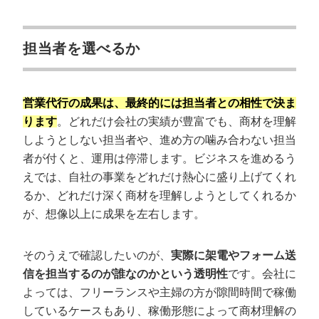
担当者を選べるか
営業代行の成果は、最終的には担当者との相性で決ま
ります
。どれだけ会社の実績が豊富でも、商材を理解
しようとしない担当者や、進め方の噛み合わない担当
者が付くと、運用は停滞します。ビジネスを進めるう
えでは、自社の事業をどれだけ熱心に盛り上げてくれ
るか、どれだけ深く商材を理解しようとしてくれるか
が、想像以上に成果を左右します。
そのうえで確認したいのが、
実際に架電やフォーム送
信を担当するのが誰なのかという透明性
です。会社に
よっては、フリーランスや主婦の方が隙間時間で稼働
しているケースもあり、稼働形態によって商材理解の