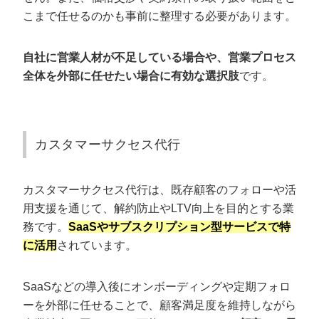
こまで任せるのかも事前に整理する必要があります。
自社に営業人材が不足している場合や、営業プロセス
全体を外部に任せたい場合に有効な選択肢
です。
カスタマーサクセス代行
カスタマーサクセス代行は、既存顧客のフォローや活
用支援を通じて、解約防止やLTV向上を目的とする業
務です。
SaaSやサブスクリプション型サービスで特
に活用
されています。
SaaSなどの導入後にオンボーディングや定期フォロ
ーを外部に任せることで、顧客満足度を維持しながら