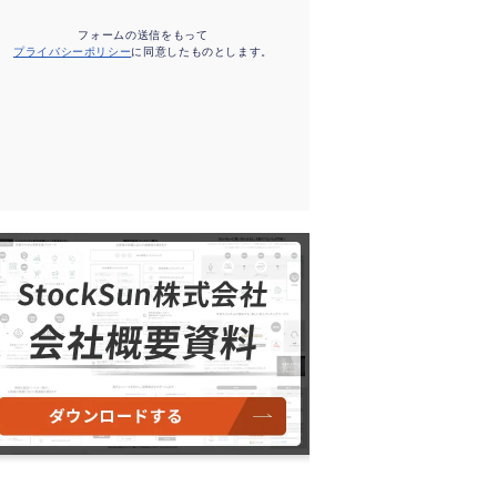
フォームの送信をもって
プライバシーポリシー
に同意したものとします。