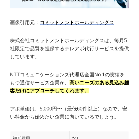
画像引用元：
コミットメントホールディングス
株式会社コミットメントホールディングスは、毎月5
社限定で品質を担保するテレアポ代行サービスを提供
しています。
NTTコミュニケーションズ代理店全国No.1の実績を
もつ通信サービス企業が、
高いニーズのある見込み顧
客だけにアプローチしてくれます。
アポ単価は、5,000円〜（最低60件以上）なので、安
い料金から始めたい企業に向いているでしょう。
初期費用
なし