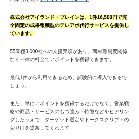
株式会社アイランド・ブレインは、1件16,500円で完
全固定の成果報酬型のテレアポ代行サービスを提供し
ています。
55業種3,000社への支援実績があり、商材難易度関係
なく一律の料金でアポイントを獲得できます。
最低1件から利用できるため、試験的に導入できるで
しょう。
また、単にアポイントを獲得するだけでなく、営業戦
略や商品・サービスのもつ強み・特徴などをヒアリン
グしたうえで、ターゲット選定やトークスクリプトの
切り口を提案してくれます。