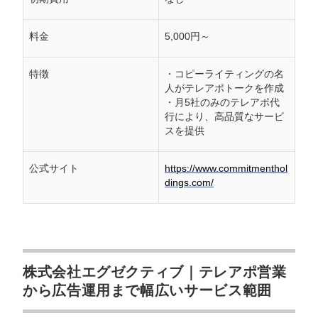
料金
5,000円～
特徴
・コピーライティングの名
人がテレアポトークを作成
・月5社のみのテレアポ代
行により、高品質なサービ
スを提供
公式サイト
https://www.commitmenthol
dings.com/
株式会社エグゼクティブ｜テレアポ営業
から広告運用まで幅広いサービス範囲