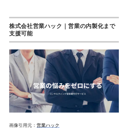
株式会社営業ハック｜営業の内製化まで
支援可能
画像引用元：
営業ハック