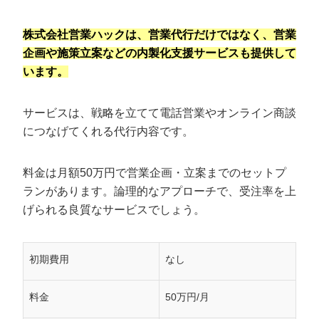
株式会社営業ハックは、営業代行だけではなく、営業
企画や施策立案などの内製化支援サービスも提供して
います。
サービスは、戦略を立てて電話営業やオンライン商談
につなげてくれる代行内容です。
料金は月額50万円で営業企画・立案までのセットプ
ランがあります。論理的なアプローチで、受注率を上
げられる良質なサービスでしょう。
初期費用
なし
料金
50万円/月