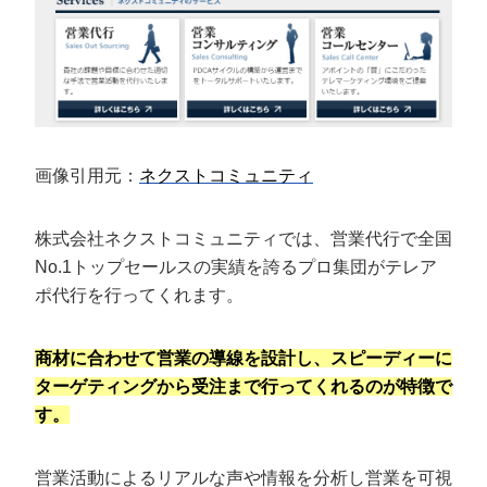
画像引用元：
ネクストコミュニティ
株式会社ネクストコミュニティでは、営業代行で全国
No.1トップセールスの実績を誇るプロ集団がテレア
ポ代行を行ってくれます。
商材に合わせて営業の導線を設計し、スピーディーに
ターゲティングから受注まで行ってくれるのが特徴で
す。
営業活動によるリアルな声や情報を分析し営業を可視