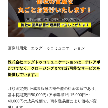
画像引用元：
エッグトゥコミュニケーション
株式会社エッグトゥコミュニケーションは、テレアポ
だけでなく、クロージングまで代行可能なサービスを
提供しています。
月額固定費用+成果報酬の複合型の料金体系であり、
基本初期費用50,000円+アポ獲得1件15,000円〜
40,000円の成果報酬で、商材難易度により価格が変
動します。