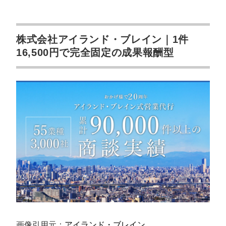
株式会社アイランド・ブレイン｜1件
16,500円で完全固定の成果報酬型
画像引用元：
アイランド・ブレイン