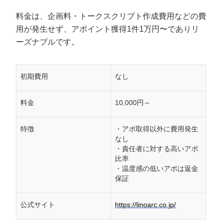
料金は、企画料・トークスクリプト作成費用などの費
用が発生せず、アポイント獲得1件1万円〜でありリ
ーズナブルです。
初期費用
なし
料金
10,000円～
特徴
・アポ取得以外に費用発生
なし
・責任者に対する高いアポ
比率
・温度感の低いアポは返金
保証
公式サイト
https://linoarc.co.jp/