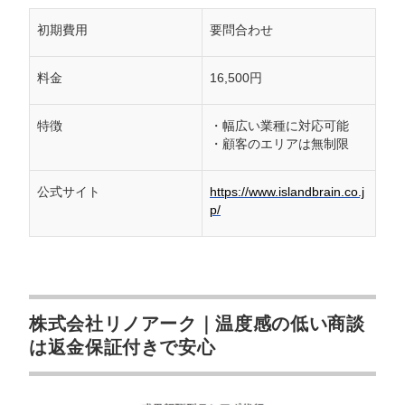
初期費用
要問合わせ
料金
16,500円
特徴
・幅広い業種に対応可能
・顧客のエリアは無制限
公式サイト
https://www.islandbrain.co.j
p/
株式会社リノアーク｜温度感の低い商談
は返金保証付きで安心