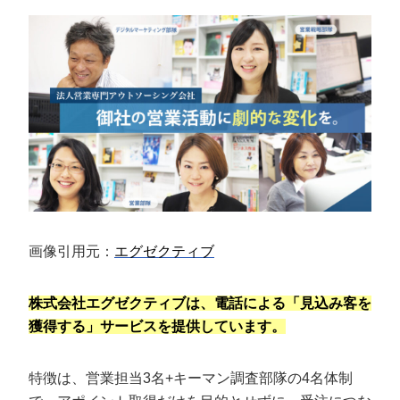
画像引用元：
エグゼクティブ
株式会社エグゼクティブは、電話による「見込み客を
獲得する」サービスを提供しています。
特徴は、営業担当3名+キーマン調査部隊の4名体制