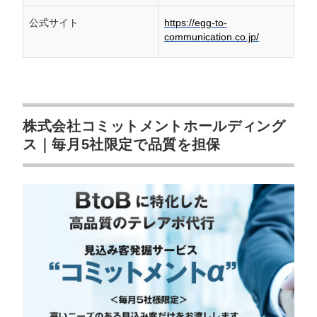
公式サイト
https://egg-to-
communication.co.jp/
株式会社コミットメントホールディング
ス｜毎月5社限定で品質を担保