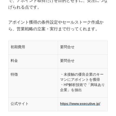
で、アポイント取得だけを目的とせずに、受注につな
げられる点です。
アポイント獲得の条件設定やセールストーク作成か
ら、営業戦略の立案・実行まで行ってくれます。
初期費用
要問合せ
料金
要問合せ
特徴
・未接触の優良企業のキー
マンにアポイントを獲得
・HP解析技術で「興味あり
企業」を抽出
公式サイト
https://www.executive.jp/