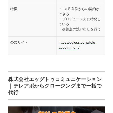
特徴
・1ヵ月単位からの契約が
できる
・プロデュース力に特化し
ている
・改善点の洗い出しを行う
公式サイト
https://dgloss.co.jp/tele-
appointment/
株式会社エッグトゥコミュニケーション
｜テレアポからクロージングまで一括で
代行