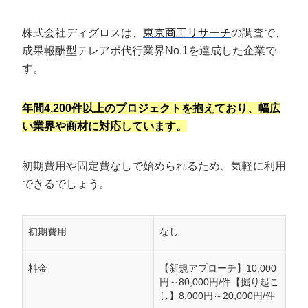
株式会社ディグロスは、
東京商工リサーチ
の調査で、
成果報酬型テレアポ代行業界No.1を達成した企業で
す。
年間4,200件以上のプロジェクトを抱えており、幅広
い業界や商材に対応しています。
初期費用や固定費なしで始められるため、気軽に利用
できるでしょう。
初期費用
なし
料金
【新規アプローチ】10,000
円～80,000円/件【掘り起こ
し】8,000円～20,000円/件