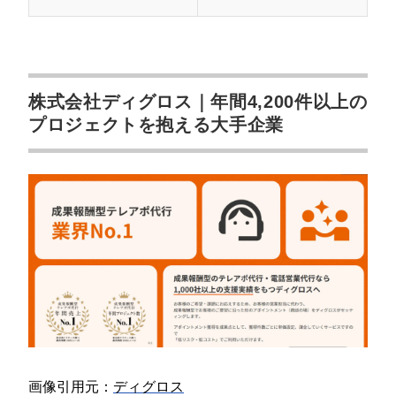
株式会社ディグロス｜年間4,200件以上の
プロジェクトを抱える大手企業
画像引用元：
ディグロス