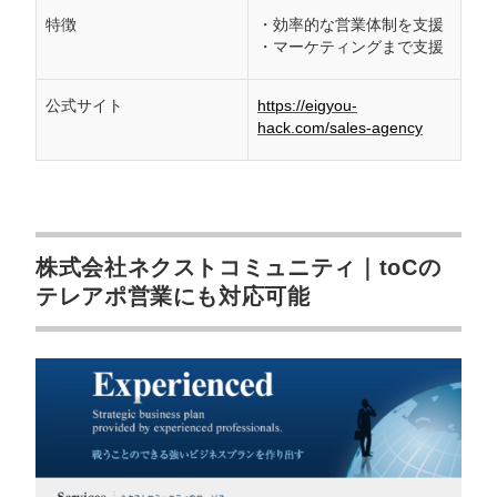
特徴
・効率的な営業体制を支援
・マーケティングまで支援
公式サイト
https://eigyou-
hack.com/sales-agency
株式会社ネクストコミュニティ｜toCの
テレアポ営業にも対応可能