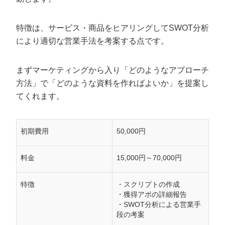
特徴は、サービス・商品をヒアリングしてSWOT分析
により適切な営業手法を考案する点です。
まずマーケティングから入り「どのようなアプローチ
方法」で「どのような資料を作ればよいか」を提案し
てくれます。
初期費用
50,000円
料金
15,000円～70,000円
特徴
・スクリプトの作成
・獲得アポの詳細報告
・SWOT分析による営業手
段の考案