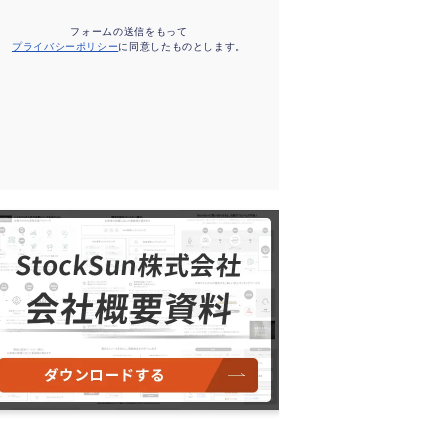
フォームの送信をもって
プライバシーポリシー
に同意したものとします。